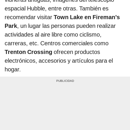
espacial Hubble, entre otras. También es
recomendar visitar
Town Lake en Fireman’s
Park
, un lugar las personas pueden realizar
actividades al aire libre como ciclismo,
carreras, etc. Centros comerciales como
Trenton Crossing
ofrecen productos
electrónicos, accesorios y artículos para el
hogar.