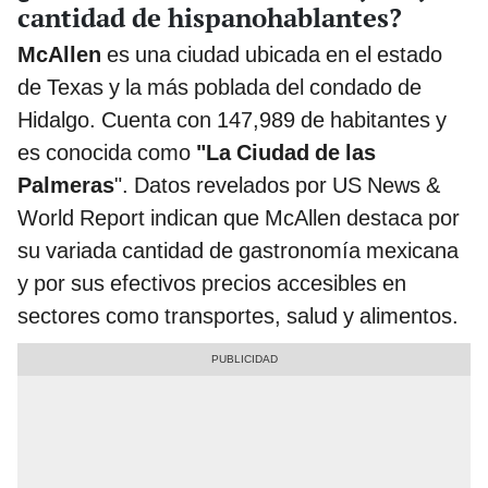
cantidad de hispanohablantes?
McAllen
es una ciudad ubicada en el estado
de Texas y la más poblada del condado de
Hidalgo. Cuenta con 147,989 de habitantes y
es conocida como
"La Ciudad de las
Palmeras
". Datos revelados por US News &
World Report indican que McAllen destaca por
su variada cantidad de gastronomía mexicana
y por sus efectivos precios accesibles en
sectores como transportes, salud y alimentos.