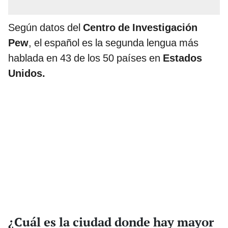
Según datos del
Centro de Investigación
Pew
, el español es la segunda lengua más
hablada en 43 de los 50 países en
Estados
Unidos.
¿Cuál es la ciudad donde hay mayor