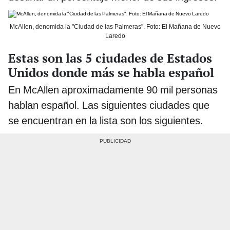
McAllen, denomida la "Ciudad de las Palmeras". Foto: El Mañana de Nuevo
Laredo
Estas son las 5 ciudades de Estados
Unidos donde más se habla español
En McAllen aproximadamente 90 mil personas
hablan español. Las siguientes ciudades que
se encuentran en la lista son los siguientes.