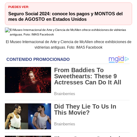
PUEDES VER:
Seguro Social 2024: conoce los pagos y MONTOS del
mes de AGOSTO en Estados Unidos
El Museo Internacional de Arte y Ciencia de McAllen ofrece exhibiciones de
vidrierias antiguas. Foto: IMAS Facebook