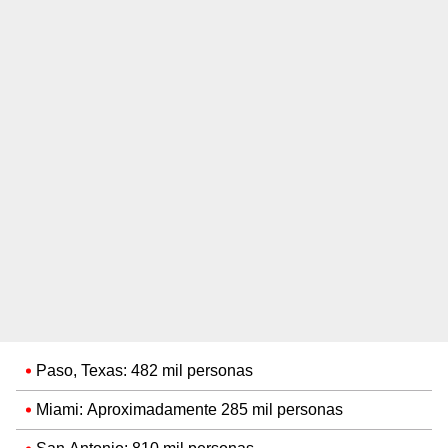
Paso, Texas: 482 mil personas
Miami: Aproximadamente 285 mil personas