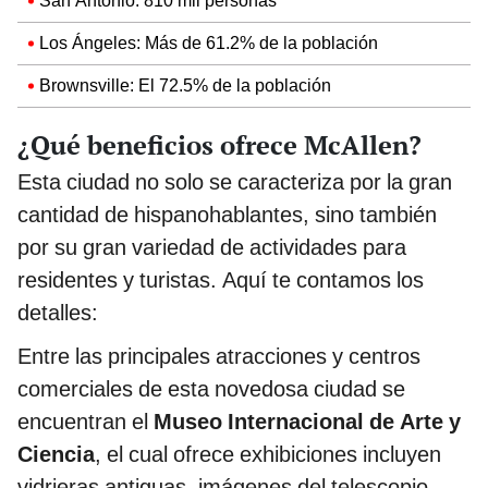
San Antonio: 810 mil personas
Los Ángeles: Más de 61.2% de la población
Brownsville: El 72.5% de la población
¿Qué beneficios ofrece McAllen?
Esta ciudad no solo se caracteriza por la gran
cantidad de hispanohablantes, sino también
por su gran variedad de actividades para
residentes y turistas. Aquí te contamos los
detalles:
Entre las principales atracciones y centros
comerciales de esta novedosa ciudad se
encuentran el
Museo Internacional de Arte y
Ciencia
, el cual ofrece exhibiciones incluyen
vidrieras antiguas, imágenes del telescopio