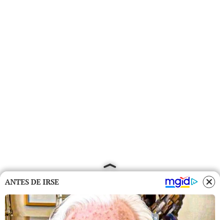
ANTES DE IRSE