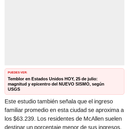
PUEDES VER:
Temblor en Estados Unidos HOY, 25 de julio:
magnitud y epicentro del NUEVO SISMO, según
USGS
Este estudio también señala que el ingreso
familiar promedio en esta ciudad se aproxima a
los $63.239. Los residentes de McAllen suelen
destinar un porcentaje menor de sus ingresos.