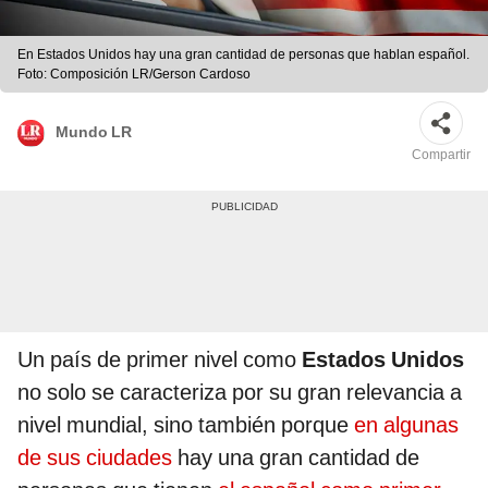
En Estados Unidos hay una gran cantidad de personas que hablan español.
Foto: Composición LR/Gerson Cardoso
Mundo LR
Compartir
Un país de primer nivel como
Estados Unidos
no solo se caracteriza por su gran relevancia a
nivel mundial, sino también porque
en algunas
de sus ciudades
hay una gran cantidad de