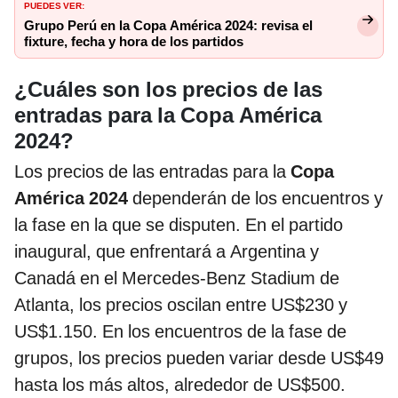
PUEDES VER:
Grupo Perú en la Copa América 2024: revisa el
fixture, fecha y hora de los partidos
¿Cuáles son los precios de las
entradas para la Copa América
2024?
Los precios de las entradas para la
Copa
América 2024
dependerán de los encuentros y
la fase en la que se disputen. En el partido
inaugural, que enfrentará a Argentina y
Canadá en el Mercedes-Benz Stadium de
Atlanta, los precios oscilan entre US$230 y
US$1.150. En los encuentros de la fase de
grupos, los precios pueden variar desde US$49
hasta los más altos, alrededor de US$500.