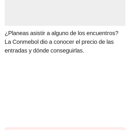
¿Planeas asistir a alguno de los encuentros?
La Conmebol dio a conocer el precio de las
entradas y dónde conseguirlas.