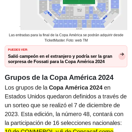
Las entradas para la final de la Copa América se podrán adquirir desde
TicketMaster. Foto: web TM
PUEDES VER:
Salió campeón en el extranjero y podría ser la gran
sorpresa de Fossati para la Copa América 2024
Grupos de la Copa América 2024
Los grupos de la
Copa América 2024
en
Estados Unidos quedaron definidos a través de
un sorteo que se realizó el 7 de diciembre de
2023. Esta edición, la número 48, contará con
la participación de 16 selecciones nacionales:
10 de CONMEBOL y 6 de Concacaf como