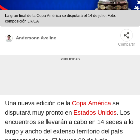
La gran final de la Copa América se disputará el 14 de julio. Foto:
composición LR/CA
Andersonn Avelino
Compartir
Una nueva edición de la
Copa América
se
disputará muy pronto en
Estados Unidos
. Los
encuentros se llevarán a cabo en 14 sedes a lo
largo y ancho del extenso territorio del país