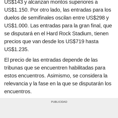
US$143 y alcanzan montos superiores a
US$1.150. Por otro lado, las entradas para los
duelos de semifinales oscilan entre US$298 y
US$1.000. Las entradas para la gran final, que
se disputará en el Hard Rock Stadium, tienen
precios que van desde los US$719 hasta
US$1.235.
El precio de las entradas depende de las
tribunas que se encuentren habilitadas para
estos encuentros. Asimismo, se considera la
relevancia y la fase en la que se disputarán los
encuentros.