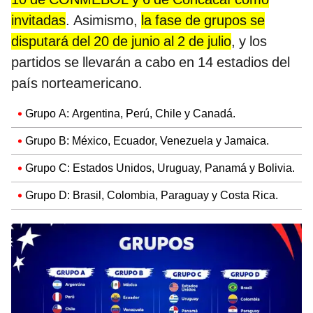
invitadas
. Asimismo,
la fase de grupos se
disputará del 20 de junio al 2 de julio
, y los
partidos se llevarán a cabo en 14 estadios del
país norteamericano.
Grupo A: Argentina, Perú, Chile y Canadá.
Grupo B: México, Ecuador, Venezuela y Jamaica.
Grupo C: Estados Unidos, Uruguay, Panamá y Bolivia.
Grupo D: Brasil, Colombia, Paraguay y Costa Rica.