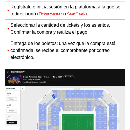
Regístrate e inicia sesión en la plataforma a la que se
redireccionó (
o
).
Ticketmaster
SeatGeek
Seleccionar la cantidad de tickets y los asientos.
Confirmar la compra y realiza el pago.
Entrega de los boletos: una vez que la compra está
confirmada, se recibe el comprobante por correo
electrónico.