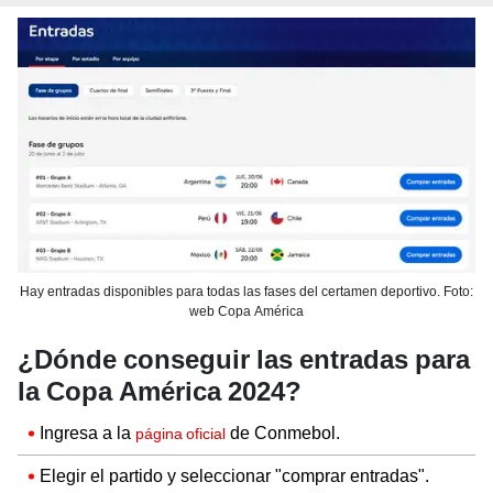
Hay entradas disponibles para todas las fases del certamen deportivo. Foto:
web Copa América
¿Dónde conseguir las entradas para
la Copa América 2024?
Ingresa a la
de Conmebol.
página oficial
Elegir el partido y seleccionar "comprar entradas".