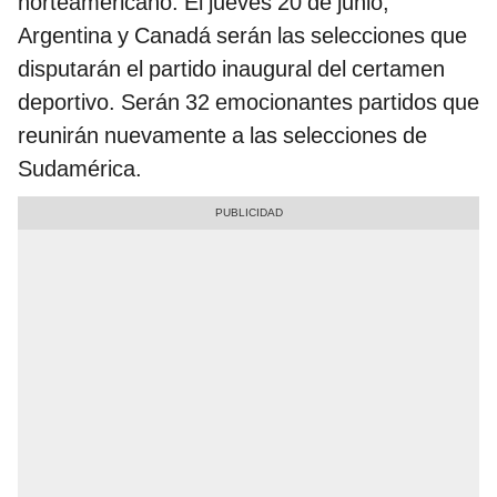
norteamericano. El jueves 20 de junio,
Argentina y Canadá serán las selecciones que
disputarán el partido inaugural del certamen
deportivo. Serán 32 emocionantes partidos que
reunirán nuevamente a las selecciones de
Sudamérica.