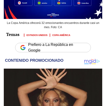
La Copa América ofrecerá 32 emocionantes encuentros durante casi un
mes. Foto: CA
ESTADOS UNIDOS
COPA AMÉRICA
Prefiero a La República en
Google