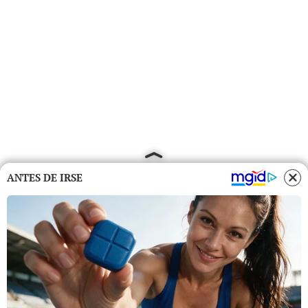
ANTES DE IRSE