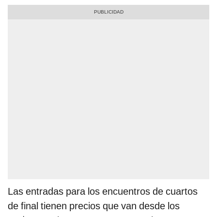
Las entradas para los encuentros de cuartos
de final tienen precios que van desde los