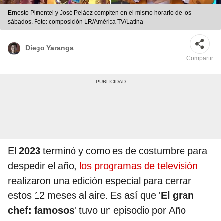
Ernesto Pimentel y José Peláez compiten en el mismo horario de los
sábados. Foto: composición LR/América TV/Latina
Diego Yaranga
Compartir
El
2023
terminó y como es de costumbre para
despedir el año,
los programas de televisión
realizaron una edición especial para cerrar
estos 12 meses al aire. Es así que '
El gran
chef: famosos
' tuvo un episodio por Año