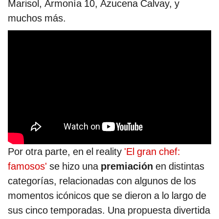
Marisol, Armonía 10, Azucena Calvay, y
muchos más.
Por otra parte, en el reality
'El gran chef:
famosos'
se hizo una
premiación
en distintas
categorías, relacionadas con algunos de los
momentos icónicos que se dieron a lo largo de
sus cinco temporadas. Una propuesta divertida