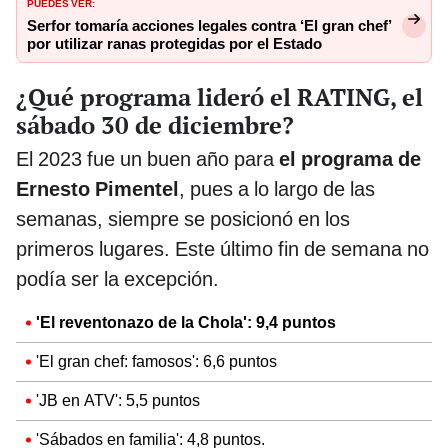
PUEDES VER:
Serfor tomaría acciones legales contra ‘El gran chef’
por utilizar ranas protegidas por el Estado
¿Qué programa lideró el RATING, el
sábado 30 de diciembre?
El 2023 fue un buen año para
el programa de
Ernesto Pimentel
, pues a lo largo de las
semanas, siempre se posicionó en los
primeros lugares. Este último fin de semana no
podía ser la excepción.
'El reventonazo de la Chola': 9,4 puntos
'El gran chef: famosos': 6,6 puntos
'JB en ATV': 5,5 puntos
'Sábados en familia': 4,8 puntos.