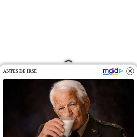
ANTES DE IRSE