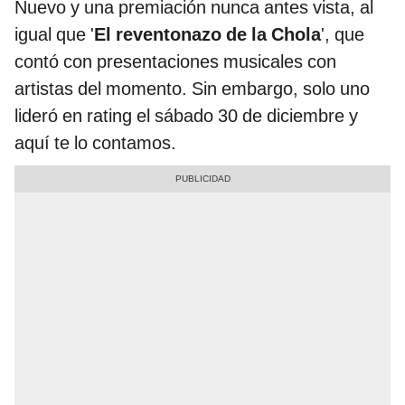
Nuevo y una premiación nunca antes vista, al
igual que '
El reventonazo de la Chola
', que
contó con presentaciones musicales con
artistas del momento. Sin embargo, solo uno
lideró en rating el sábado 30 de diciembre y
aquí te lo contamos.