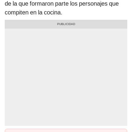
de la que formaron parte los personajes que
compiten en la cocina.