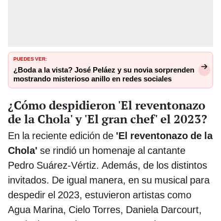
PUEDES VER:
¿Boda a la vista? José Peláez y su novia sorprenden
mostrando misterioso anillo en redes sociales
¿Cómo despidieron 'El reventonazo
de la Chola' y 'El gran chef' el 2023?
En la reciente edición de
'El reventonazo de la
Chola'
se rindió un homenaje al cantante
Pedro Suárez-Vértiz. Además, de los distintos
invitados. De igual manera, en su musical para
despedir el 2023, estuvieron artistas como
Agua Marina, Cielo Torres, Daniela Darcourt,