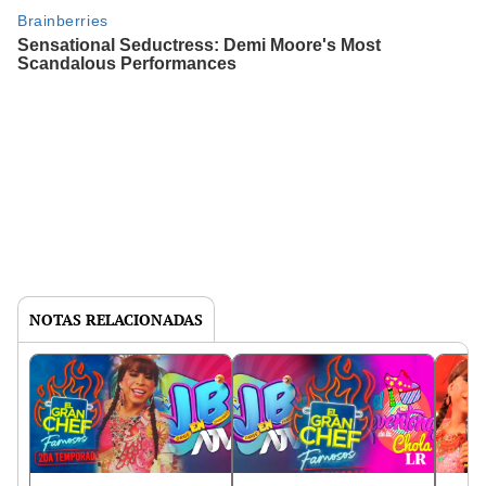
NOTAS RELACIONADAS