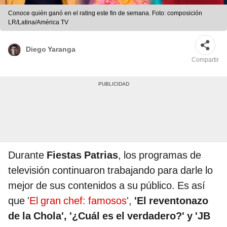
Conoce quién ganó en el rating este fin de semana. Foto: composición
LR/Latina/América TV
Diego Yaranga
Compartir
Durante
Fiestas Patrias
, los programas de
televisión continuaron trabajando para darle lo
mejor de sus contenidos a su público. Es así
que '
El gran chef: famosos
',
'El reventonazo
de la Chola', '¿Cuál es el verdadero?' y 'JB