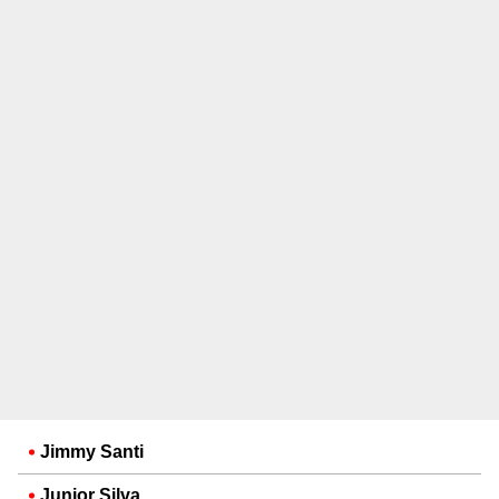
Jimmy Santi
Junior Silva