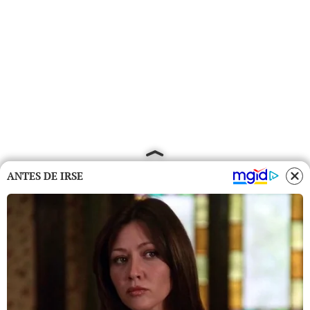
ANTES DE IRSE