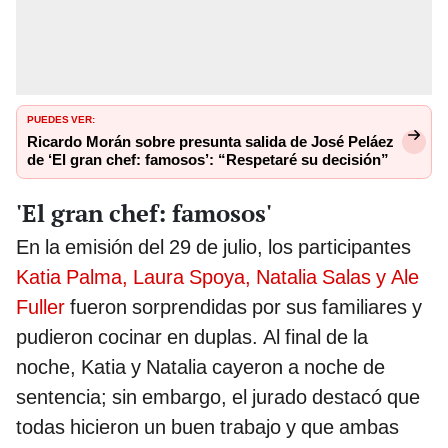
PUEDES VER:
Ricardo Morán sobre presunta salida de José Peláez
de ‘El gran chef: famosos’: “Respetaré su decisión”
'El gran chef: famosos'
En la emisión del 29 de julio, los participantes
Katia Palma, Laura Spoya, Natalia Salas y Ale
Fuller
fueron sorprendidas por sus familiares y
pudieron cocinar en duplas. Al final de la
noche, Katia y Natalia cayeron a noche de
sentencia; sin embargo, el jurado destacó que
todas hicieron un buen trabajo y que ambas