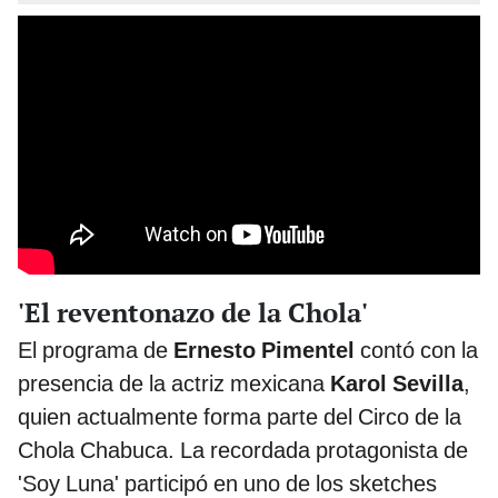
'El reventonazo de la Chola'
El programa de
Ernesto Pimentel
contó con la
presencia de la actriz mexicana
Karol Sevilla
,
quien actualmente forma parte del Circo de la
Chola Chabuca. La recordada protagonista de
'Soy Luna' participó en uno de los sketches