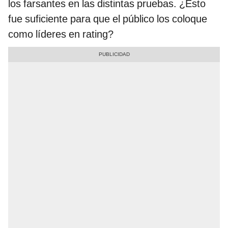
los farsantes en las distintas pruebas. ¿Esto
fue suficiente para que el público los coloque
como líderes en rating?