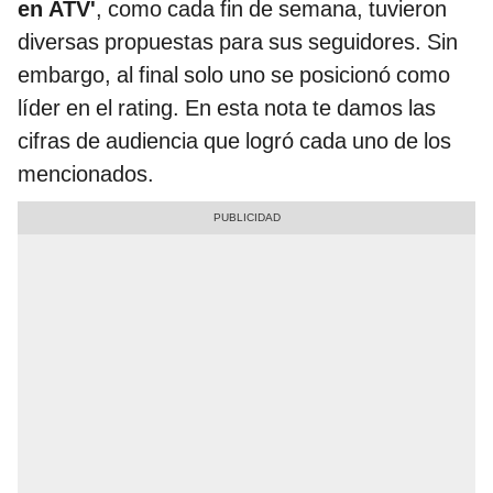
en ATV'
, como cada fin de semana, tuvieron
diversas propuestas para sus seguidores. Sin
embargo, al final solo uno se posicionó como
líder en el rating. En esta nota te damos las
cifras de audiencia que logró cada uno de los
mencionados.