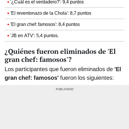
'¿Cuál es el verdadero?': 9,4 puntos
'El reventonazo de la Chola': 8,7 puntos
'El gran chef: famosos': 8,4 puntos
'JB en ATV': 5,4 puntos.
¿Quiénes fueron eliminados de 'El
gran chef: famosos'?
Los participantes que fueron eliminados de
'El
gran chef: famosos'
fueron los siguientes: