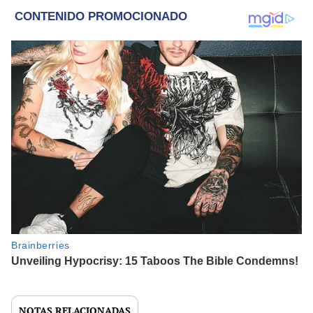
NOTAS RELACIONADAS