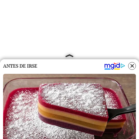
ANTES DE IRSE