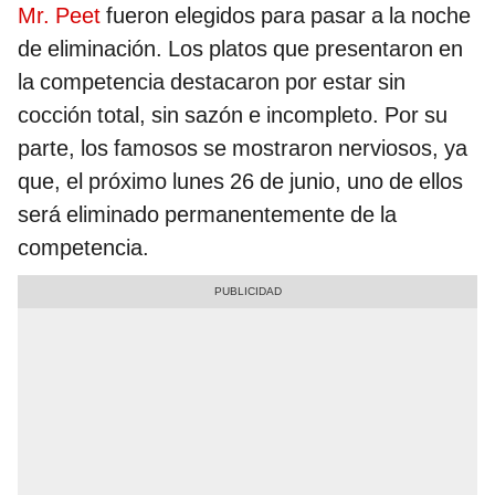
Mr. Peet
fueron elegidos para pasar a la noche
de eliminación. Los platos que presentaron en
la competencia destacaron por estar sin
cocción total, sin sazón e incompleto. Por su
parte, los famosos se mostraron nerviosos, ya
que, el próximo lunes 26 de junio, uno de ellos
será eliminado permanentemente de la
competencia.