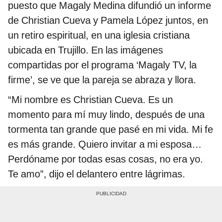
puesto que Magaly Medina difundió un informe
de Christian Cueva y Pamela López juntos, en
un retiro espiritual, en una iglesia cristiana
ubicada en Trujillo. En las imágenes
compartidas por el programa ‘Magaly TV, la
firme’, se ve que la pareja se abraza y llora.
“Mi nombre es Christian Cueva. Es un
momento para mí muy lindo, después de una
tormenta tan grande que pasé en mi vida. Mi fe
es más grande. Quiero invitar a mi esposa…
Perdóname por todas esas cosas, no era yo.
Te amo”, dijo el delantero entre lágrimas.