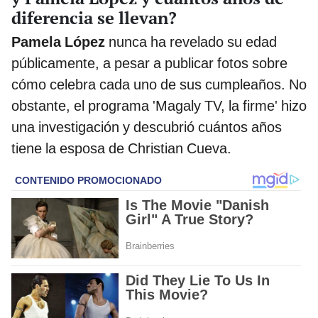
diferencia se llevan?
Pamela López
nunca ha revelado su edad
públicamente, a pesar a publicar fotos sobre
cómo celebra cada uno de sus cumpleaños. No
obstante, el programa 'Magaly TV, la firme' hizo
una investigación y descubrió cuántos años
tiene la esposa de Christian Cueva.