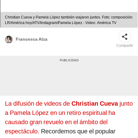
Christian Cueva y Pamela López también viajaron juntos. Foto: composición
LR/América hoy/ATV/Instagram/Pamela López - Video: América TV
Francesca Alza
Compartir
La difusión de videos de
Christian Cueva
junto
a Pamela López en un retiro espiritual ha
causado gran revuelo en el ámbito del
espectáculo.
Recordemos que el popular