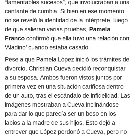
“lamentables sucesos”, que involucraban a una
cantante de cumbia. Si bien en ese momento
no se reveló la identidad de la intérprete, luego
de que salieran varias pruebas,
Pamela
Franco
confirmó que ella tuvo una relación con
‘Aladino’ cuando estaba casado.
Pese a que Pamela López inició los trámites de
divorcio, Christian Cueva decidió reconquistar
a su esposa. Ambos fueron vistos juntos por
primera vez en una situación cariñosa dentro
de un auto, tras el escándalo de infidelidad. Las
imágenes mostraban a Cueva inclinándose
para dar lo que parecía ser un beso en los
labios a la madre de sus hijos. Esto dejó a
entrever que López perdonó a Cueva, pero no