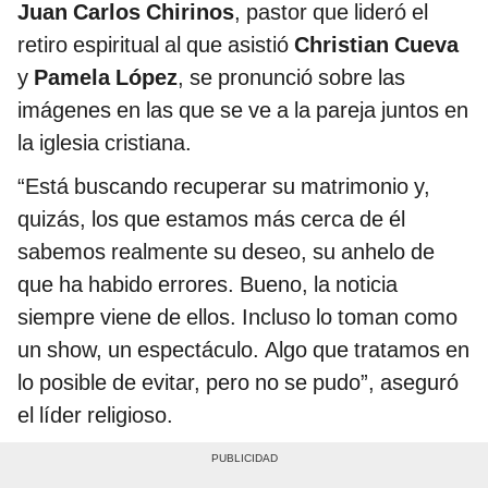
Juan Carlos Chirinos
, pastor que lideró el
retiro espiritual al que asistió
Christian Cueva
y
Pamela López
, se pronunció sobre las
imágenes en las que se ve a la pareja juntos en
la iglesia cristiana.
“Está buscando recuperar su matrimonio y,
quizás, los que estamos más cerca de él
sabemos realmente su deseo, su anhelo de
que ha habido errores. Bueno, la noticia
siempre viene de ellos. Incluso lo toman como
un show, un espectáculo. Algo que tratamos en
lo posible de evitar, pero no se pudo”, aseguró
el líder religioso.