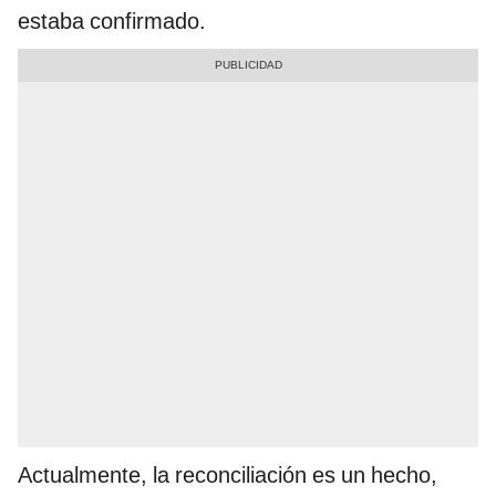
estaba confirmado.
Actualmente, la reconciliación es un hecho,