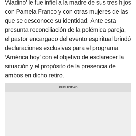
‘Aladino’ le fue infiel a la madre de sus tres hijos
con Pamela Franco y con otras mujeres de las
que se desconoce su identidad. Ante esta
presunta reconciliación de la polémica pareja,
el pastor encargado del evento espiritual brindó
declaraciones exclusivas para el programa
‘América hoy’ con el objetivo de esclarecer la
situación y el propósito de la presencia de
ambos en dicho retiro.