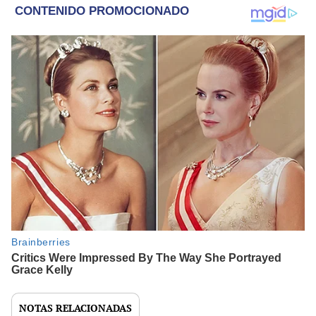
NOTAS RELACIONADAS