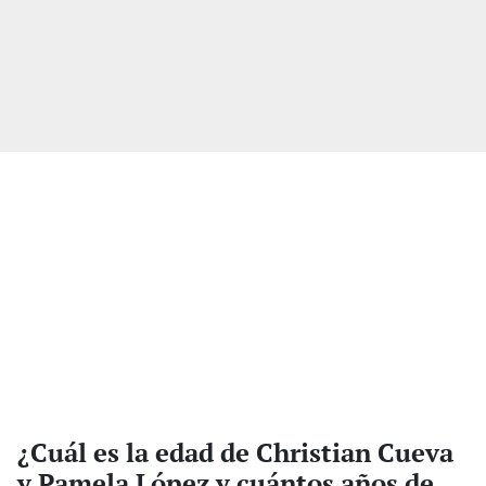
¿Cuál es la edad de Christian Cueva
y Pamela López y cuántos años de