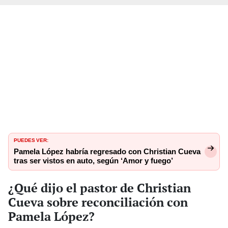
PUEDES VER:
Pamela López habría regresado con Christian Cueva
tras ser vistos en auto, según ‘Amor y fuego’
¿Qué dijo el pastor de Christian
Cueva sobre reconciliación con
Pamela López?