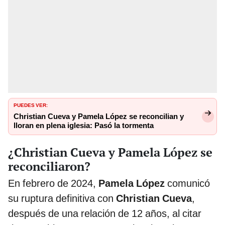
PUEDES VER:
Christian Cueva y Pamela López se reconcilian y
lloran en plena iglesia: Pasó la tormenta
¿Christian Cueva y Pamela López se
reconciliaron?
En febrero de 2024,
Pamela López
comunicó
su ruptura definitiva con
Christian Cueva
,
después de una relación de 12 años, al citar