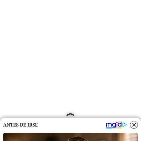
ANTES DE IRSE