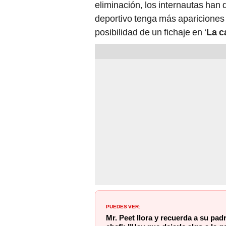
eliminación, los internautas han 
deportivo tenga más apariciones e
posibilidad de un fichaje en ‘
La c
PUEDES VER:
Mr. Peet llora y recuerda a su padr