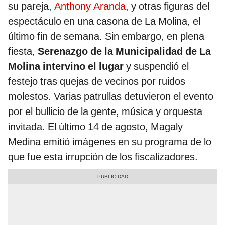
su pareja,
Anthony Aranda
, y otras figuras del
espectáculo en una casona de La Molina, el
último fin de semana. Sin embargo, en plena
fiesta,
Serenazgo de la Municipalidad de La
Molina intervino el lugar
y suspendió el
festejo tras quejas de vecinos por ruidos
molestos. Varias patrullas detuvieron el evento
por el bullicio de la gente, música y orquesta
invitada. El último 14 de agosto, Magaly
Medina emitió imágenes en su programa de lo
que fue esta irrupción de los fiscalizadores.