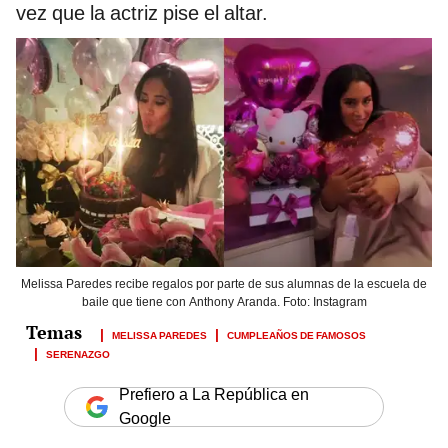
vez que la actriz pise el altar.
Melissa Paredes recibe regalos por parte de sus alumnas de la escuela de
baile que tiene con Anthony Aranda. Foto: Instagram
MELISSA PAREDES
CUMPLEAÑOS DE FAMOSOS
SERENAZGO
Prefiero a La República en
Google