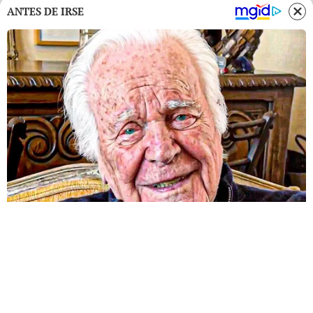
ANTES DE IRSE