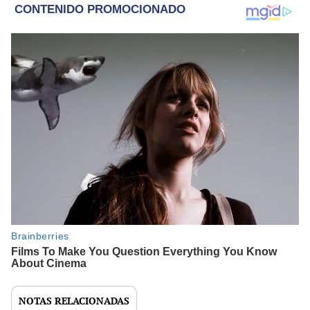
NOTAS RELACIONADAS