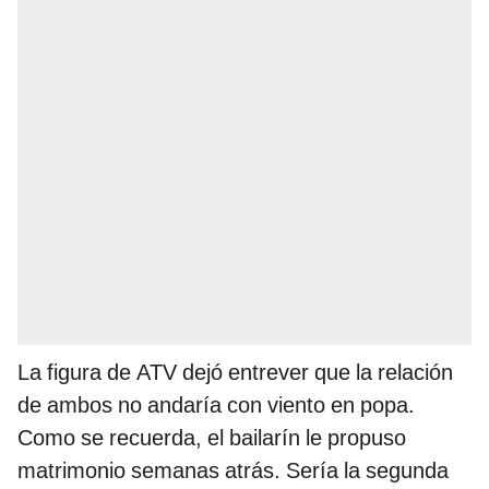
La figura de ATV dejó entrever que la relación
de ambos no andaría con viento en popa.
Como se recuerda, el bailarín le propuso
matrimonio semanas atrás. Sería la segunda