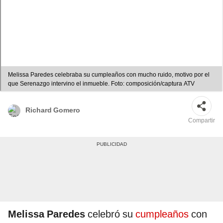
Melissa Paredes celebraba su cumpleaños con mucho ruido, motivo por el
que Serenazgo intervino el inmueble. Foto: composición/captura ATV
Richard Gomero
Compartir
Melissa Paredes
celebró su
cumpleaños
con