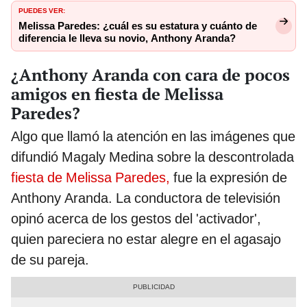
PUEDES VER:
Melissa Paredes: ¿cuál es su estatura y cuánto de
diferencia le lleva su novio, Anthony Aranda?
¿Anthony Aranda con cara de pocos
amigos en fiesta de Melissa
Paredes?
Algo que llamó la atención en las imágenes que
difundió Magaly Medina sobre la descontrolada
fiesta de Melissa Paredes,
fue la expresión de
Anthony Aranda. La conductora de televisión
opinó acerca de los gestos del 'activador',
quien pareciera no estar alegre en el agasajo
de su pareja.