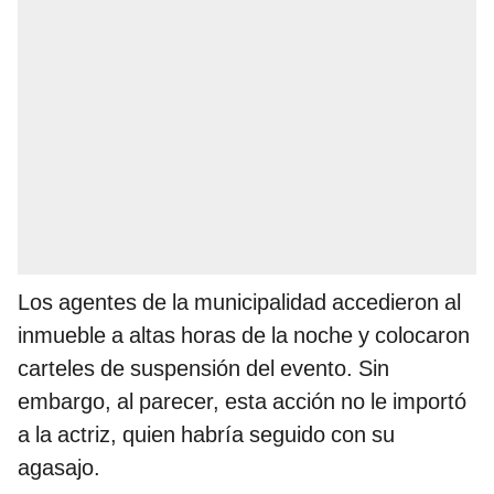
Los agentes de la municipalidad accedieron al
inmueble a altas horas de la noche y colocaron
carteles de suspensión del evento. Sin
embargo, al parecer, esta acción no le importó
a la actriz, quien habría seguido con su
agasajo.