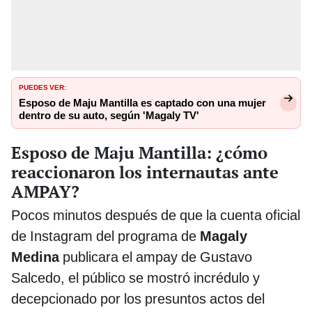
PUEDES VER:
Esposo de Maju Mantilla es captado con una mujer
dentro de su auto, según 'Magaly TV'
Esposo de Maju Mantilla: ¿cómo
reaccionaron los internautas ante
AMPAY?
Pocos minutos después de que la cuenta oficial
de Instagram del programa de
Magaly
Medina
publicara el ampay de Gustavo
Salcedo, el público se mostró incrédulo y
decepcionado por los presuntos actos del