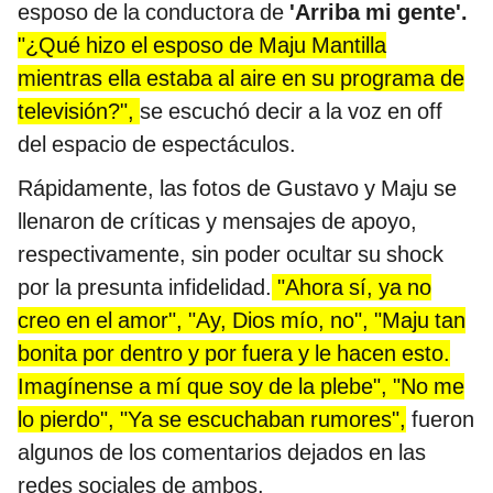
esposo de la conductora de
'Arriba mi gente'.
"¿Qué hizo el esposo de Maju Mantilla
mientras ella estaba al aire en su programa de
televisión?",
se escuchó decir a la voz en off
del espacio de espectáculos.
Rápidamente, las fotos de Gustavo y Maju se
llenaron de críticas y mensajes de apoyo,
respectivamente, sin poder ocultar su shock
por la presunta infidelidad.
"Ahora sí, ya no
creo en el amor", "Ay, Dios mío, no", "Maju tan
bonita por dentro y por fuera y le hacen esto.
Imagínense a mí que soy de la plebe", "No me
lo pierdo", "Ya se escuchaban rumores",
fueron
algunos de los comentarios dejados en las
redes sociales de ambos.