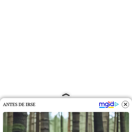
ANTES DE IRSE