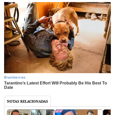
NOTAS RELACIONADAS