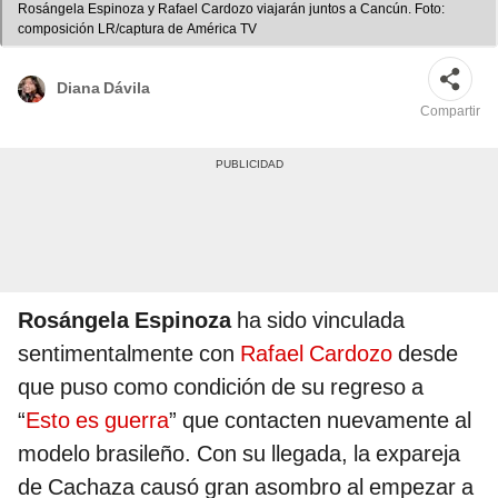
Rosángela Espinoza y Rafael Cardozo viajarán juntos a Cancún. Foto:
composición LR/captura de América TV
Diana Dávila
Compartir
Rosángela Espinoza
ha sido vinculada
sentimentalmente con
Rafael Cardozo
desde
que puso como condición de su regreso a
“
Esto es guerra
” que contacten nuevamente al
modelo brasileño. Con su llegada, la expareja
de Cachaza causó gran asombro al empezar a