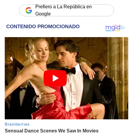
Prefiero a La República en
Google