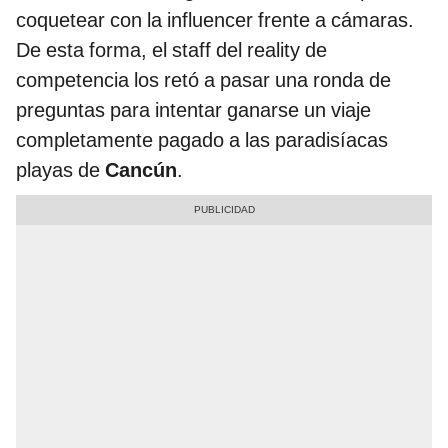
coquetear con la influencer frente a cámaras.
De esta forma, el staff del reality de
competencia los retó a pasar una ronda de
preguntas para intentar ganarse un viaje
completamente pagado a las paradisíacas
playas de
Cancún
.