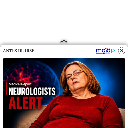
ANTES DE IRSE