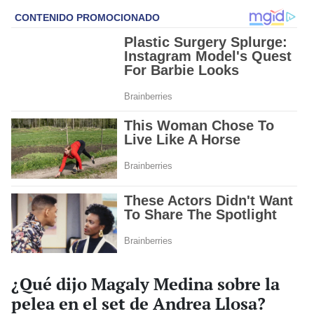
¿Qué dijo Magaly Medina sobre la
pelea en el set de Andrea Llosa?