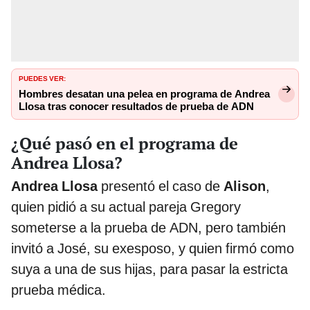
PUEDES VER:
Hombres desatan una pelea en programa de Andrea
Llosa tras conocer resultados de prueba de ADN
¿Qué pasó en el programa de
Andrea Llosa?
Andrea Llosa
presentó el caso de
Alison
,
quien pidió a su actual pareja Gregory
someterse a la prueba de ADN, pero también
invitó a José, su exesposo, y quien firmó como
suya a una de sus hijas, para pasar la estricta
prueba médica.