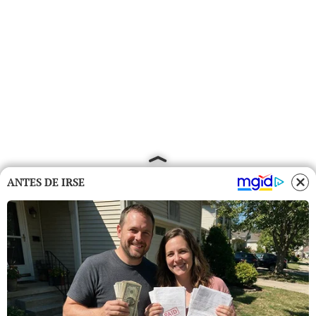
ANTES DE IRSE