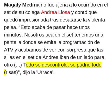
Magaly Medina
no fue ajena a lo ocurrido en el
set de su colega
Andrea Llosa
y contó que
quedó impresionada tras desatarse la violenta
pelea. “Esto acaba de pasar hace unos
minutos. Nosotros acá en el set tenemos una
pantalla donde se emite la programación de
ATV y acabamos de ver con sorpresa que las
sillas en el set de Andrea iban de un lado para
otro (...) T
odo se descontroló, se pudrió todo
(
risas)”, dijo la 'Urraca'.