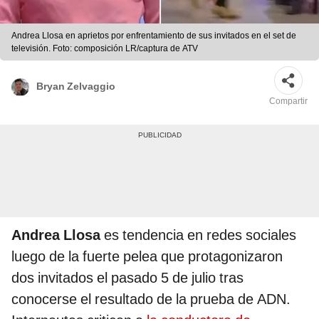
Andrea Llosa en aprietos por enfrentamiento de sus invitados en el set de
televisión. Foto: composición LR/captura de ATV
Bryan Zelvaggio
Compartir
Andrea Llosa
es tendencia en redes sociales
luego de la fuerte pelea que protagonizaron
dos invitados el pasado 5 de julio tras
conocerse el resultado de la prueba de ADN.