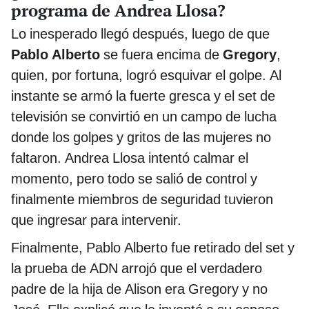
programa de Andrea Llosa?
Lo inesperado llegó después, luego de que
Pablo Alberto
se fuera encima de
Gregory
,
quien, por fortuna, logró esquivar el golpe. Al
instante se armó la fuerte gresca y el set de
televisión se convirtió en un campo de lucha
donde los golpes y gritos de las mujeres no
faltaron. Andrea Llosa intentó calmar el
momento, pero todo se salió de control y
finalmente miembros de seguridad tuvieron
que ingresar para intervenir.
Finalmente, Pablo Alberto fue retirado del set y
la prueba de ADN arrojó que el verdadero
padre de la hija de Alison era Gregory y no