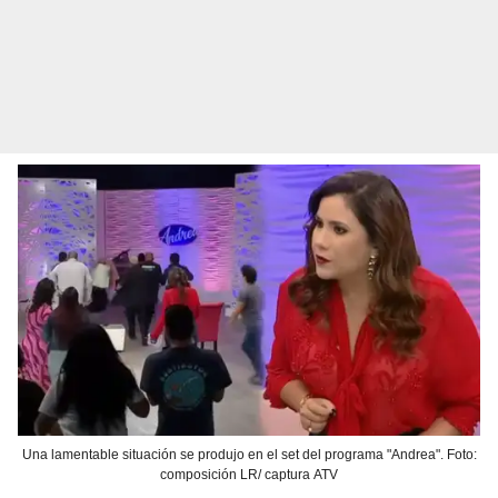
Una lamentable situación se produjo en el set del programa "Andrea". Foto:
composición LR/ captura ATV