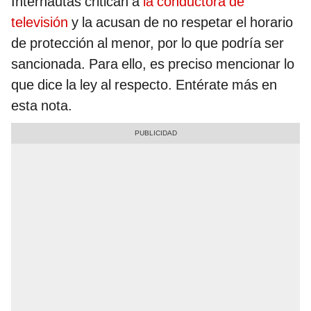
Internautas critican a
la conductora de
televisión
y la acusan de no respetar el horario
de protección al menor, por lo que podría ser
sancionada. Para ello, es preciso mencionar lo
que dice la ley al respecto. Entérate más en
esta nota.