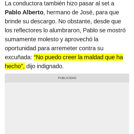
La conductora también hizo pasar al set a
Pablo Alberto
, hermano de José, para que
brinde su descargo. No obstante, desde que
los reflectores lo alumbraron, Pablo se mostró
sumamente molesto y aprovechó la
oportunidad para arremeter contra su
excuñada:
“No puedo creer la maldad que ha
hecho”,
dijo indignado.