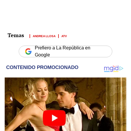
ANDREA LLOSA
ATV
Prefiero a La República en
Google