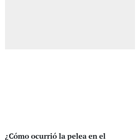
¿Cómo ocurrió la pelea en el