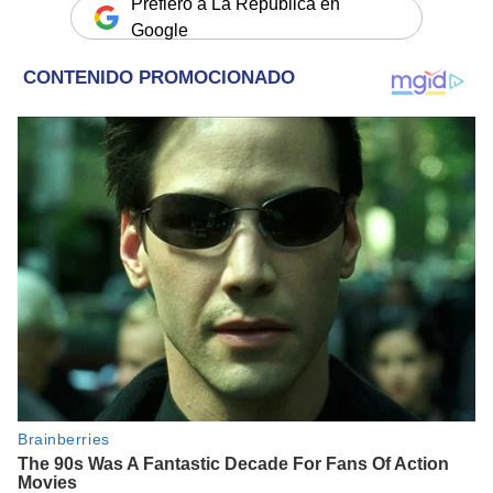
Prefiero a La República en
Google