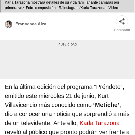
Karla Tarazona mostrará detalles de su vida familiar ante cámaras por
primera vez. Foto: composición LR/ Instagram/Karla Tarazona - Video:
Panamericana TV
Francesca Alza
Compartir
En la última edición del programa “Préndete”,
emitido este miércoles 21 de junio, Kurt
Villavicencio más conocido como
‘Metiche’
,
dio a conocer una noticia que sorprendió a más
de un televidente. Ante ello,
Karla Tarazona
reveló al público que pronto podrán ver frente a