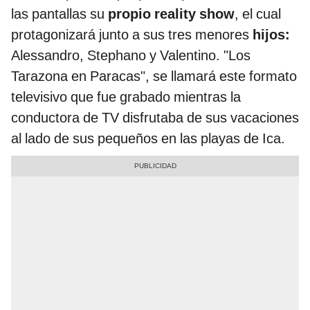
las pantallas su
propio reality show
, el cual
protagonizará junto a sus tres menores
hijos:
Alessandro, Stephano y Valentino. "Los
Tarazona en Paracas", se llamará este formato
televisivo que fue grabado mientras la
conductora de TV disfrutaba de sus vacaciones
al lado de sus pequeños en las playas de Ica.