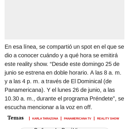
En esa línea, se compartió un spot en el que se
dio a conocer cuándo y a qué hora se emitirá
este reality show. “Desde este domingo 25 de
junio se estrena en doble horario. A las 8 a. m.
y a las 4 p. m. a través de El Dominical (de
Panamericana). Y el lunes 26 de junio, a las
10.30 a. m., durante el programa Préndete”, se
escucha mencionar a la voz en off.
KARLA TARAZONA
PANAMERICANA TV
REALITY SHOW