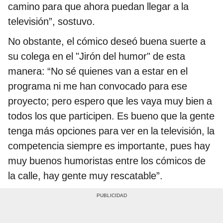
camino para que ahora puedan llegar a la
televisión”, sostuvo.
No obstante, el cómico deseó buena suerte a
su colega en el "Jirón del humor" de esta
manera: “No sé quienes van a estar en el
programa ni me han convocado para ese
proyecto; pero espero que les vaya muy bien a
todos los que participen. Es bueno que la gente
tenga más opciones para ver en la televisión, la
competencia siempre es importante, pues hay
muy buenos humoristas entre los cómicos de
la calle, hay gente muy rescatable”.