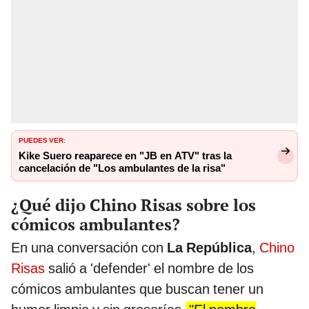
PUEDES VER:
Kike Suero reaparece en "JB en ATV" tras la
cancelación de "Los ambulantes de la risa"
¿Qué dijo Chino Risas sobre los
cómicos ambulantes?
En una conversación con
La República
,
Chino
Risas
salió a 'defender' el nombre de los
cómicos ambulantes que buscan tener un