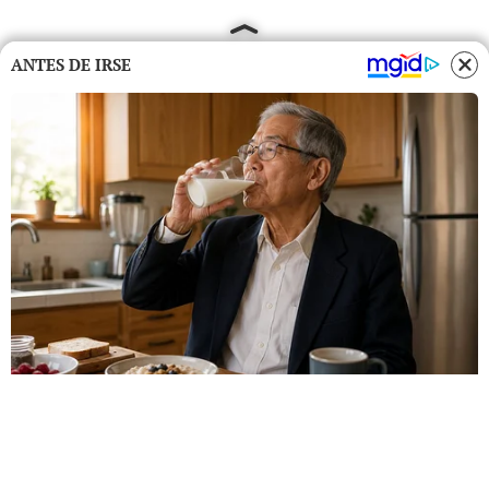
ANTES DE IRSE