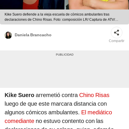
Kike Suero defiende a la vieja escuela de cómicos ambulantes tras
declaraciones de Chino Risas. Foto: composición LR/ Captura de ATV/
Difusión/ Archivo LR
Daniela Brancacho
Compartir
Kike Suero
arremetió contra
Chino Risas
luego de que este marcara distancia con
algunos cómicos ambulantes.
El mediático
comediante
no estuvo contento con las