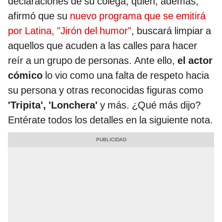
declaraciones de su colega, quien, además,
afirmó que su
nuevo programa que se emitirá
por Latina, "Jirón del humor"
, buscará limpiar a
aquellos que acuden a las calles para hacer
reír a un grupo de personas. Ante ello,
el actor
cómico
lo vio como una falta de respeto hacia
su persona y otras reconocidas figuras como
'Tripita', 'Lonchera'
y más. ¿Qué más dijo?
Entérate todos los detalles en la siguiente nota.