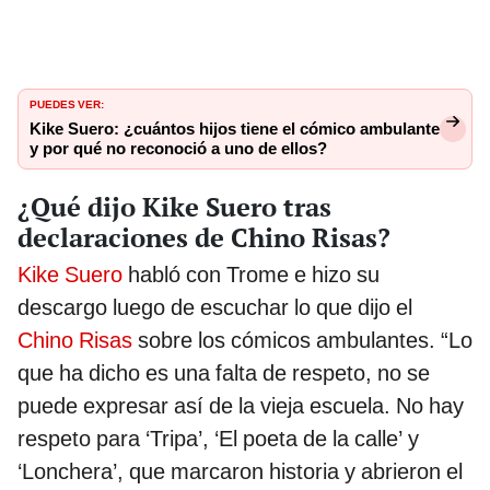
PUEDES VER:
Kike Suero: ¿cuántos hijos tiene el cómico ambulante
y por qué no reconoció a uno de ellos?
¿Qué dijo Kike Suero tras
declaraciones de Chino Risas?
Kike Suero
habló con Trome e hizo su
descargo luego de escuchar lo que dijo el
Chino Risas
sobre los cómicos ambulantes. “Lo
que ha dicho es una falta de respeto, no se
puede expresar así de la vieja escuela. No hay
respeto para ‘Tripa’, ‘El poeta de la calle’ y
‘Lonchera’, que marcaron historia y abrieron el