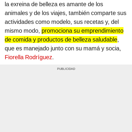
la exreina de belleza es amante de los
animales y de los viajes, también comparte sus
actividades como modelo, sus recetas y, del
mismo modo,
promociona su emprendimiento
de comida y productos de belleza saludable
,
que es manejado junto con su mamá y socia,
Fiorella Rodríguez
.