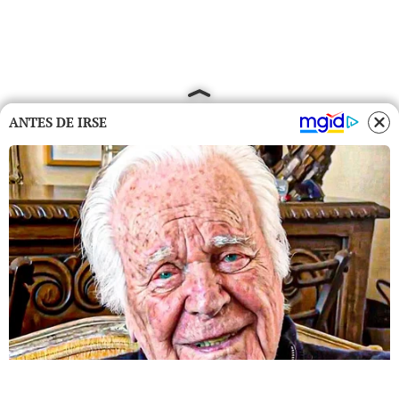
ANTES DE IRSE