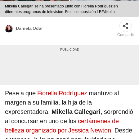
Mikella Callegari se ha presentado junto con Fiorella Rodríguez en
diferentes programas de televisión. Foto: composición LR/Mikella
Callegari/Fiorella Rodríguez/Instagram
Daniela Odar
Compartir
Pese a que
Fiorella Rodríguez
mantuvo al
margen a su familia, la hija de la
expresentadora,
Mikella Callegari
, sorprendió
al concursar en uno de los
certámenes de
belleza organizado por Jessica Newton
. Desde