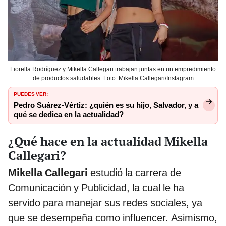
Fiorella Rodríguez y Mikella Callegari trabajan juntas en un empredimiento
de productos saludables. Foto: Mikella Callegari/Instagram
PUEDES VER:
Pedro Suárez-Vértiz: ¿quién es su hijo, Salvador, y a
qué se dedica en la actualidad?
¿Qué hace en la actualidad Mikella
Callegari?
Mikella Callegari
estudió la carrera de
Comunicación y Publicidad, la cual le ha
servido para manejar sus redes sociales, ya
que se desempeña como influencer. Asimismo,