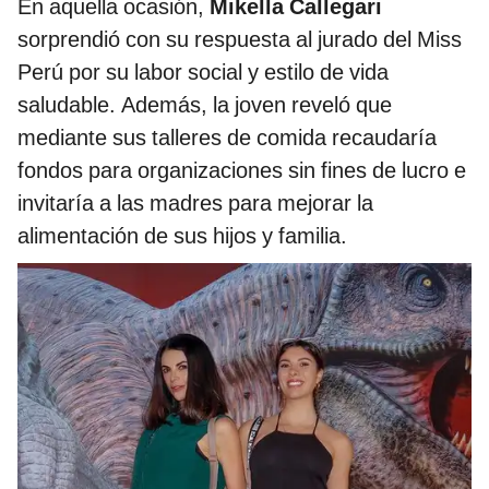
En aquella ocasión,
Mikella Callegari
sorprendió con su respuesta al jurado del Miss
Perú por su labor social y estilo de vida
saludable. Además, la joven reveló que
mediante sus talleres de comida recaudaría
fondos para organizaciones sin fines de lucro e
invitaría a las madres para mejorar la
alimentación de sus hijos y familia.