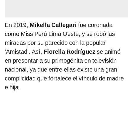
En 2019,
Mikella Callegari
fue coronada
como Miss Perú Lima Oeste, y se robó las
miradas por su parecido con la popular
'Amistad'. Así,
Fiorella Rodríguez
se animó
en presentar a su primogénita en televisión
nacional, ya que entre ellas existe una gran
complicidad que fortalece el vínculo de madre
e hija.