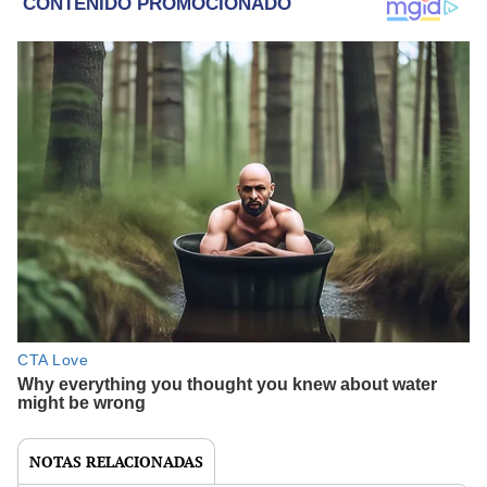
NOTAS RELACIONADAS