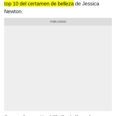
top 10 del certamen de belleza
de Jessica
Newton.