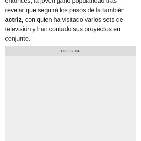
entonces, la joven ganó popularidad tras
revelar que seguirá los pasos de la también
actriz
, con quien ha visitado varios sets de
televisión y han contado sus proyectos en
conjunto.