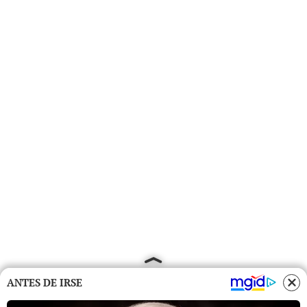
ANTES DE IRSE