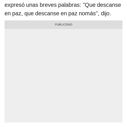
expresó unas breves palabras: "Que descanse
en paz, que descanse en paz nomás", dijo.