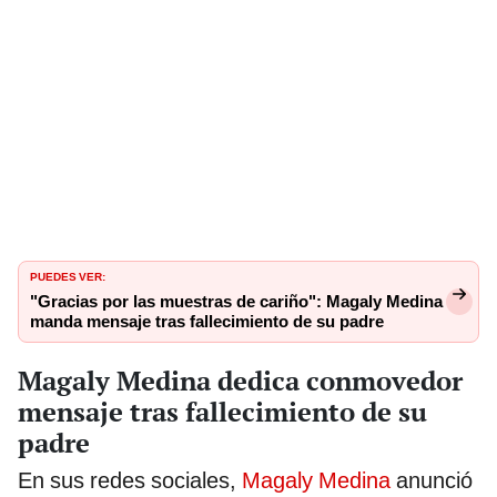
PUEDES VER:
"Gracias por las muestras de cariño": Magaly Medina
manda mensaje tras fallecimiento de su padre
Magaly Medina dedica conmovedor
mensaje tras fallecimiento de su
padre
En sus redes sociales,
Magaly Medina
anunció