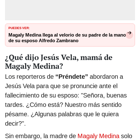
PUEDES VER:
Magaly Medina llega al velorio de su padre de la mano
de su esposo Alfredo Zambrano
¿Qué dijo Jesús Vela, mamá de
Magaly Medina?
Los reporteros de
“Préndete”
abordaron a
Jesús Vela para que se pronuncie ante el
fallecimiento de su esposo: "Señora, buenas
tardes. ¿Cómo está? Nuestro más sentido
pésame. ¿Algunas palabras que le quiera
decir?".
Sin embargo, la madre de
Magaly Medina
solo