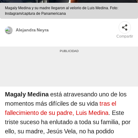
Magaly Medina y su madre llegaron al velorio de Luis Medina. Foto:
Instagram/captura de Panamericana
Alejandra Neyra
Compartir
Magaly Medina
está atravesando uno de los
momentos más difíciles de su vida
tras el
fallecimiento de su padre, Luis Medina
. Este
triste suceso ha enlutado a toda su familia, por
ello, su madre, Jesús Vela, no ha podido