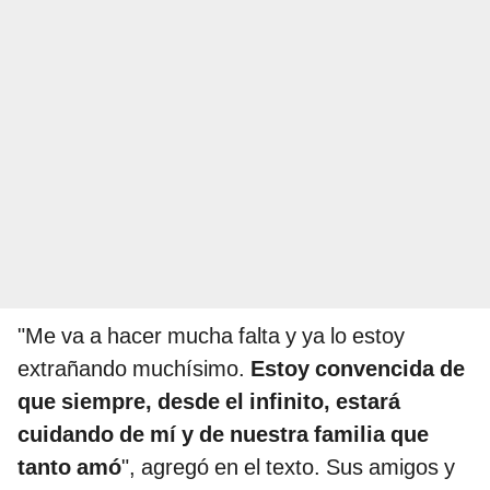
"Me va a hacer mucha falta y ya lo estoy
extrañando muchísimo.
Estoy convencida de
que siempre, desde el infinito, estará
cuidando de mí y de nuestra familia que
tanto amó
", agregó en el texto. Sus amigos y