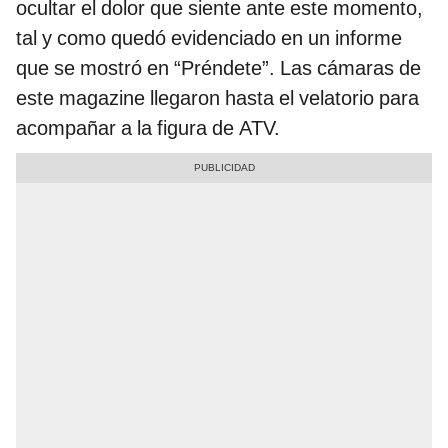
ocultar el dolor que siente ante este momento,
tal y como quedó evidenciado en un informe
que se mostró en “Préndete”. Las cámaras de
este magazine llegaron hasta el velatorio para
acompañar a la figura de ATV.