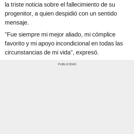
la triste noticia sobre el fallecimiento de su
progenitor, a quien despidió con un sentido
mensaje.
"Fue siempre mi mejor aliado, mi cómplice
favorito y mi apoyo incondicional en todas las
circunstancias de mi vida", expresó.