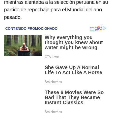
mientras alentaba a la selección peruana en su
partido de repechaje para el Mundial del año
pasado.