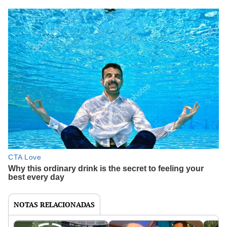
NOTAS RELACIONADAS