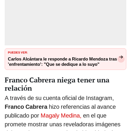
PUEDES VER:
Carlos Alcántara le responde a Ricardo Mendoza tras
'enfrentamiento': "Que se dedique a lo suyo"
Franco Cabrera niega tener una
relación
A través de su cuenta oficial de Instagram,
Franco Cabrera
hizo referencias al avance
publicado por
Magaly Medina,
en el que
promete mostrar unas reveladoras imágenes