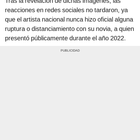
Tras la revelación de dichas imágenes, las
reacciones en redes sociales no tardaron, ya
que el artista nacional nunca hizo oficial alguna
ruptura o distanciamiento con su novia, a quien
presentó públicamente durante el año 2022.