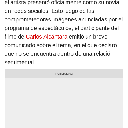
el artista presentó oficialmente como su novia
en redes sociales. Esto luego de las
comprometedoras imágenes anunciadas por el
programa de espectáculos, el participante del
filme de
Carlos Alcántara
emitió un breve
comunicado sobre el tema, en el que declaró
que no se encuentra dentro de una relación
sentimental.