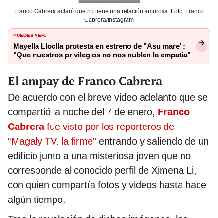
Franco Cabrera aclaró que no tiene una relación amorosa. Foto: Franco
Cabrera/Instagram
PUEDES VER:
Mayella Lloclla protesta en estreno de "Asu mare":
"Que nuestros privilegios no nos nublen la empatía"
El ampay de Franco Cabrera
De acuerdo con el breve video adelanto que se
compartió la noche del 7 de enero,
Franco
Cabrera
fue visto por los reporteros de
“Magaly TV, la firme”
entrando y saliendo de un
edificio junto a una misteriosa joven que no
corresponde al conocido perfil de Ximena Li,
con quien compartía fotos y videos hasta hace
algún tiempo.