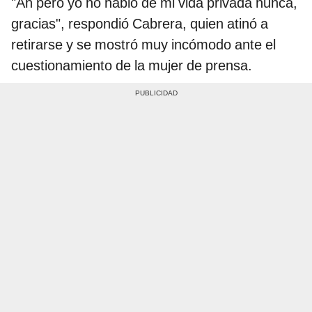
"Ah pero yo no hablo de mi vida privada nunca,
gracias", respondió Cabrera, quien atinó a
retirarse y se mostró muy incómodo ante el
cuestionamiento de la mujer de prensa.