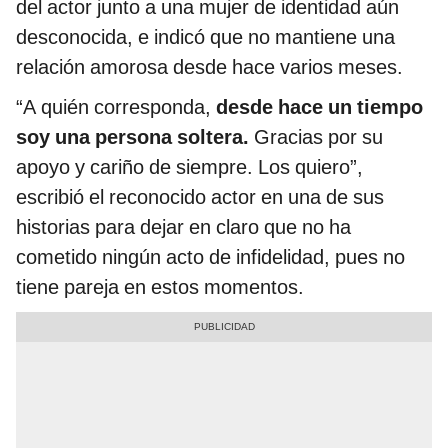
del actor junto a una mujer de identidad aún
desconocida, e indicó que no mantiene una
relación amorosa desde hace varios meses.
“A quién corresponda,
desde hace un tiempo
soy una persona soltera.
Gracias por su
apoyo y cariño de siempre. Los quiero”,
escribió el reconocido actor en una de sus
historias para dejar en claro que no ha
cometido ningún acto de infidelidad, pues no
tiene pareja en estos momentos.