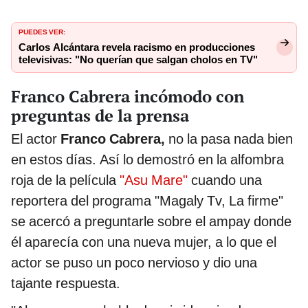
PUEDES VER:
Carlos Alcántara revela racismo en producciones
televisivas: "No querían que salgan cholos en TV"
Franco Cabrera incómodo con
preguntas de la prensa
El actor
Franco Cabrera,
no la pasa nada bien
en estos días. Así lo demostró en la alfombra
roja de la película
"Asu Mare"
cuando una
reportera del programa "Magaly Tv, La firme"
se acercó a preguntarle sobre el ampay donde
él aparecía con una nueva mujer, a lo que el
actor se puso un poco nervioso y dio una
tajante respuesta.