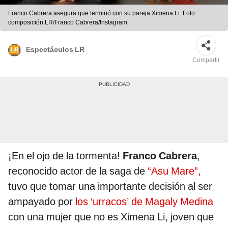
Franco Cabrera asegura que terminó con su pareja Ximena Li. Foto:
composición LR/Franco Cabrera/Instagram
Espectáculos LR
Compartir
¡En el ojo de la tormenta!
Franco Cabrera
,
reconocido actor de la saga de
“Asu Mare”,
tuvo que tomar una importante decisión al ser
ampayado por
los ‘urracos’ de Magaly Medina
con una mujer que no es Ximena Li, joven que