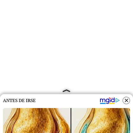
ANTES DE IRSE