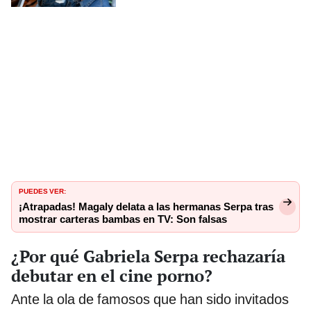
PUEDES VER:
¡Atrapadas! Magaly delata a las hermanas Serpa tras
mostrar carteras bambas en TV: Son falsas
¿Por qué Gabriela Serpa rechazaría
debutar en el cine porno?
Ante la ola de famosos que han sido invitados