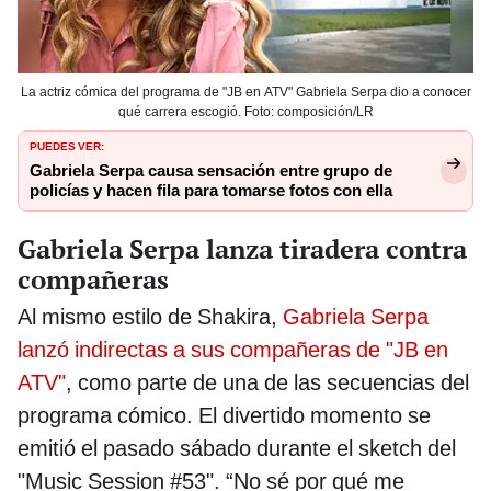
La actriz cómica del programa de "JB en ATV" Gabriela Serpa dio a conocer
qué carrera escogió. Foto: composición/LR
PUEDES VER:
Gabriela Serpa causa sensación entre grupo de
policías y hacen fila para tomarse fotos con ella
Gabriela Serpa lanza tiradera contra
compañeras
Al mismo estilo de Shakira,
Gabriela Serpa
lanzó indirectas a sus compañeras de "JB en
ATV"
, como parte de una de las secuencias del
programa cómico. El divertido momento se
emitió el pasado sábado durante el sketch del
"Music Session #53". “No sé por qué me