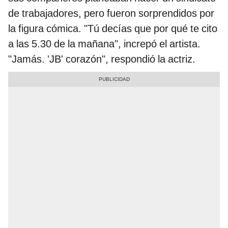
de trabajadores, pero fueron sorprendidos por
la figura cómica. "Tú decías que por qué te cito
a las 5.30 de la mañana", increpó el artista.
"Jamás. 'JB' corazón", respondió la actriz.