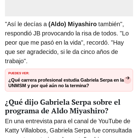
"Así le decías a
(Aldo) Miyashiro
también",
respondió JB provocando la risa de todos. "Lo
peor que me pasó en la vida", recordó. "Hay
que ser agradecido, si le da cinco años de
trabajo".
PUEDES VER:
¿Qué carrera profesional estudia Gabriela Serpa en la
UNMSM y por qué aún no la termina?
¿Qué dijo Gabriela Serpa sobre el
programa de Aldo Miyashiro?
En una entrevista para el canal de YouTube de
Katty Villalobos, Gabriela Serpa fue consultada