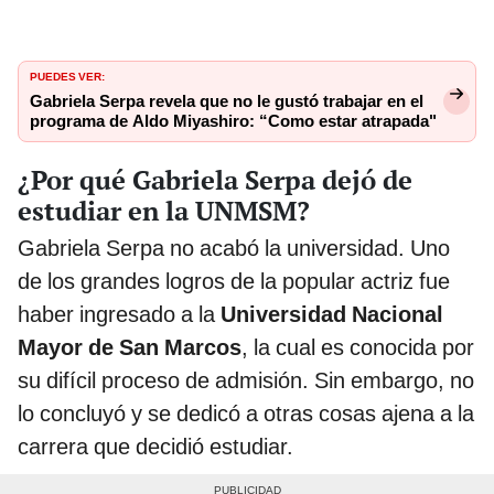
PUEDES VER:
Gabriela Serpa revela que no le gustó trabajar en el
programa de Aldo Miyashiro: “Como estar atrapada"
¿Por qué Gabriela Serpa dejó de
estudiar en la UNMSM?
Gabriela Serpa no acabó la universidad. Uno
de los grandes logros de la popular actriz fue
haber ingresado a la
Universidad Nacional
Mayor de San Marcos
, la cual es conocida por
su difícil proceso de admisión. Sin embargo, no
lo concluyó y se dedicó a otras cosas ajena a la
carrera que decidió estudiar.