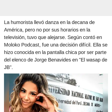
La humorista llevó danza en la decana de
América, pero no por sus horarios en la
televisión, tuvo que alejarse. Según contó en
Moloko Podcast, fue una decisión difícil. Ella se
hizo conocida en la pantalla chica por ser parte
del elenco de Jorge Benavides en "El wasap de
JB".