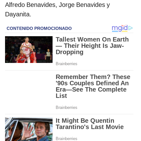
Alfredo Benavides, Jorge Benavides y
Dayanita.