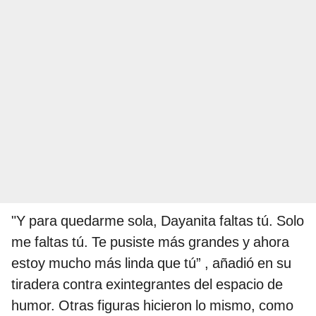
"Y para quedarme sola, Dayanita faltas tú. Solo
me faltas tú. Te pusiste más grandes y ahora
estoy mucho más linda que tú” , añadió en su
tiradera contra exintegrantes del espacio de
humor. Otras figuras hicieron lo mismo, como