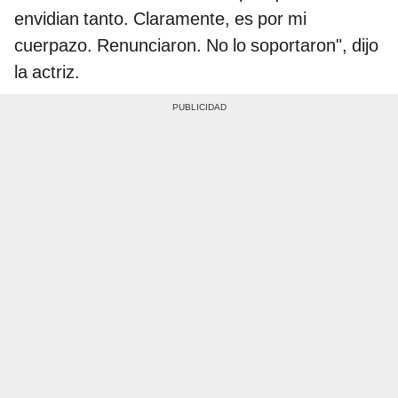
envidian tanto. Claramente, es por mi
cuerpazo. Renunciaron. No lo soportaron", dijo
la actriz.