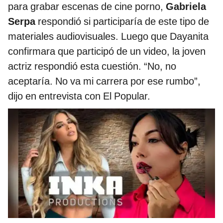
para grabar escenas de cine porno,
Gabriela
Serpa
respondió si participaría de este tipo de
materiales audiovisuales. Luego que Dayanita
confirmara que participó de un video, la joven
actriz respondió esta cuestión. “No, no
aceptaría. No va mi carrera por ese rumbo”,
dijo en entrevista con El Popular.