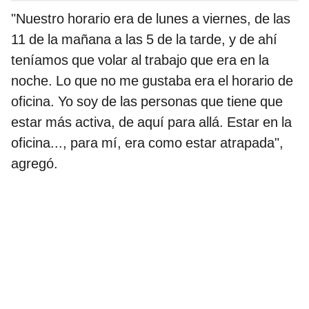
"Nuestro horario era de lunes a viernes, de las
11 de la mañana a las 5 de la tarde, y de ahí
teníamos que volar al trabajo que era en la
noche. Lo que no me gustaba era el horario de
oficina. Yo soy de las personas que tiene que
estar más activa, de aquí para allá. Estar en la
oficina..., para mí, era como estar atrapada",
agregó.