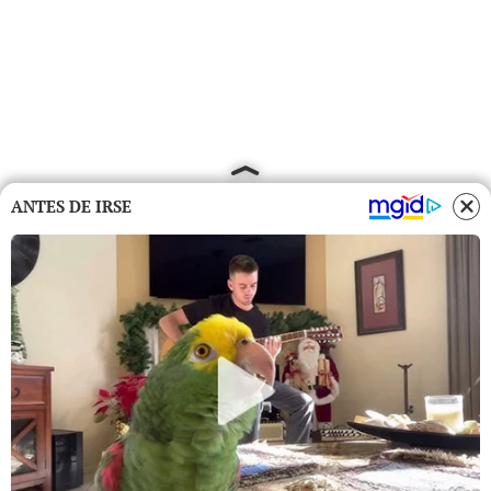
ANTES DE IRSE