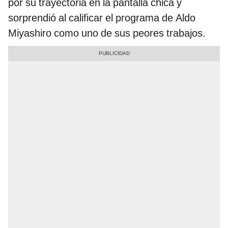
por su trayectoria en la pantalla chica y
sorprendió al calificar el programa de Aldo
Miyashiro como uno de sus peores trabajos.