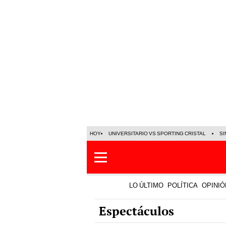
HOY
UNIVERSITARIO VS SPORTING CRISTAL
SI
LO ÚLTIMO
POLÍTICA
OPINIÓ
Espectáculos