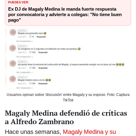
PUEDES VER:
Ex DJ de Magaly Medina le manda fuerte respuesta
por convocatoria y advierte a colegas: "No tiene buen
pago"
Usuarios opinan sobre 'discusión' entre Magaly y su esposo. Foto: Captura
TikTok
Magaly Medina defendió de críticas
a Alfredo Zambrano
Hace unas semanas,
Magaly Medina y su