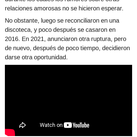
relaciones amorosas no se hicieron esperar.
No obstante, luego se reconciliaron en una
discoteca, y poco después se casaron en
2016. En 2021, anunciaron otra ruptura, pero
de nuevo, después de poco tiempo, decidieron
darse otra oportunidad.