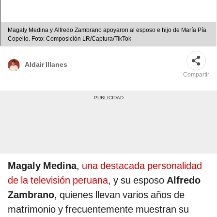
Magaly Medina y Alfredo Zambrano apoyaron al esposo e hijo de María Pía
Copello. Foto: Composición LR/Captura/TikTok
Aldair Illanes
Compartir
Magaly Medina
,
una destacada personalidad
de la televisión peruana
, y su esposo
Alfredo
Zambrano
, quienes llevan varios años de
matrimonio y frecuentemente muestran su