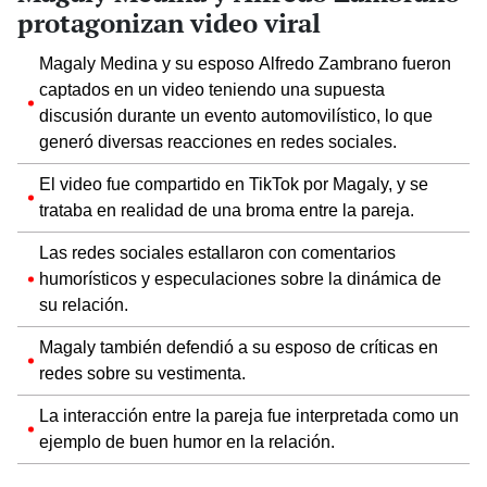
protagonizan video viral
Magaly Medina y su esposo Alfredo Zambrano fueron
captados en un video teniendo una supuesta
discusión durante un evento automovilístico, lo que
generó diversas reacciones en redes sociales.
El video fue compartido en TikTok por Magaly, y se
trataba en realidad de una broma entre la pareja.
Las redes sociales estallaron con comentarios
humorísticos y especulaciones sobre la dinámica de
su relación.
Magaly también defendió a su esposo de críticas en
redes sobre su vestimenta.
La interacción entre la pareja fue interpretada como un
ejemplo de buen humor en la relación.