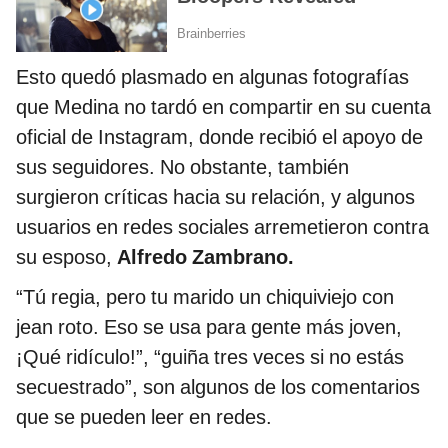
Esto quedó plasmado en algunas fotografías
que Medina no tardó en compartir en su cuenta
oficial de Instagram, donde recibió el apoyo de
sus seguidores. No obstante, también
surgieron críticas hacia su relación, y algunos
usuarios en redes sociales arremetieron contra
su esposo,
Alfredo Zambrano.
“Tú regia, pero tu marido un chiquiviejo con
jean roto. Eso se usa para gente más joven,
¡Qué ridículo!”, “guiña tres veces si no estás
secuestrado”, son algunos de los comentarios
que se pueden leer en redes.