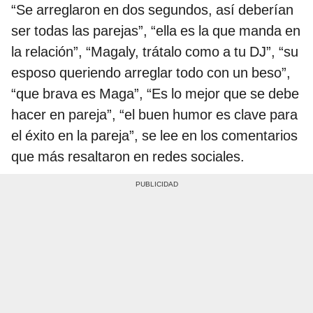
“Se arreglaron en dos segundos, así deberían
ser todas las parejas”, “ella es la que manda en
la relación”, “Magaly, trátalo como a tu DJ”, “su
esposo queriendo arreglar todo con un beso”,
“que brava es Maga”, “Es lo mejor que se debe
hacer en pareja”, “el buen humor es clave para
el éxito en la pareja”, se lee en los comentarios
que más resaltaron en redes sociales.