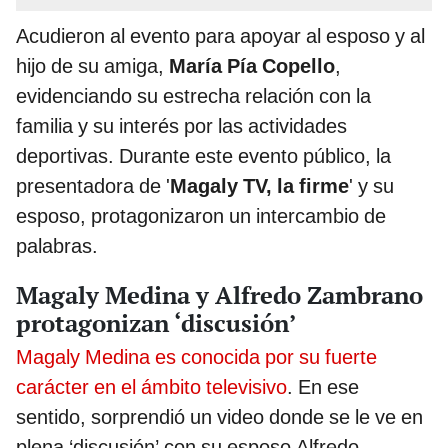
Acudieron al evento para apoyar al esposo y al
hijo de su amiga,
María Pía Copello
,
evidenciando su estrecha relación con la
familia y su interés por las actividades
deportivas. Durante este evento público, la
presentadora de '
Magaly TV, la firme
' y su
esposo, protagonizaron un intercambio de
palabras.
Magaly Medina y Alfredo Zambrano
protagonizan ‘discusión’
Magaly Medina es conocida por su fuerte
carácter en el ámbito televisivo
. En ese
sentido, sorprendió un video donde se le ve en
plena ‘discusión’ con su esposo Alfredo