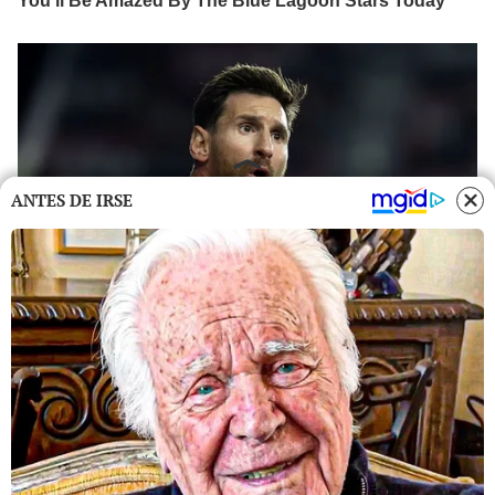
ANTES DE IRSE