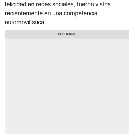
felicidad en redes sociales, fueron vistos
recientemente en una competencia
automovilística.