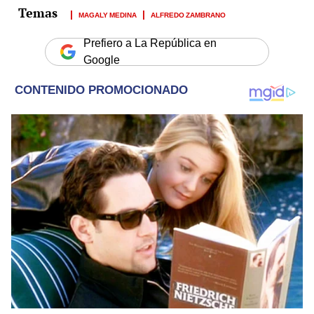
MAGALY MEDINA
ALFREDO ZAMBRANO
Prefiero a La República en
Google