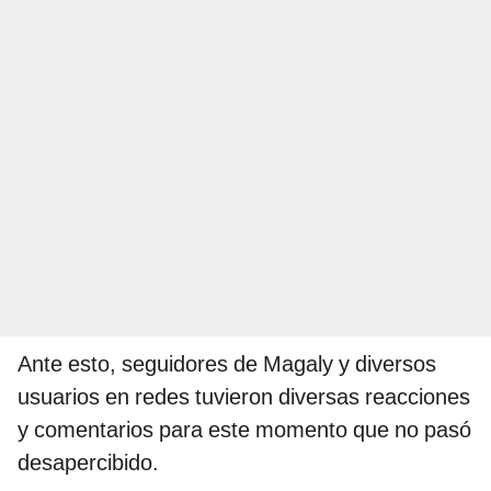
Ante esto, seguidores de Magaly y diversos
usuarios en redes tuvieron diversas reacciones
y comentarios para este momento que no pasó
desapercibido.