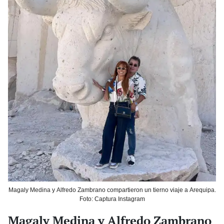
Magaly Medina y Alfredo Zambrano compartieron un tierno viaje a Arequipa.
Foto: Captura Instagram
Magaly Medina y Alfredo Zambrano