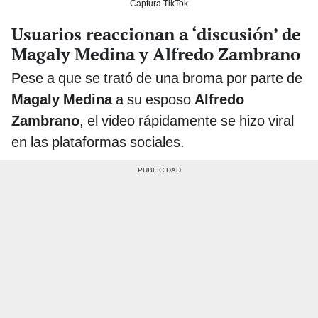
Captura TikTok
Usuarios reaccionan a ‘discusión’ de
Magaly Medina y Alfredo Zambrano
Pese a que se trató de una broma por parte de
Magaly Medina
a su esposo
Alfredo
Zambrano
, el video rápidamente se hizo viral
en las plataformas sociales.