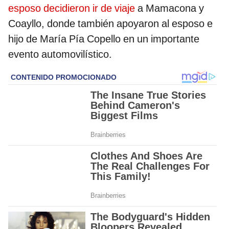
esposo decidieron ir de viaje
a Mamacona y
Coayllo, donde también apoyaron al esposo e
hijo de María Pía Copello en un importante
evento automovilístico.