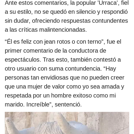
Ante estos comentarios, la popular 'Urraca', fiel
a su estilo, no se quedó en silencio y respondió
sin dudar, ofreciendo respuestas contundentes
a las críticas malintencionadas.
“Él es feliz con jean rotos o con terno”, fue el
primer comentario de la conductora de
espectáculos. Tras esto, también contestó a
otro usuario con suma contundencia. “Hay
personas tan envidiosas que no pueden creer
que una mujer de valor como yo sea amada y
respetada por un hombre exitoso como mi
marido. Increíble”, sentenció.