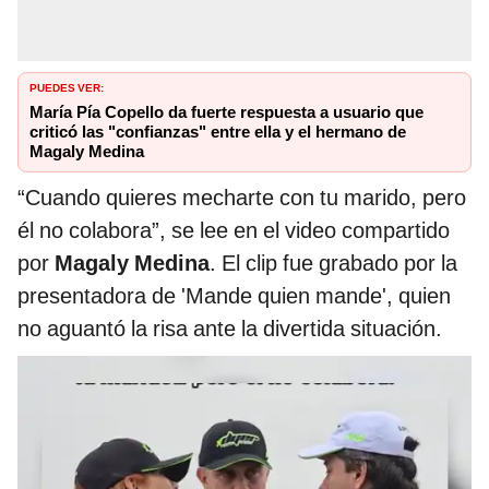
PUEDES VER:
María Pía Copello da fuerte respuesta a usuario que
criticó las "confianzas" entre ella y el hermano de
Magaly Medina
“Cuando quieres mecharte con tu marido, pero
él no colabora”, se lee en el video compartido
por
Magaly Medina
. El clip fue grabado por la
presentadora de 'Mande quien mande', quien
no aguantó la risa ante la divertida situación.