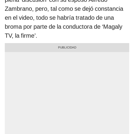
Zambrano, pero, tal como se dejó constancia
en el video, todo se habría tratado de una
broma por parte de la conductora de ‘Magaly
TV, la firme’.