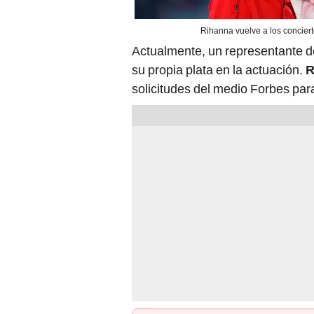
Rihanna vuelve a los conciert
Actualmente, un representante d
su propia plata en la actuación.
R
solicitudes del medio Forbes par