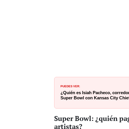
PUEDES VER:
¿Quién es Isiah Pacheco, corredo
Super Bowl con Kansas City Chie
Super Bowl: ¿quién pag
artistas?