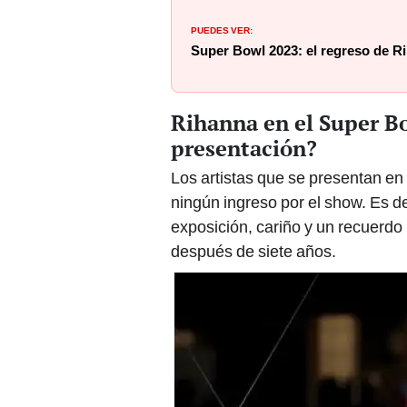
PUEDES VER:
Super Bowl 2023: el regreso de R
Rihanna en el Super Bo
presentación?
Los artistas que se presentan en 
ningún ingreso por el show. Es de
exposición, cariño y un recuerdo 
después de siete años.