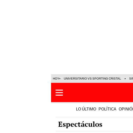
HOY
UNIVERSITARIO VS SPORTING CRISTAL
SI
LO ÚLTIMO
POLÍTICA
OPINIÓ
Espectáculos