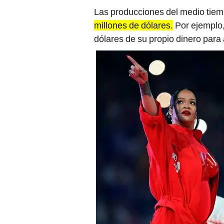
Las producciones del medio tie
millones de dólares.
Por ejemplo,
dólares de su propio dinero para