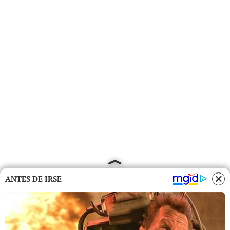
ANTES DE IRSE