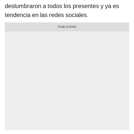
deslumbraron a todos los presentes y ya es
tendencia en las redes sociales.