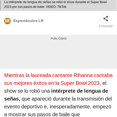
La intérprete de lengua de señas se robó el show durante el Super Bowl
2023 por sus pasos de baile. VIDEO: TikTok
Espectáculos LR
Compartir
Mientras la laureada cantante Rihanna cantaba
sus mejores éxitos en la Super Bowl 2023
, el
show se lo robó una
intérprete de lengua de
señas,
que apareció durante la transmisión del
evento deportivo e, inesperadamente, empezó
a mostrar sus pasos de baile que