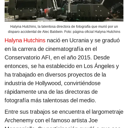
Halyna Hutchins, la talentosa directora de fotografía que murió por un
disparo accidental de Alec Baldwin. Foto: página oficial Halyna Hutchins
Halyna Hutchins
nació en Ucrania y se graduó
en la carrera de cinematografía en el
Conservatorio AFI, en el año 2015. Desde
entonces, se ha establecido en Los Ángeles y
ha trabajado en diversos proyectos de la
industria de Hollywood, convirtiéndose
rápidamente una de las directoras de
fotografía más talentosas del medio.
Entre sus trabajos se encuentra el largometraje
Archenemy con el famoso artista Joe