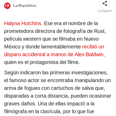
La República
Compartir
Halyna Hutchins
. Ese era el nombre de la
prometedora directora de fotografía de Rust,
película western que se filmaba en Nuevo
México y donde lamentablemente
recibió un
disparo accidental a manos de Alex Baldwin
,
quien es el protagonista del filme.
Según indicaron las primeras investigaciones,
el famoso actor se encontraba manipulando un
arma de fogueo con cartuchos de salva que,
disparadas a corta distancia, pueden ocasionar
graves daños. Una de ellas impactó a la
filmógrafa en la clavícula, por lo que fue