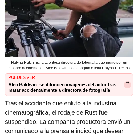
Halyna Hutchins, la talentosa directora de fotografía que murió por un
disparo accidental de Alec Baldwin. Foto: página oficial Halyna Hutchins
PUEDES VER
Alec Baldwin: se difunden imágenes del actor tras
matar accidentalmente a directora de fotografía
Tras el accidente que enlutó a la industria
cinematográfica, el rodaje de Rust fue
suspendido. La compañía productora envió un
comunicado a la prensa e indicó que desean