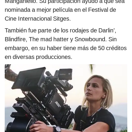
Manganiello. Su participación ayudó a que sea
nominada a mejor película en el Festival de
Cine Internacional Sitges.
También fue parte de los rodajes de Darlin’,
Blindfire, The mad hatter y Snowbound. Sin
embargo, en su haber tiene más de 50 créditos
en diversas producciones.