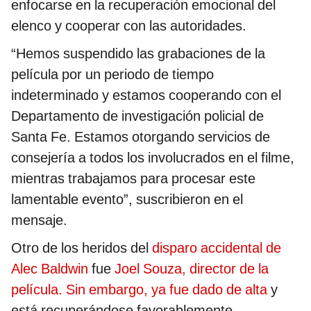
enfocarse en la recuperación emocional del
elenco y cooperar con las autoridades.
“Hemos suspendido las grabaciones de la
película por un periodo de tiempo
indeterminado y estamos cooperando con el
Departamento de investigación policial de
Santa Fe. Estamos otorgando servicios de
consejería a todos los involucrados en el filme,
mientras trabajamos para procesar este
lamentable evento”, suscribieron en el
mensaje.
Otro de los heridos del
disparo accidental de
Alec Baldwin
fue
Joel Souza, director de la
película. Sin embargo, ya fue dado de alta
y
está recuperándose favorablemente.