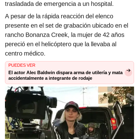
trasladada de emergencia a un hospital.
A pesar de la rápida reacción del elenco
presente en el set de grabación ubicado en el
rancho Bonanza Creek, la mujer de 42 años
pereció en el helicóptero que la llevaba al
centro médico.
PUEDES VER
El actor Alec Baldwin dispara arma de utilería y mata
accidentalmente a integrante de rodaje