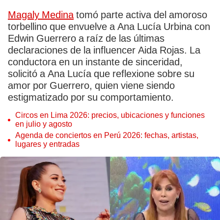
Magaly Medina
tomó parte activa del amoroso
torbellino que envuelve a Ana Lucía Urbina con
Edwin Guerrero a raíz de las últimas
declaraciones de la influencer Aida Rojas. La
conductora en un instante de sinceridad,
solicitó a Ana Lucía que reflexione sobre su
amor por Guerrero, quien viene siendo
estigmatizado por su comportamiento.
Circos en Lima 2026: precios, ubicaciones y funciones
en julio y agosto
Agenda de conciertos en Perú 2026: fechas, artistas,
lugares y entradas