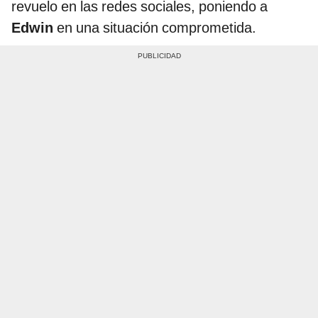
revuelo en las redes sociales, poniendo a
Edwin
en una situación comprometida.