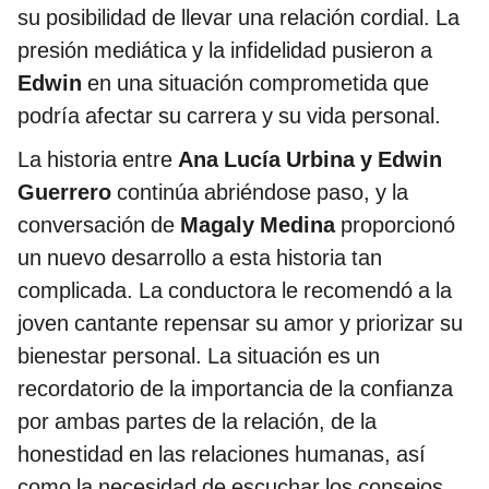
su posibilidad de llevar una relación cordial. La
presión mediática y la infidelidad pusieron a
Edwin
en una situación comprometida que
podría afectar su carrera y su vida personal.
La historia entre
Ana Lucía Urbina y Edwin
Guerrero
continúa abriéndose paso, y la
conversación de
Magaly Medina
proporcionó
un nuevo desarrollo a esta historia tan
complicada. La conductora le recomendó a la
joven cantante repensar su amor y priorizar su
bienestar personal. La situación es un
recordatorio de la importancia de la confianza
por ambas partes de la relación, de la
honestidad en las relaciones humanas, así
como la necesidad de escuchar los consejos