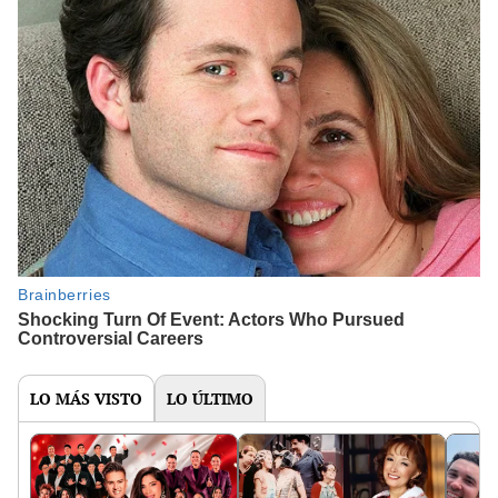
LO MÁS VISTO
LO ÚLTIMO