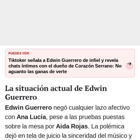
PUEDES VER:
Tiktoker señala a Edwin Guerrero de infiel y revela
chats íntimos con el dueño de Corazón Serrano: No
aguanto las ganas de verte
La situación actual de Edwin
Guerrero
Edwin Guerrero
negó cualquier lazo afectivo
con
Ana Lucía
, pese a las pruebas puestas
sobre la mesa por
Aida Rojas
. La polémica
dejó en tela de juicio la sinceridad del músico y