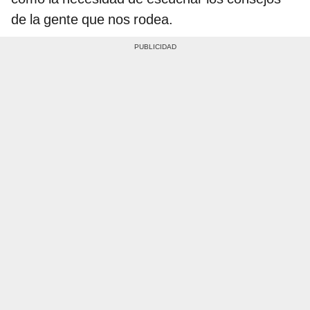
de la gente que nos rodea.