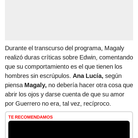
Durante el transcurso del programa, Magaly
realizó duras críticas sobre Edwin, comentando
que su comportamiento es el que tienen los
hombres sin escrúpulos.
Ana Lucía,
según
piensa
Magaly,
no debería hacer otra cosa que
abrir los ojos y darse cuenta de que su amor
por Guerrero no era, tal vez, recíproco.
TE RECOMENDAMOS