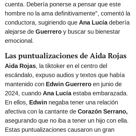
cuenta. Debería ponerse a pensar que este
hombre no la ama definitivamente”, comentó la
conductora, sugiriendo que
Ana Lucía
debería
alejarse de
Guerrero
y buscar su bienestar
emocional.
Las puntualizaciones de Aida Rojas
Aida Rojas
, la tiktoker en el centro del
escándalo, expuso audios y textos que había
mantenido con
Edwin Guerrero
en junio de
2024, cuando
Ana Lucía
estaba embarazada.
En ellos,
Edwin
negaba tener una relación
afectiva con la cantante de
Corazón Serrano,
asegurando que no iba a tener un hijo con ella.
Estas puntualizaciones causaron un gran