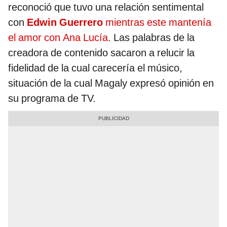
reconoció que tuvo una relación sentimental
con
Edwin Guerrero
mientras este mantenía
el amor con Ana Lucía.
Las palabras de la
creadora de contenido sacaron a relucir la
fidelidad de la cual carecería el músico,
situación de la cual Magaly expresó opinión en
su programa de TV.