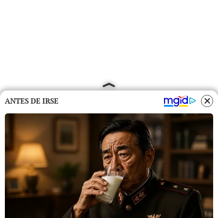
ANTES DE IRSE