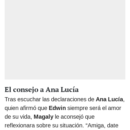
El consejo a Ana Lucía
Tras escuchar las declaraciones de
Ana Lucía
,
quien afirmó que
Edwin
siempre será el amor
de su vida,
Magaly
le aconsejó que
reflexionara sobre su situación. “Amiga, date