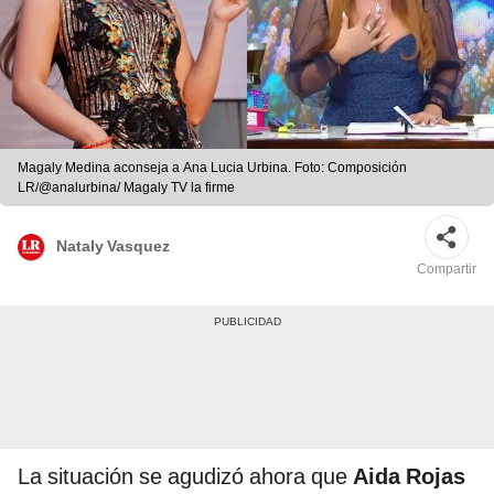
Magaly Medina aconseja a Ana Lucia Urbina. Foto: Composición
LR/@analurbina/ Magaly TV la firme
Nataly Vasquez
Compartir
La situación se agudizó ahora que
Aida Rojas