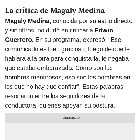
La crítica de Magaly Medina
Magaly Medina,
conocida por su estilo directo
y sin filtros, no dudó en criticar a
Edwin
Guerrero.
En su programa, expresó: “Ese
comunicado es bien gracioso, luego de que le
hablara a la otra para conquistarla, le negaba
que estaba embarazada. Como son los
hombres mentirosos, eso son los hombres en
los que no hay que confiar”. Estas palabras
resonaron entre los seguidores de la
conductora, quienes apoyan su postura.