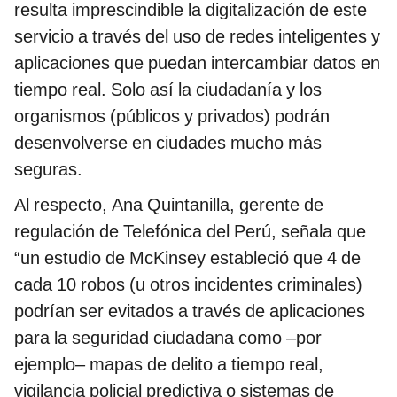
resulta imprescindible la digitalización de este
servicio a través del uso de redes inteligentes y
aplicaciones que puedan intercambiar datos en
tiempo real. Solo así la ciudadanía y los
organismos (públicos y privados) podrán
desenvolverse en ciudades mucho más
seguras.
Al respecto, Ana Quintanilla, gerente de
regulación de Telefónica del Perú, señala que
“un estudio de McKinsey estableció que 4 de
cada 10 robos (u otros incidentes criminales)
podrían ser evitados a través de aplicaciones
para la seguridad ciudadana como –por
ejemplo– mapas de delito a tiempo real,
vigilancia policial predictiva o sistemas de