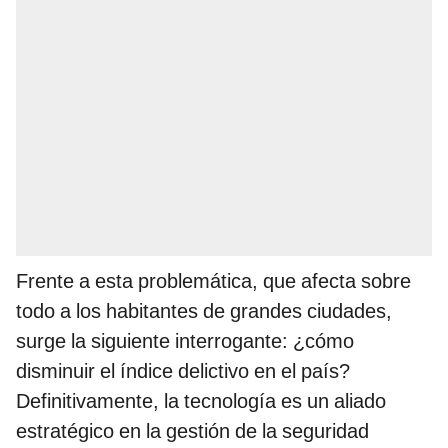
Frente a esta problemática, que afecta sobre
todo a los habitantes de grandes ciudades,
surge la siguiente interrogante: ¿cómo
disminuir el índice delictivo en el país?
Definitivamente, la tecnología es un aliado
estratégico en la gestión de la seguridad