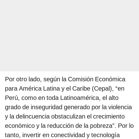
Por otro lado, según la Comisión Económica
para América Latina y el Caribe (Cepal), “en
Perú, como en toda Latinoamérica, el alto
grado de inseguridad generado por la violencia
y la delincuencia obstaculizan el crecimiento
económico y la reducción de la pobreza”. Por lo
tanto, invertir en conectividad y tecnología