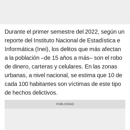
Durante el primer semestre del 2022, según un
reporte del Instituto Nacional de Estadística e
Informática (Inei), los delitos que más afectan
a la población –de 15 años a más– son el robo
de dinero, carteras y celulares. En las zonas
urbanas, a nivel nacional, se estima que 10 de
cada 100 habitantes son víctimas de este tipo
de hechos delictivos.