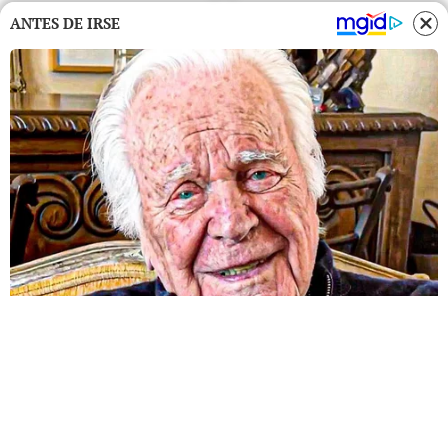
ANTES DE IRSE