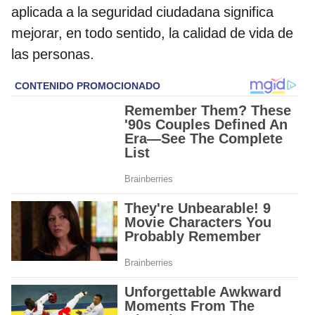
aplicada a la seguridad ciudadana significa
mejorar, en todo sentido, la calidad de vida de
las personas.