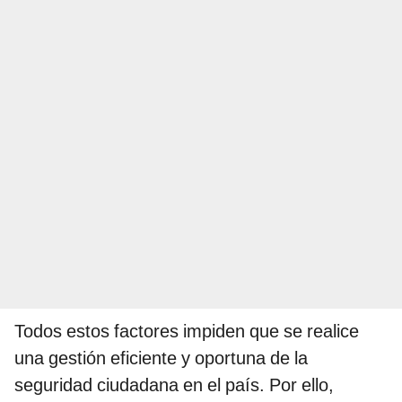
Todos estos factores impiden que se realice
una gestión eficiente y oportuna de la
seguridad ciudadana en el país. Por ello,