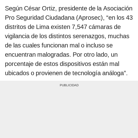
Según César Ortiz, presidente de la Asociación
Pro Seguridad Ciudadana (Aprosec), “en los 43
distritos de Lima existen 7,547 cámaras de
vigilancia de los distintos serenazgos, muchas
de las cuales funcionan mal o incluso se
encuentran malogradas. Por otro lado, un
porcentaje de estos dispositivos están mal
ubicados o provienen de tecnología análoga”.