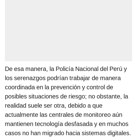
De esa manera, la Policía Nacional del Perú y
los serenazgos podrían trabajar de manera
coordinada en la prevención y control de
posibles situaciones de riesgo; no obstante, la
realidad suele ser otra, debido a que
actualmente las centrales de monitoreo aún
mantienen tecnología desfasada y en muchos
casos no han migrado hacia sistemas digitales.