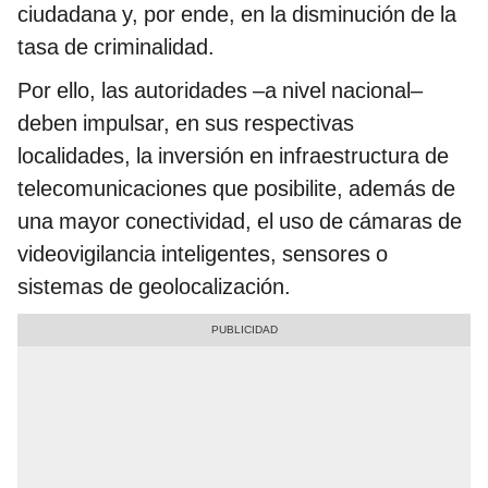
ciudadana y, por ende, en la disminución de la
tasa de criminalidad.
Por ello, las autoridades –a nivel nacional–
deben impulsar, en sus respectivas
localidades, la inversión en infraestructura de
telecomunicaciones que posibilite, además de
una mayor conectividad, el uso de cámaras de
videovigilancia inteligentes, sensores o
sistemas de geolocalización.