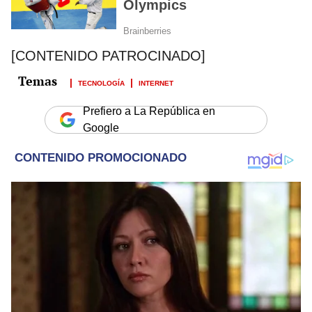
[CONTENIDO PATROCINADO]
TECNOLOGÍA
INTERNET
Prefiero a La República en
Google