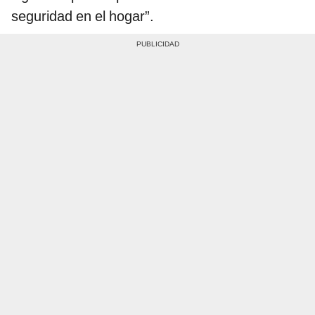
seguridad en el hogar”.