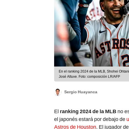
En el ranking 2024 de la MLB, Shohei Ohtani 
José Altuve. Foto: composición LR/AFP
Sergio Huayanca
El
ranking 2024 de la MLB
no es
el japonés estará por debajo de
u
Astros de Houston
. El jugador 