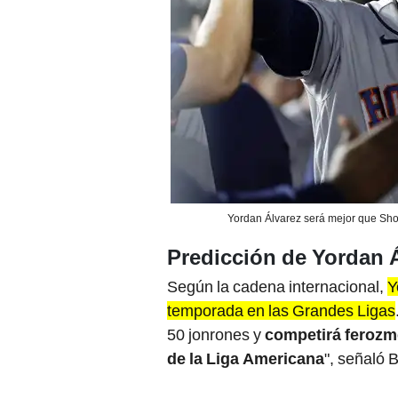
Yordan Álvarez será mejor que Sho
Predicción de Yordan 
Según la cadena internacional,
Y
temporada en las Grandes Ligas
50 jonrones y
competirá ferozm
de la Liga Americana
", señaló 