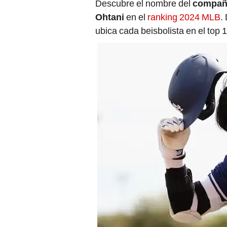
Descubre el nombre del
compañe
Ohtani
en el
ranking 2024 MLB
.
ubica cada beisbolista en el top