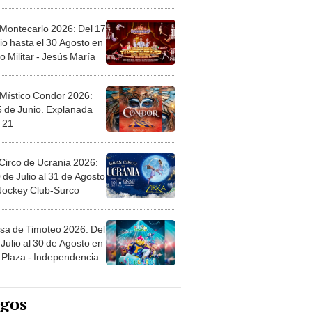
l
 Montecarlo 2026: Del 17
io hasta el 30 Agosto en
o Militar - Jesús María
 Místico Condor 2026:
5 de Junio. Explanada
 21
Circo de Ucrania 2026:
 de Julio al 31 de Agosto
 Jockey Club-Surco
sa de Timoteo 2026: Del
Julio al 30 de Agosto en
Plaza - Independencia
egos