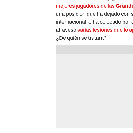
mejores jugadores de las
Grand
una posición que ha dejado con 
internacional lo ha colocado por
atravesó
varias lesiones que lo 
¿De quién se tratará?