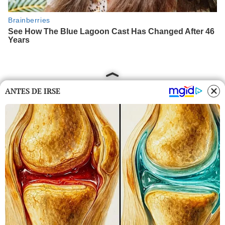
ANTES DE IRSE