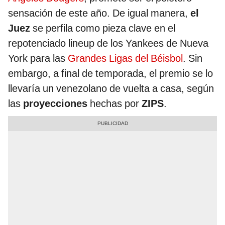
sensación de este año. De igual manera,
el
Juez
se perfila como pieza clave en el
repotenciado lineup de los Yankees de Nueva
York para las
Grandes Ligas del Béisbol
. Sin
embargo, a final de temporada, el premio se lo
llevaría un venezolano de vuelta a casa, según
las
proyecciones
hechas por
ZIPS
.