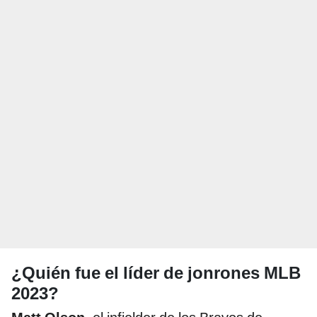
¿Quién fue el líder de jonrones MLB
2023?