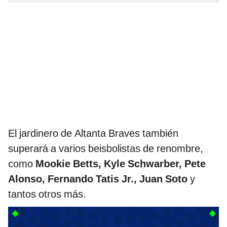
El jardinero de Altanta Braves también
superará a varios beisbolistas de renombre,
como
Mookie Betts, Kyle Schwarber, Pete
Alonso, Fernando Tatis Jr., Juan Soto
y
tantos otros más.