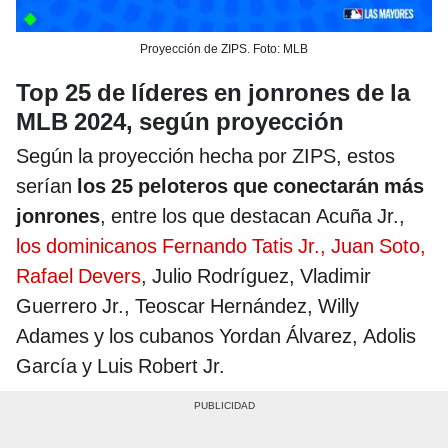
Proyección de ZIPS. Foto: MLB
Top 25 de líderes en jonrones de la
MLB 2024, según proyección
Según la proyección hecha por ZIPS, estos
serían
los 25 peloteros que conectarán más
jonrones
, entre los que destacan Acuña Jr.,
los dominicanos Fernando Tatis Jr., Juan Soto,
Rafael Devers
, Julio Rodríguez, Vladimir
Guerrero Jr., Teoscar Hernández, Willy
Adames y los cubanos Yordan Álvarez, Adolis
García y Luis Robert Jr.