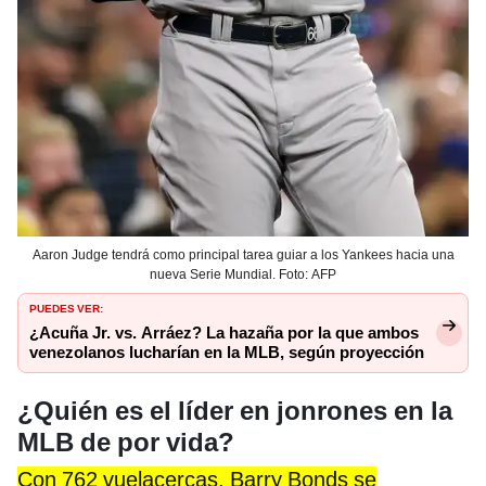
Aaron Judge tendrá como principal tarea guiar a los Yankees hacia una
nueva Serie Mundial. Foto: AFP
PUEDES VER:
¿Acuña Jr. vs. Arráez? La hazaña por la que ambos
venezolanos lucharían en la MLB, según proyección
¿Quién es el líder en jonrones en la
MLB de por vida?
Con 762 vuelacercas, Barry Bonds se