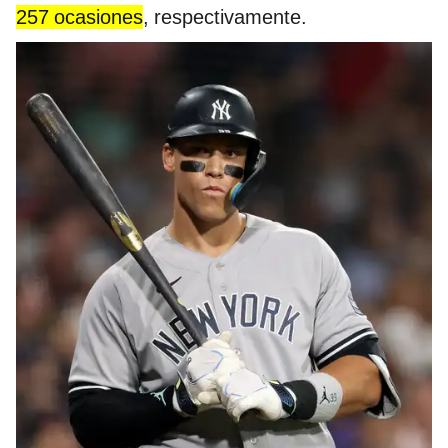
257 ocasiones
, respectivamente.