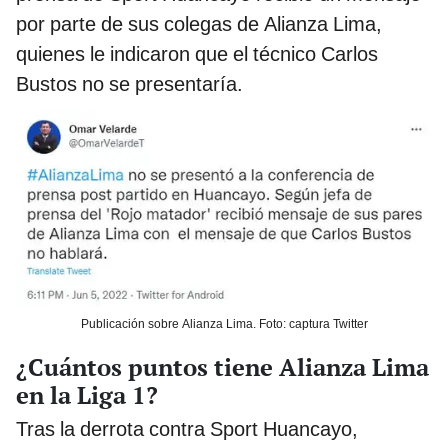
por parte de sus colegas de Alianza Lima,
quienes le indicaron que el técnico Carlos
Bustos no se presentaría.
Publicación sobre Alianza Lima. Foto: captura Twitter
¿Cuántos puntos tiene Alianza Lima
en la Liga 1?
Tras la derrota contra Sport Huancayo,