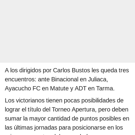
A los dirigidos por Carlos Bustos les queda tres
encuentros: ante Binacional en Juliaca,
Ayacucho FC en Matute y ADT en Tarma.
Los victorianos tienen pocas posibilidades de
lograr el título del Torneo Apertura, pero deben
sumar la mayor cantidad de puntos posibles en
las últimas jornadas para posicionarse en los