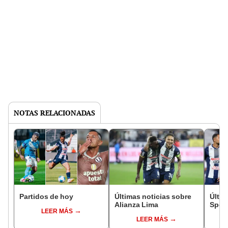
NOTAS RELACIONADAS
Partidos de hoy
Últimas noticias sobre
Últim
Alianza Lima
Sport
LEER MÁS
LEER MÁS