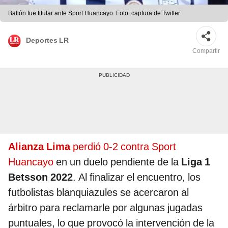
Ballón fue titular ante Sport Huancayo. Foto: captura de Twitter
Deportes LR
Compartir
Alianza Lima
perdió 0-2 contra Sport
Huancayo
en un duelo pendiente de la
Liga 1
Betsson 2022
. Al finalizar el encuentro, los
futbolistas blanquiazules se acercaron al
árbitro para reclamarle por algunas jugadas
puntuales, lo que provocó la intervención de la