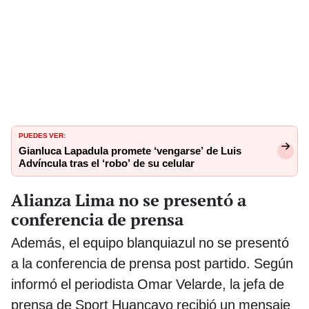
PUEDES VER:
Gianluca Lapadula promete ‘vengarse’ de Luis
Advíncula tras el ‘robo’ de su celular
Alianza Lima no se presentó a
conferencia de prensa
Además, el equipo blanquiazul no se presentó
a la conferencia de prensa post partido. Según
informó el periodista Omar Velarde, la jefa de
prensa de Sport Huancayo recibió un mensaje