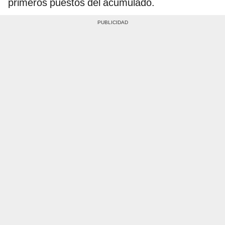
primeros puestos del acumulado.