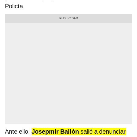
Policía.
Ante ello,
Josepmir Ballón
salió a denunciar