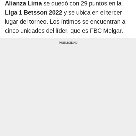
Alianza Lima
se quedó con 29 puntos en la
Liga 1 Betsson 2022
y se ubica en el tercer
lugar del torneo. Los íntimos se encuentran a
cinco unidades del líder, que es FBC Melgar.