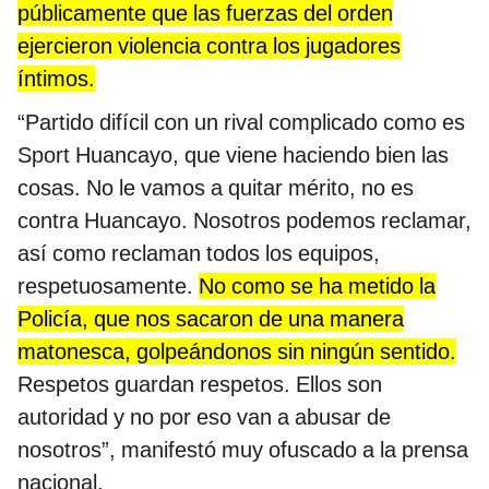
públicamente que las fuerzas del orden
ejercieron violencia contra los jugadores
íntimos.
“Partido difícil con un rival complicado como es
Sport Huancayo, que viene haciendo bien las
cosas. No le vamos a quitar mérito, no es
contra Huancayo. Nosotros podemos reclamar,
así como reclaman todos los equipos,
respetuosamente.
No como se ha metido la
Policía, que nos sacaron de una manera
matonesca, golpeándonos sin ningún sentido.
Respetos guardan respetos. Ellos son
autoridad y no por eso van a abusar de
nosotros”, manifestó muy ofuscado a la prensa
nacional.