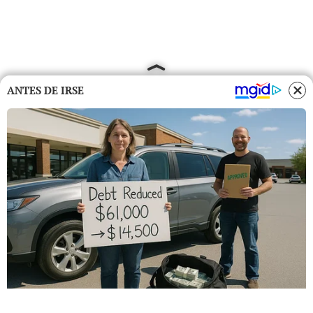
ANTES DE IRSE