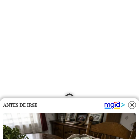
ANTES DE IRSE