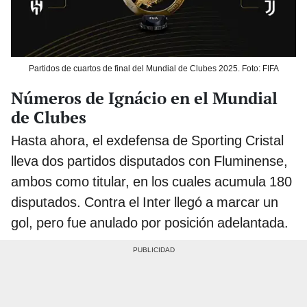
Partidos de cuartos de final del Mundial de Clubes 2025. Foto: FIFA
Números de Ignácio en el Mundial
de Clubes
Hasta ahora, el exdefensa de Sporting Cristal
lleva dos partidos disputados con Fluminense,
ambos como titular, en los cuales acumula 180
disputados. Contra el Inter llegó a marcar un
gol, pero fue anulado por posición adelantada.