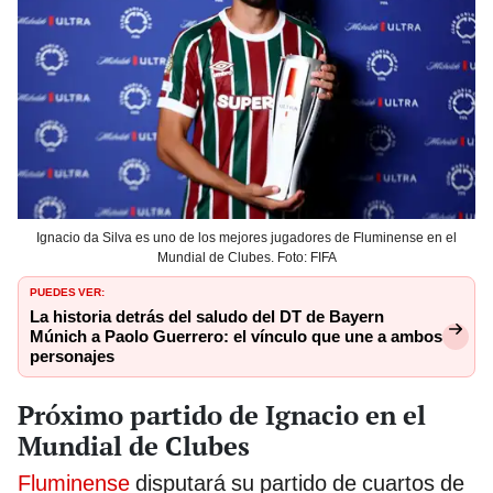
Ignacio da Silva es uno de los mejores jugadores de Fluminense en el
Mundial de Clubes. Foto: FIFA
PUEDES VER:
La historia detrás del saludo del DT de Bayern
Múnich a Paolo Guerrero: el vínculo que une a ambos
personajes
Próximo partido de Ignacio en el
Mundial de Clubes
Fluminense
disputará su partido de cuartos de