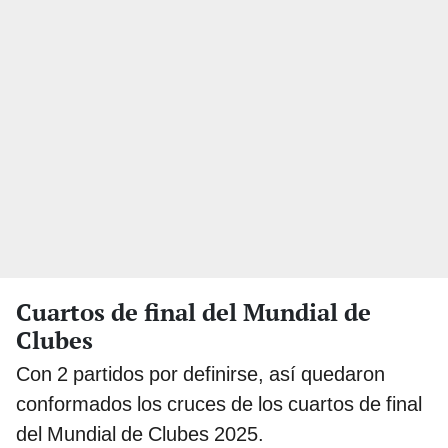
Cuartos de final del Mundial de
Clubes
Con 2 partidos por definirse, así quedaron
conformados los cruces de los cuartos de final
del Mundial de Clubes 2025.