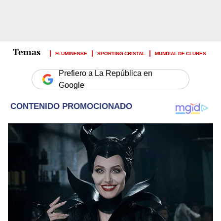
FLUMINENSE
SPORTING CRISTAL
MUNDIAL DE CLUBES
Prefiero a La República en
Google