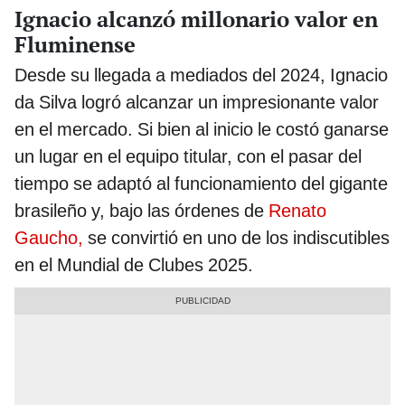
Ignacio alcanzó millonario valor en
Fluminense
Desde su llegada a mediados del 2024, Ignacio
da Silva logró alcanzar un impresionante valor
en el mercado. Si bien al inicio le costó ganarse
un lugar en el equipo titular, con el pasar del
tiempo se adaptó al funcionamiento del gigante
brasileño y, bajo las órdenes de
Renato
Gaucho,
se convirtió en uno de los indiscutibles
en el Mundial de Clubes 2025.