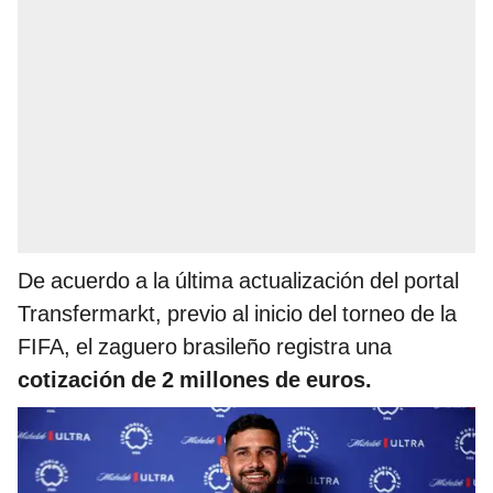
De acuerdo a la última actualización del portal
Transfermarkt, previo al inicio del torneo de la
FIFA, el zaguero brasileño registra una
cotización de 2 millones de euros.