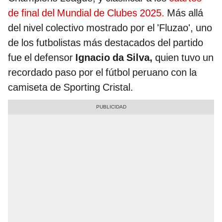
de final del Mundial de Clubes 2025.
Más allá
del nivel colectivo mostrado por el 'Fluzao', uno
de los futbolistas más destacados del partido
fue el defensor
Ignacio da Silva,
quien tuvo un
recordado paso por el fútbol peruano con la
camiseta de Sporting Cristal.