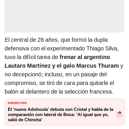
El central de 28 años, que formó la dupla
defensiva con el experimentado Thiago Silva,
tuvo la difícil tarea de
frenar al argentino
Lautaro Martínez y el galo Marcus Thuram
y
no decepcionó; incluso, en un pasaje del
compromiso, se tiró de cara para quitarle el
balón al delantero de la selección francesa.
PUEDES VER:
El 'nuevo Advíncula' debuta con Cristal y habla de la
comparación con lateral de Boca: 'Al igual que yo,
salió de Chincha'