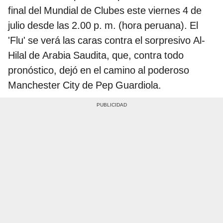
final del Mundial de Clubes este viernes 4 de
julio desde las 2.00 p. m. (hora peruana). El
'Flu' se verá las caras contra el sorpresivo Al-
Hilal de Arabia Saudita, que, contra todo
pronóstico, dejó en el camino al poderoso
Manchester City de Pep Guardiola.