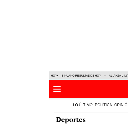
HOY
SINUANO RESULTADOS HOY
ALIANZA LIM
LO ÚLTIMO
POLÍTICA
OPINIÓ
Deportes