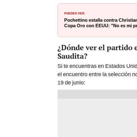
PUEDES VER:
Pochettino estalla contra Christia
Copa Oro con EEUU: "No es mi p
¿Dónde ver el partido 
Saudita?
Si te encuentras en Estados Uni
el encuentro entre la selección 
19 de junio: