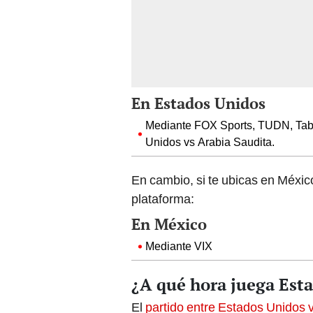
En Estados Unidos
Mediante FOX Sports, TUDN, Tabii
Unidos vs Arabia Saudita.
En cambio, si te ubicas en México
plataforma:
En México
Mediante VIX
¿A qué hora juega Esta
El
partido entre Estados Unidos 