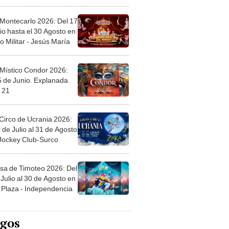
l
 Montecarlo 2026: Del 17
io hasta el 30 Agosto en
o Militar - Jesús María
 Místico Condor 2026:
5 de Junio. Explanada
 21
Circo de Ucrania 2026:
 de Julio al 31 de Agosto
 Jockey Club-Surco
sa de Timoteo 2026: Del
Julio al 30 de Agosto en
Plaza - Independencia
egos