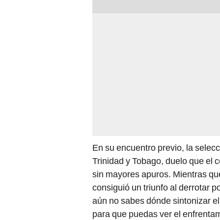
En su encuentro previo, la selecci
Trinidad y Tobago, duelo que el 
sin mayores apuros. Mientras que 
consiguió un triunfo al derrotar 
aún no sabes dónde sintonizar el
para que puedas ver el enfrenta