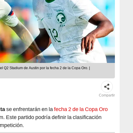
l Q2 Stadium de Austin por la fecha 2 de la Copa Oro. |
Compartir
ta
se enfrentarán en la
fecha 2 de la Copa Oro
 Este partido podría definir la clasificación
ompetición.