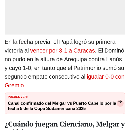
En la fecha previa, el Papá logró su primera
victoria al
vencer por 3-1 a Caracas
. El Dominó
no pudo en la altura de Arequipa contra Lanús
y cayó 1-0, en tanto que el Patrimonio sumó su
segundo empate consecutivo al
igualar 0-0 con
Gremio
.
PUEDES VER:
Canal confirmado del Melgar vs Puerto Cabello por la
fecha 5 de la Copa Sudamericana 2025
¿Cuándo juegan Cienciano, Melgar y