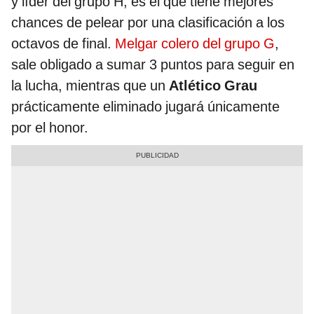
y líder del grupo H, es el que tiene mejores
chances de pelear por una clasificación a los
octavos de final.
Melgar colero del grupo G
,
sale obligado a sumar 3 puntos para seguir en
la lucha, mientras que un
Atlético Grau
prácticamente eliminado jugará únicamente
por el honor.