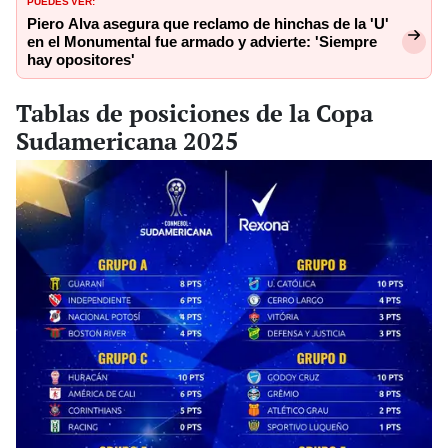
Piero Alva asegura que reclamo de hinchas de la 'U'
en el Monumental fue armado y advierte: 'Siempre
hay opositores'
Tablas de posiciones de la Copa
Sudamericana 2025