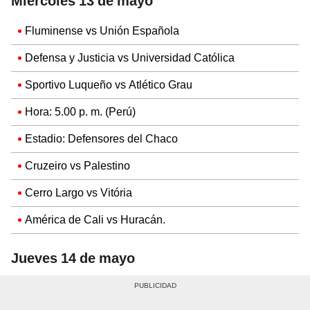
Miércoles 13 de mayo
Fluminense vs Unión Española
Defensa y Justicia vs Universidad Católica
Sportivo Luqueño vs Atlético Grau
Hora: 5.00 p. m. (Perú)
Estadio: Defensores del Chaco
Cruzeiro vs Palestino
Cerro Largo vs Vitória
América de Cali vs Huracán.
Jueves 14 de mayo