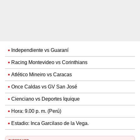
Independiente vs Guaraní
Racing Montevideo vs Corinthians
Atlético Mineiro vs Caracas
Once Caldas vs GV San José
Cienciano vs Deportes Iquique
Hora: 9.00 p. m. (Perú)
Estadio: Inca Garcilaso de la Vega.
PUEDES VER: