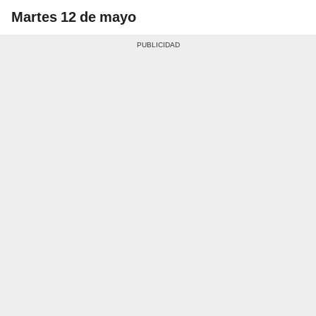
Martes 12 de mayo