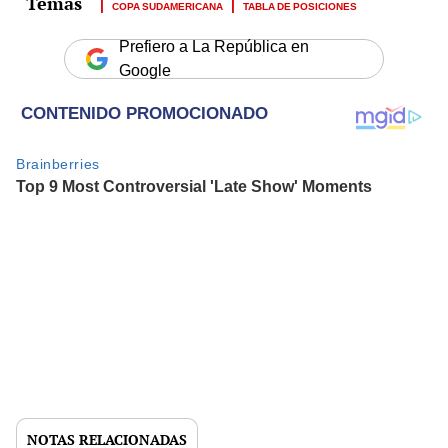
COPA SUDAMERICANA
TABLA DE POSICIONES
Prefiero a La República en
Google
NOTAS RELACIONADAS