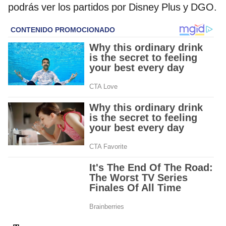
podrás ver los partidos por Disney Plus y DGO.