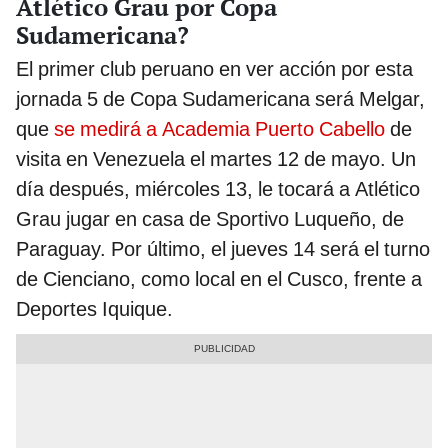
Atlético Grau por Copa
Sudamericana?
El primer club peruano en ver acción por esta
jornada 5 de Copa Sudamericana será Melgar,
que
se medirá a Academia Puerto Cabello
de
visita en Venezuela el martes 12 de mayo. Un
día después, miércoles 13, le tocará a Atlético
Grau jugar en casa de Sportivo Luqueño, de
Paraguay. Por último, el jueves 14 será el turno
de Cienciano, como local en el Cusco, frente a
Deportes Iquique.