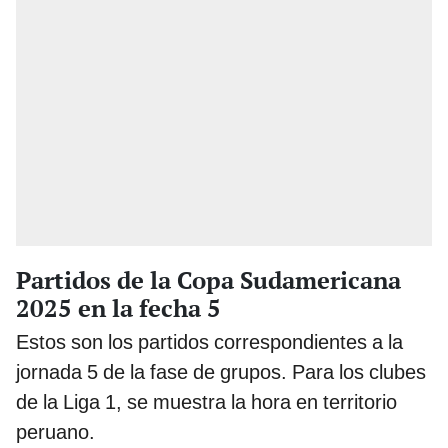
Partidos de la Copa Sudamericana
2025 en la fecha 5
Estos son los partidos correspondientes a la
jornada 5 de la fase de grupos. Para los clubes
de la Liga 1, se muestra la hora en territorio
peruano.