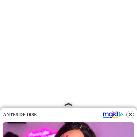
ANTES DE IRSE