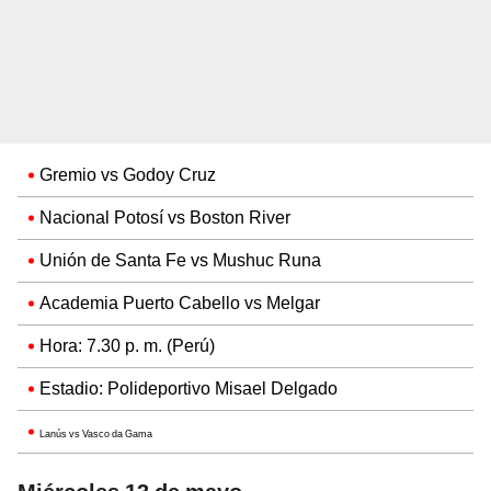
Gremio vs Godoy Cruz
Nacional Potosí vs Boston River
Unión de Santa Fe vs Mushuc Runa
Academia Puerto Cabello vs Melgar
Hora: 7.30 p. m. (Perú)
Estadio: Polideportivo Misael Delgado
Lanús vs Vasco da Gama