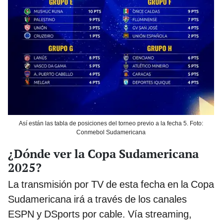
Así están las tabla de posiciones del torneo previo a la fecha 5. Foto:
Conmebol Sudamericana
¿Dónde ver la Copa Sudamericana
2025?
La transmisión por TV de esta fecha en la Copa
Sudamericana irá a través de los canales
ESPN y DSports por cable. Vía streaming,