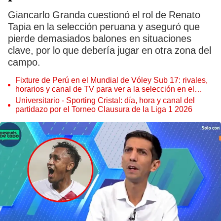
Giancarlo Granda cuestionó el rol de Renato
Tapia en la selección peruana y aseguró que
pierde demasiados balones en situaciones
clave, por lo que debería jugar en otra zona del
campo.
Fixture de Perú en el Mundial de Vóley Sub 17: rivales,
horarios y canal de TV para ver a la selección en el
torneo
Universitario - Sporting Cristal: día, hora y canal del
partidazo por el Torneo Clausura de la Liga 1 2026