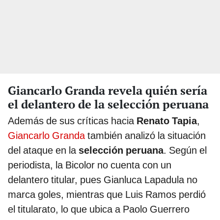
Giancarlo Granda revela quién sería
el delantero de la selección peruana
Además de sus críticas hacia
Renato Tapia
,
Giancarlo Granda
también analizó la situación
del ataque en la
selección peruana
. Según el
periodista, la Bicolor no cuenta con un
delantero titular, pues Gianluca Lapadula no
marca goles, mientras que Luis Ramos perdió
el titularato, lo que ubica a Paolo Guerrero