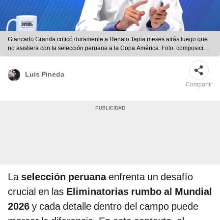
Giancarlo Granda criticó duramente a Renato Tapia meses atrás luego que
no asistiera con la selección peruana a la Copa América. Foto: composición
LR/captura/AFP
Luis Pineda
Compartir
La
selección peruana
enfrenta un desafío
crucial en las
Eliminatorias rumbo al Mundial
2026
y cada detalle dentro del campo puede