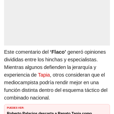
Este comentario del
‘Flaco’
generó opiniones
divididas entre los hinchas y especialistas.
Mientras algunos defienden la jerarquía y
experiencia de
Tapia
, otros consideran que el
mediocampista podría rendir mejor en una
función distinta dentro del esquema táctico del
combinado nacional.
PUEDES VER:
Roberto Palacios descarta a Renato Tapia como