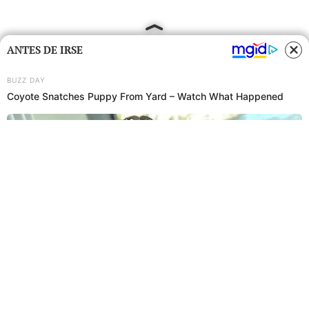
ANTES DE IRSE