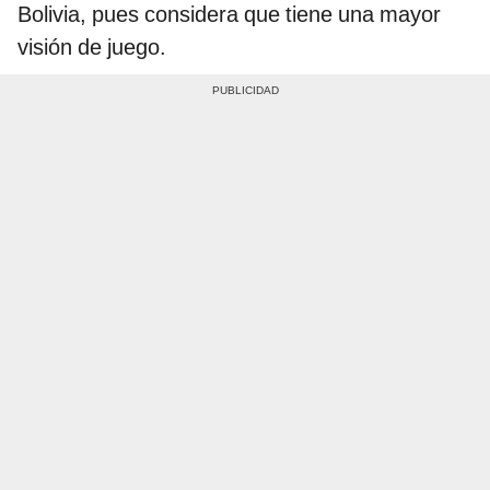
Bolivia, pues considera que tiene una mayor
visión de juego.