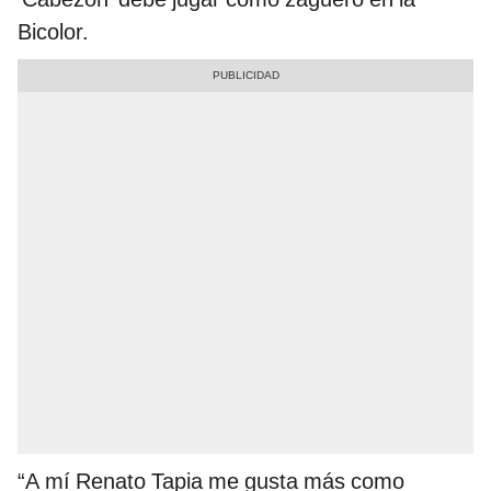
Bicolor.
“A mí Renato Tapia me gusta más como