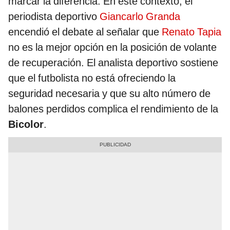
marcar la diferencia. En este contexto, el
periodista deportivo
Giancarlo Granda
encendió el debate al señalar que
Renato Tapia
no es la mejor opción en la posición de volante
de recuperación. El analista deportivo sostiene
que el futbolista no está ofreciendo la
seguridad necesaria y que su alto número de
balones perdidos complica el rendimiento de la
Bicolor
.