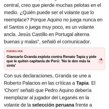
central, creo que pierde muchas pelotas en el
medio. ¿Quién puede ser el volante que lo
reemplace? Porque Aquino no juega nunca en
el Santos o juega muy poco, es un volante
ancla. Jesús Castillo en Portugal alterna
buenas y malas”, señaló el comunicador.
PUEDES VER:
Giancarlo Granda explota contra Renato Tapia y pide
que le quiten capitanía de Perú: 'No le den más la
cinta'
Con sus declaraciones, Granda se une a
Roberto Palacios en las críticas a
Tapia
. El
‘Chorri’ señaló que Pedro Aquino debería
reemplazar al jugador del Leganés en la
volante de la
selección peruana
frente a