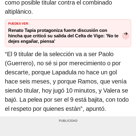
como posible titular contra el combinado
altiplánico.
PUEDES VER:
Renato Tapia protagoniza fuerte discusión con
hincha que criticó su salida del Celta de Vigo: 'No te
dejes engañar, piensa'
“El 9 titular de la selección va a ser Paolo
(Guerrero), no sé si por merecimiento o por
descarte, porque Lapadula no hace un gol
hace seis meses, y porque Ramos, que venía
siendo titular, hoy jugó 10 minutos, y Valera se
bajó. La pelea por ser el 9 está bajita, con todo
el respeto por quienes están”, apuntó.