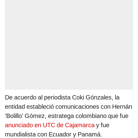
De acuerdo al periodista Coki Gónzales, la
entidad estableció comunicaciones con Hernán
'Bolillo' Gómez, estratega colombiano que fue
anunciado en UTC de Cajamarca
y fue
mundialista con Ecuador y Panamá.