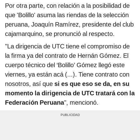
Por otra parte, con relación a la posibilidad de
que 'Bolillo' asuma las riendas de la selección
peruana, Joaquín Ramírez, presidente del club
cajamarquino, se pronunció al respecto.
"La dirigencia de UTC tiene el compromiso de
la firma ya del contrato de Hernán Gómez. El
cuerpo técnico del ‘Bolillo’ Gómez llegó este
viernes, ya están acá (...). Tiene contrato con
nosotros, así que
si es que eso se da, en su
momento la dirigencia de UTC tratará con la
Federación Peruana
", mencionó.