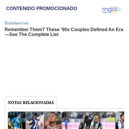
NOTAS RELACIONADAS