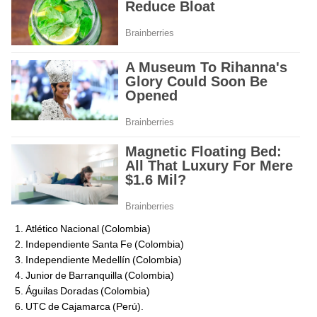
Atlético Nacional (Colombia)
Independiente Santa Fe (Colombia)
Independiente Medellín (Colombia)
Junior de Barranquilla (Colombia)
Águilas Doradas (Colombia)
UTC de Cajamarca (Perú).