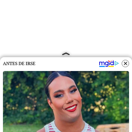
ANTES DE IRSE