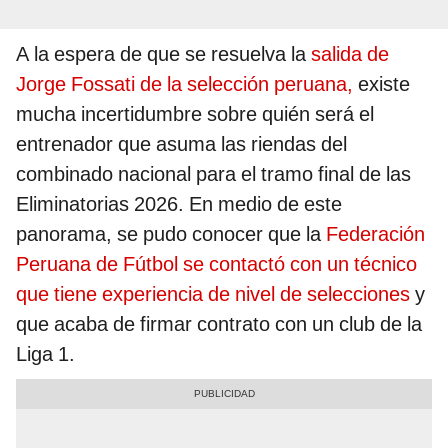
A la espera de que se resuelva la
salida de
Jorge Fossati de la selección peruana,
existe
mucha incertidumbre sobre quién será el
entrenador que asuma las riendas del
combinado nacional para el tramo final de las
Eliminatorias 2026. En medio de este
panorama, se pudo conocer que la
Federación
Peruana de Fútbol se contactó con un técnico
que tiene experiencia de nivel de selecciones
y
que acaba de firmar contrato con un club de la
Liga 1.