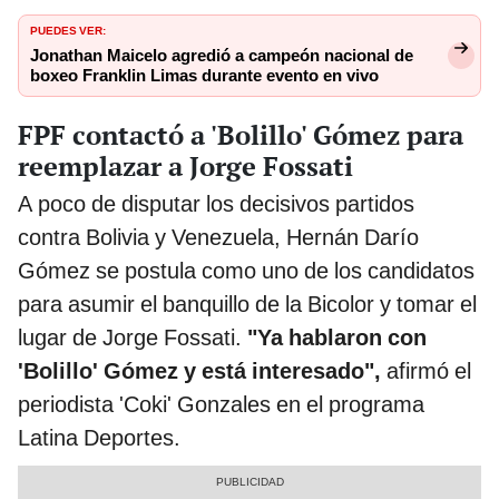
PUEDES VER:
Jonathan Maicelo agredió a campeón nacional de
boxeo Franklin Limas durante evento en vivo
FPF contactó a 'Bolillo' Gómez para
reemplazar a Jorge Fossati
A poco de disputar los decisivos partidos
contra Bolivia y Venezuela, Hernán Darío
Gómez se postula como uno de los candidatos
para asumir el banquillo de la Bicolor y tomar el
lugar de Jorge Fossati.
"Ya hablaron con
'Bolillo' Gómez y está interesado",
afirmó el
periodista 'Coki' Gonzales en el programa
Latina Deportes.