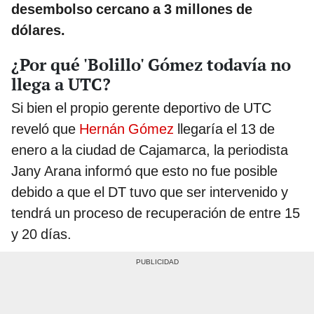
desembolso cercano a 3 millones de
dólares.
¿Por qué 'Bolillo' Gómez todavía no
llega a UTC?
Si bien el propio gerente deportivo de UTC
reveló que
Hernán Gómez
llegaría el 13 de
enero a la ciudad de Cajamarca, la periodista
Jany Arana informó que esto no fue posible
debido a que el DT tuvo que ser intervenido y
tendrá un proceso de recuperación de entre 15
y 20 días.