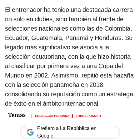
El entrenador ha tenido una destacada carrera
no solo en clubes, sino también al frente de
selecciones nacionales como las de Colombia,
Ecuador, Guatemala, Panamá y Honduras. Su
legado más significativo se asocia a la
selección ecuatoriana, con la que hizo historia
al clasificar por primera vez a una Copa del
Mundo en 2002. Asimismo, repitió esta hazaña
con la selección panameña en 2018,
consolidando su reputación como un estratega
de éxito en el ámbito internacional.
SELECCIÓN PERUANA
JORGE FOSSATI
Prefiero a La República en
Google