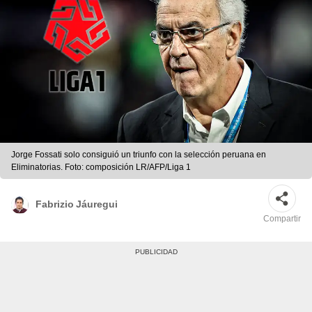
Jorge Fossati solo consiguió un triunfo con la selección peruana en
Eliminatorias. Foto: composición LR/AFP/Liga 1
Fabrizio Jáuregui
Compartir