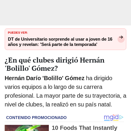
PUEDES VER:
DT de Universitario sorprende al usar a joven de 16
años y revelan: 'Será parte de la temporada'
¿En qué clubes dirigió Hernán
'Bolillo' Gómez?
Hernán Darío 'Bolillo' Gómez
ha dirigido
varios equipos a lo largo de su carrera
profesional. La mayor parte de su trayectoria, a
nivel de clubes, la realizó en su país natal.