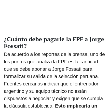
¿Cuánto debe pagarle la FPF a Jorge
Fossati?
De acuerdo a los reportes de la prensa, uno de
los puntos que analiza la FPF es la cantidad
que se debe abonar a Jorge Fossati para
formalizar su salida de la selección peruana.
Fuentes cercanas indican que el entrenador
argentino y su equipo técnico no están
dispuestos a negociar y exigen que se cumpla
la cláusula establecida.
Esto implicaría un