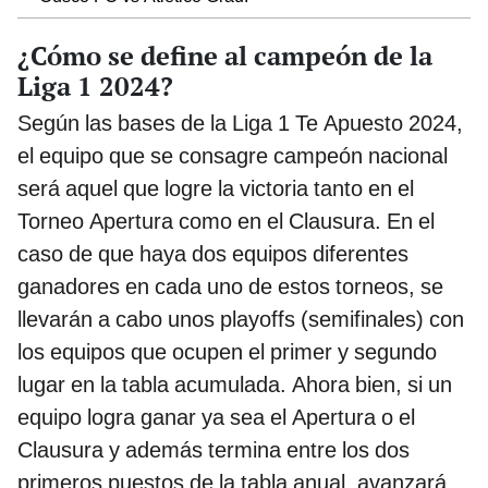
¿Cómo se define al campeón de la
Liga 1 2024?
Según las bases de la Liga 1 Te Apuesto 2024,
el equipo que se consagre campeón nacional
será aquel que logre la victoria tanto en el
Torneo Apertura como en el Clausura. En el
caso de que haya dos equipos diferentes
ganadores en cada uno de estos torneos, se
llevarán a cabo unos playoffs (semifinales) con
los equipos que ocupen el primer y segundo
lugar en la tabla acumulada. Ahora bien, si un
equipo logra ganar ya sea el Apertura o el
Clausura y además termina entre los dos
primeros puestos de la tabla anual, avanzará