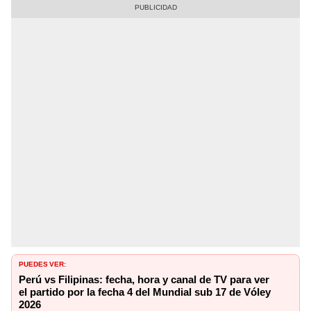
PUEDES VER:
Perú vs Filipinas: fecha, hora y canal de TV para ver
el partido por la fecha 4 del Mundial sub 17 de Vóley
2026