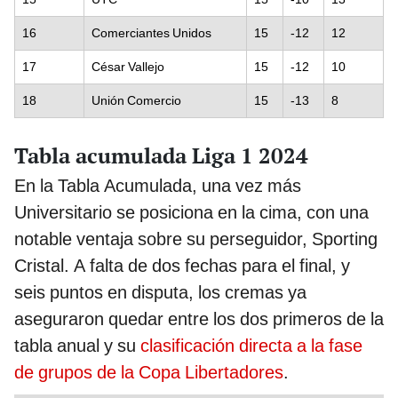
16
Comerciantes Unidos
15
-12
12
17
César Vallejo
15
-12
10
18
Unión Comercio
15
-13
8
Tabla acumulada Liga 1 2024
En la Tabla Acumulada, una vez más
Universitario se posiciona en la cima, con una
notable ventaja sobre su perseguidor, Sporting
Cristal. A falta de dos fechas para el final, y
seis puntos en disputa, los cremas ya
aseguraron quedar entre los dos primeros de la
tabla anual y su
clasificación directa a la fase
de grupos de la Copa Libertadores
.