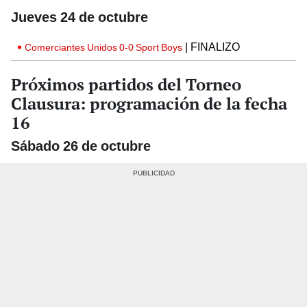
Jueves 24 de octubre
| FINALIZO
Comerciantes Unidos 0-0 Sport Boys
Próximos partidos del Torneo
Clausura: programación de la fecha
16
Sábado 26 de octubre