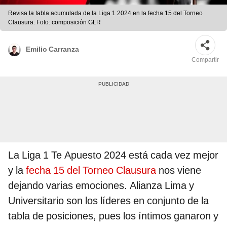
Revisa la tabla acumulada de la Liga 1 2024 en la fecha 15 del Torneo
Clausura. Foto: composición GLR
Emilio Carranza
Compartir
La Liga 1 Te Apuesto 2024 está cada vez mejor
y la
fecha 15 del Torneo Clausura
nos viene
dejando varias emociones. Alianza Lima y
Universitario son los líderes en conjunto de la
tabla de posiciones, pues los íntimos ganaron y