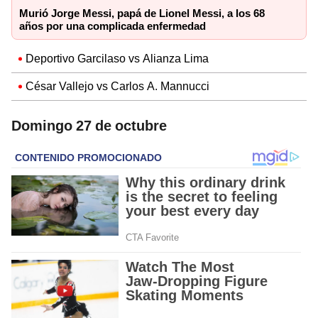
Murió Jorge Messi, papá de Lionel Messi, a los 68
años por una complicada enfermedad
Deportivo Garcilaso vs Alianza Lima
César Vallejo vs Carlos A. Mannucci
Domingo 27 de octubre