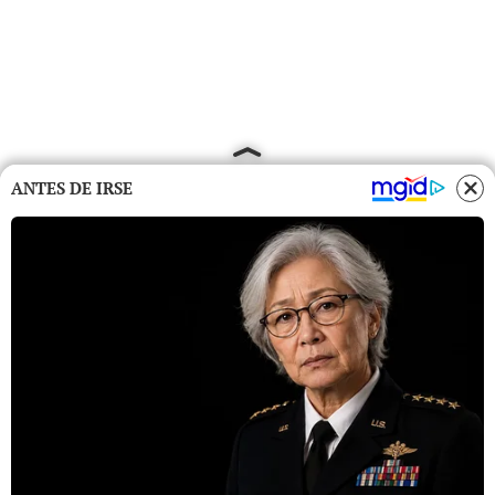
ANTES DE IRSE