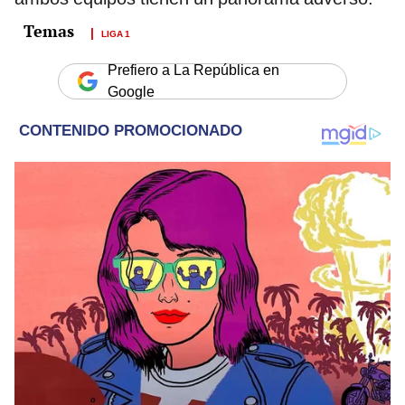
LIGA 1
Prefiero a La República en
Google