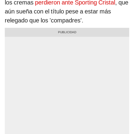
los cremas
perdieron ante Sporting Cristal
, que
aún sueña con el título pese a estar más
relegado que los 'compadres'.