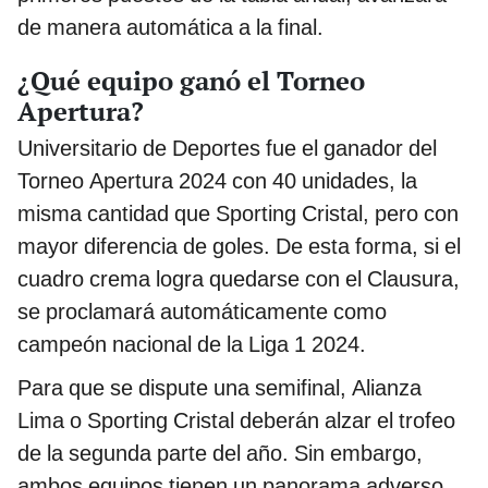
de manera automática a la final.
¿Qué equipo ganó el Torneo
Apertura?
Universitario de Deportes fue el ganador del
Torneo Apertura 2024 con 40 unidades, la
misma cantidad que Sporting Cristal, pero con
mayor diferencia de goles. De esta forma, si el
cuadro crema logra quedarse con el Clausura,
se proclamará automáticamente como
campeón nacional de la Liga 1 2024.
Para que se dispute una semifinal, Alianza
Lima o Sporting Cristal deberán alzar el trofeo
de la segunda parte del año. Sin embargo,
ambos equipos tienen un panorama adverso.