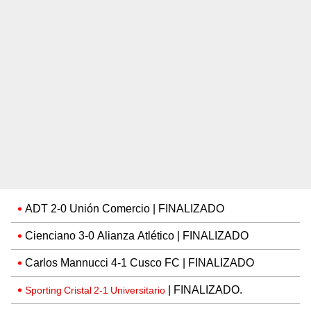
ADT 2-0 Unión Comercio | FINALIZADO
Cienciano 3-0 Alianza Atlético | FINALIZADO
Carlos Mannucci 4-1 Cusco FC | FINALIZADO
| FINALIZADO.
Sporting Cristal 2-1 Universitario