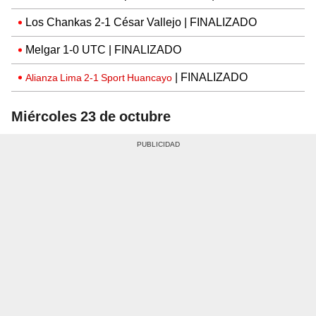
Los Chankas 2-1 César Vallejo | FINALIZADO
Melgar 1-0 UTC | FINALIZADO
| FINALIZADO
Alianza Lima 2-1 Sport Huancayo
Miércoles 23 de octubre