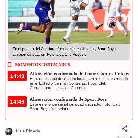
En el partido del Apertura, Comerciantes Unidos y Sport Boys
también empataron. Foto: Liga 1 Te Apuesto
MOMENTOS DESTACADOS
Alineación confirmada de Comerciantes Unidos
14:48
Este es el once del cuadro local para recibir a los rosado
en el Estadio German Contreras. Foto: Club
Comerciantes Unidos - Cutervo
Alineación confirmada de Sport Boys
14:46
Este es el once inicial del cuadro rosado. Foto: Club
Sport Boys Association
Luis Pineda
Compartir