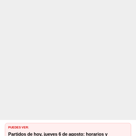
PUEDES VER:
Partidos de hoy, jueves 6 de agosto: horarios y