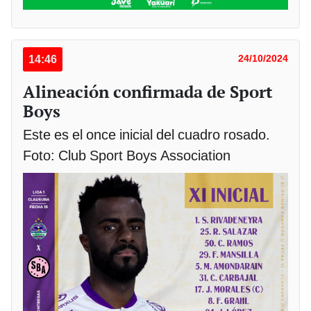
14:46
24/10/2024
Alineación confirmada de Sport
Boys
Este es el once inicial del cuadro rosado.
Foto: Club Sport Boys Association