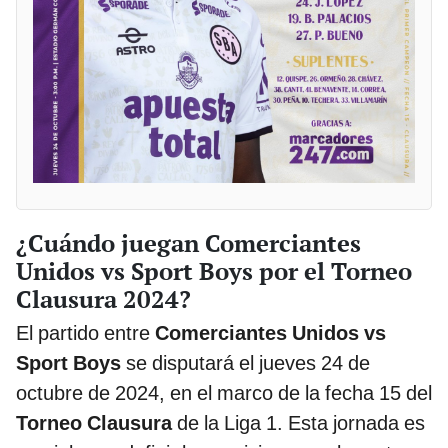
¿Cuándo juegan Comerciantes
Unidos vs Sport Boys por el Torneo
Clausura 2024?
El partido entre
Comerciantes Unidos vs
Sport Boys
se disputará el jueves 24 de
octubre de 2024, en el marco de la fecha 15 del
Torneo Clausura
de la Liga 1. Esta jornada es