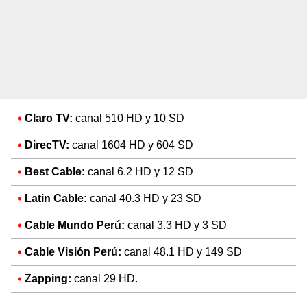
Claro TV:
canal 510 HD y 10 SD
DirecTV:
canal 1604 HD y 604 SD
Best Cable:
canal 6.2 HD y 12 SD
Latin Cable:
canal 40.3 HD y 23 SD
Cable Mundo Perú:
canal 3.3 HD y 3 SD
Cable Visión Perú:
canal 48.1 HD y 149 SD
Zapping:
canal 29 HD.