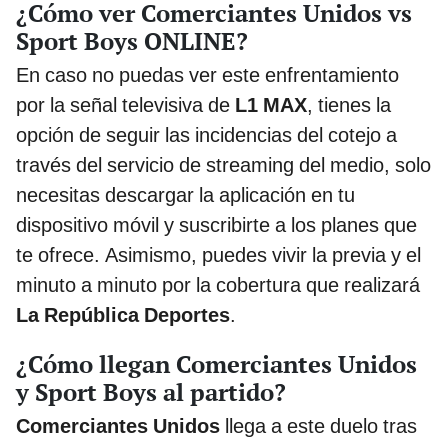
¿Cómo ver Comerciantes Unidos vs
Sport Boys ONLINE?
En caso no puedas ver este enfrentamiento
por la señal televisiva de
L1 MAX
, tienes la
opción de seguir las incidencias del cotejo a
través del servicio de streaming del medio, solo
necesitas descargar la aplicación en tu
dispositivo móvil y suscribirte a los planes que
te ofrece. Asimismo, puedes vivir la previa y el
minuto a minuto por la cobertura que realizará
La República Deportes
.
¿Cómo llegan Comerciantes Unidos
y Sport Boys al partido?
Comerciantes Unidos
llega a este duelo tras