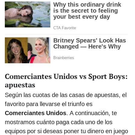
Comerciantes Unidos vs Sport Boys:
apuestas
Según las cuotas de las casas de apuestas, el
favorito para llevarse el triunfo es
Comerciantes Unidos
. A continuación, te
mostramos cuánto paga cada uno de los
equipos por si deseas poner tu dinero en juego