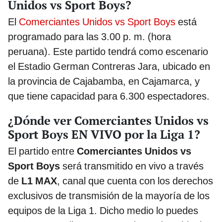
Unidos vs Sport Boys?
El
Comerciantes Unidos vs Sport Boys
está
programado para las 3.00 p. m. (hora
peruana). Este partido tendrá como escenario
el Estadio German Contreras Jara, ubicado en
la provincia de Cajabamba, en Cajamarca, y
que tiene capacidad para 6.300 espectadores.
¿Dónde ver Comerciantes Unidos vs
Sport Boys EN VIVO por la Liga 1?
El partido entre
Comerciantes Unidos vs
Sport Boys
será transmitido en vivo a través
de
L1 MAX
, canal que cuenta con los derechos
exclusivos de transmisión de la mayoría de los
equipos de la Liga 1. Dicho medio lo puedes