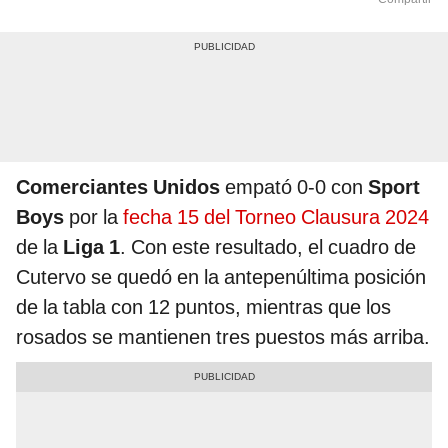
Comerciantes Unidos
empató 0-0 con
Sport
Boys
por la
fecha 15 del Torneo Clausura 2024
de la
Liga 1
. Con este resultado, el cuadro de
Cutervo se quedó en la antepenúltima posición
de la tabla con 12 puntos, mientras que los
rosados se mantienen tres puestos más arriba.