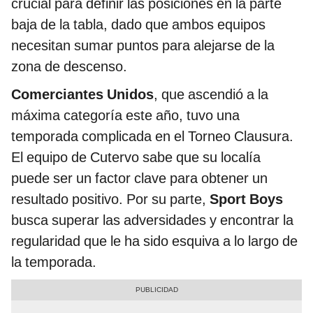
crucial para definir las posiciones en la parte
baja de la tabla, dado que ambos equipos
necesitan sumar puntos para alejarse de la
zona de descenso.
Comerciantes Unidos
, que ascendió a la
máxima categoría este año, tuvo una
temporada complicada en el Torneo Clausura.
El equipo de Cutervo sabe que su localía
puede ser un factor clave para obtener un
resultado positivo. Por su parte,
Sport Boys
busca superar las adversidades y encontrar la
regularidad que le ha sido esquiva a lo largo de
la temporada.