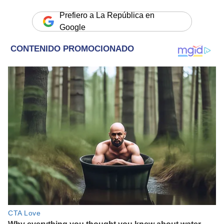
Prefiero a La República en
Google