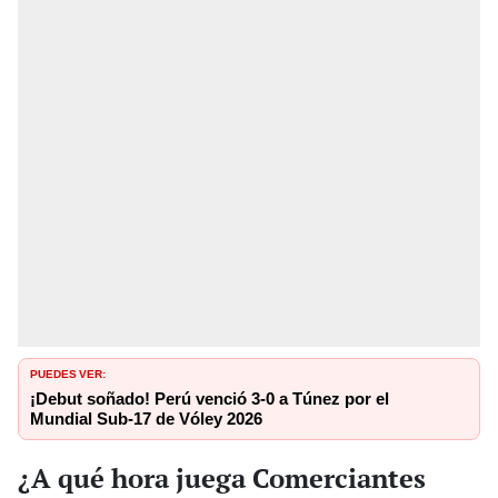
PUEDES VER:
¡Debut soñado! Perú venció 3-0 a Túnez por el
Mundial Sub-17 de Vóley 2026
¿A qué hora juega Comerciantes