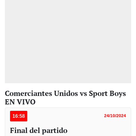
Comerciantes Unidos vs Sport Boys
EN VIVO
16:58
24/10/2024
Final del partido