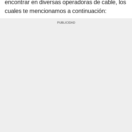
encontrar en diversas operadoras de cable, los
cuales te mencionamos a continuación: