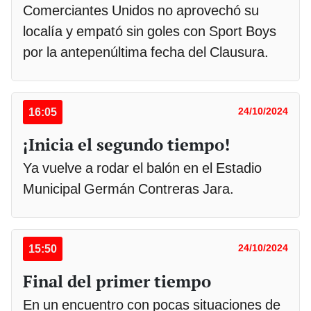
Comerciantes Unidos no aprovechó su
localía y empató sin goles con Sport Boys
por la antepenúltima fecha del Clausura.
16:05
24/10/2024
¡Inicia el segundo tiempo!
Ya vuelve a rodar el balón en el Estadio
Municipal Germán Contreras Jara.
15:50
24/10/2024
Final del primer tiempo
En un encuentro con pocas situaciones de