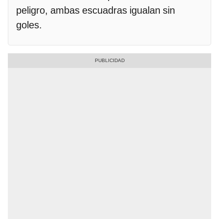
peligro, ambas escuadras igualan sin
goles.