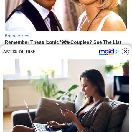
ANTES DE IRSE