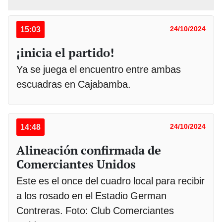
15:03
24/10/2024
¡inicia el partido!
Ya se juega el encuentro entre ambas
escuadras en Cajabamba.
14:48
24/10/2024
Alineación confirmada de
Comerciantes Unidos
Este es el once del cuadro local para recibir
a los rosado en el Estadio German
Contreras. Foto: Club Comerciantes