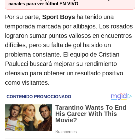
canales para ver fútbol EN VIVO
Por su parte,
Sport Boys
ha tenido una
temporada marcada por altibajos. Los rosados
lograron sumar puntos valiosos en encuentros
difíciles, pero su falta de gol ha sido un
problema constante. El equipo de Cristian
Paulucci buscará mejorar su rendimiento
ofensivo para obtener un resultado positivo
como visitantes.