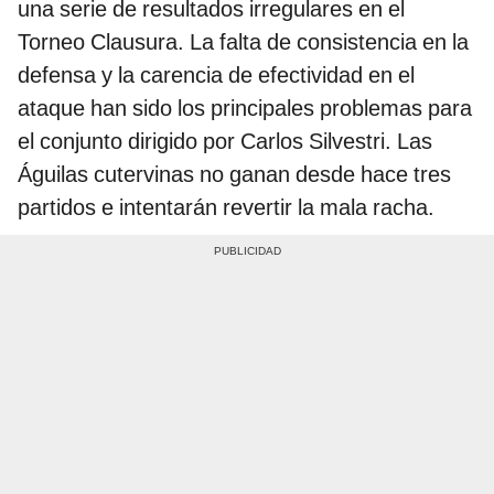
una serie de resultados irregulares en el
Torneo Clausura. La falta de consistencia en la
defensa y la carencia de efectividad en el
ataque han sido los principales problemas para
el conjunto dirigido por Carlos Silvestri. Las
Águilas cutervinas no ganan desde hace tres
partidos e intentarán revertir la mala racha.