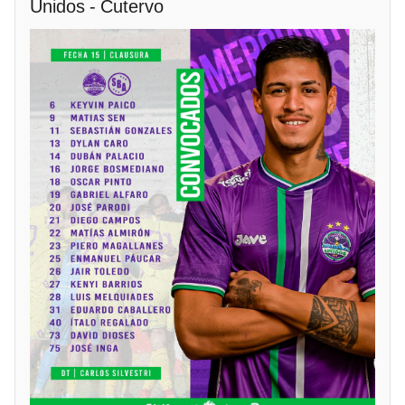
Unidos - Cutervo