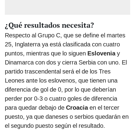
¿Qué resultados necesita?
Respecto al Grupo C, que se define el martes
25, Inglaterra ya está clasificada con cuatro
puntos, mientras que lo siguen
Eslovenia
y
Dinamarca con dos y cierra Serbia con uno. El
partido trascendental será el de los Tres
Leones ante los eslovenos, que tienen una
diferencia de gol de 0, por lo que deberían
perder por 0-3 o cuatro goles de diferencia
para quedar debajo de
Croacia
en el tercer
puesto, ya que daneses o serbios quedarán en
el segundo puesto según el resultado.