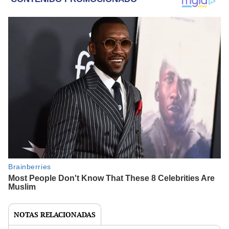
NOTAS RELACIONADAS