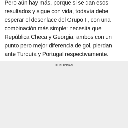
Pero aún hay más, porque si se dan esos
resultados y sigue con vida, todavía debe
esperar el desenlace del Grupo F, con una
combinación más simple: necesita que
República Checa y Georgia, ambos con un
punto pero mejor diferencia de gol, pierdan
ante Turquía y Portugal respectivamente.