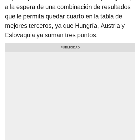
a la espera de una combinación de resultados
que le permita quedar cuarto en la tabla de
mejores terceros, ya que Hungría, Austria y
Eslovaquia ya suman tres puntos.