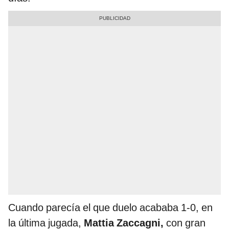
Cuando parecía el que duelo acababa 1-0, en
la última jugada,
Mattia Zaccagni,
con gran