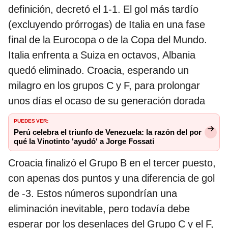
definición, decretó el 1-1. El gol más tardío
(excluyendo prórrogas) de Italia en una fase
final de la Eurocopa o de la Copa del Mundo.
Italia enfrenta a Suiza en octavos, Albania
quedó eliminado. Croacia, esperando un
milagro en los grupos C y F, para prolongar
unos días el ocaso de su generación dorada
Puedes ver:
Perú celebra el triunfo de Venezuela: la razón del por
qué la Vinotinto 'ayudó' a Jorge Fossati
Croacia finalizó el Grupo B en el tercer puesto,
con apenas dos puntos y una diferencia de gol
de -3. Estos números supondrían una
eliminación inevitable, pero todavía debe
esperar por los desenlaces del Grupo C y el F,