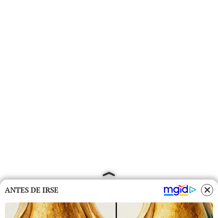
ANTES DE IRSE