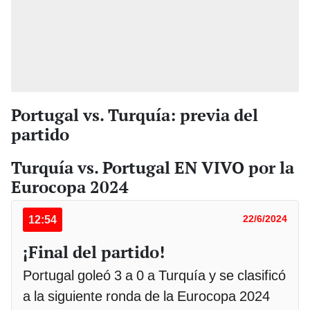
Portugal vs. Turquía: previa del
partido
Turquía vs. Portugal EN VIVO por la
Eurocopa 2024
12:54
22/6/2024
¡Final del partido!
Portugal goleó 3 a 0 a Turquía y se clasificó
a la siguiente ronda de la Eurocopa 2024