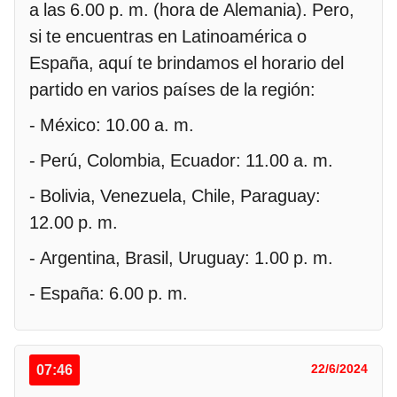
a las 6.00 p. m. (hora de Alemania). Pero,
si te encuentras en Latinoamérica o
España, aquí te brindamos el horario del
partido en varios países de la región:
- México: 10.00 a. m.
- Perú, Colombia, Ecuador: 11.00 a. m.
- Bolivia, Venezuela, Chile, Paraguay:
12.00 p. m.
- Argentina, Brasil, Uruguay: 1.00 p. m.
- España: 6.00 p. m.
07:46
22/6/2024