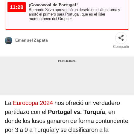
¡Goooooool de Portugal!
11:28
Bernardo Silva aprovechó un desvío en el área turca y
anotó el primero para Portugal, que es el líder
momentáneo del Grupo F.
Emanuel Zapata
Compartir
La
Eurocopa 2024
nos ofreció un verdadero
partidazo con el
Portugal vs. Turquía
, en
donde los lusos ganaron de forma contundente
por 3 a 0 a Turquía y se clasificaron a la