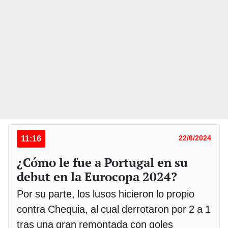
11:16
22/6/2024
¿Cómo le fue a Portugal en su
debut en la Eurocopa 2024?
Por su parte, los lusos hicieron lo propio
contra Chequia, al cual derrotaron por 2 a 1
tras una gran remontada con goles