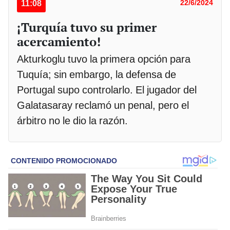
11:08
22/6/2024
¡Turquía tuvo su primer
acercamiento!
Akturkoglu tuvo la primera opción para
Tuquía; sin embargo, la defensa de
Portugal supo controlarlo. El jugador del
Galatasaray reclamó un penal, pero el
árbitro no le dio la razón.