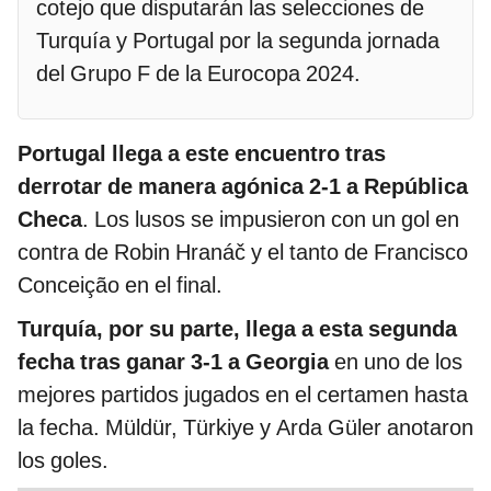
cotejo que disputarán las selecciones de
Turquía y Portugal por la segunda jornada
del Grupo F de la Eurocopa 2024.
Portugal llega a este encuentro tras
derrotar de manera agónica 2-1 a República
Checa
. Los lusos se impusieron con un gol en
contra de Robin Hranáč y el tanto de Francisco
Conceição en el final.
Turquía, por su parte, llega a esta segunda
fecha tras ganar 3-1 a Georgia
en uno de los
mejores partidos jugados en el certamen hasta
la fecha. Müldür, Türkiye y Arda Güler anotaron
los goles.