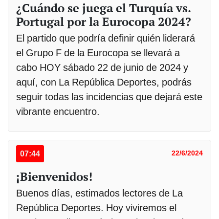
¿Cuándo se juega el Turquía vs.
Portugal por la Eurocopa 2024?
El partido que podría definir quién liderará
el Grupo F de la Eurocopa se llevará a
cabo HOY sábado 22 de junio de 2024 y
aquí, con La República Deportes, podrás
seguir todas las incidencias que dejará este
vibrante encuentro.
07:44
22/6/2024
¡Bienvenidos!
Buenos días, estimados lectores de La
República Deportes. Hoy viviremos el