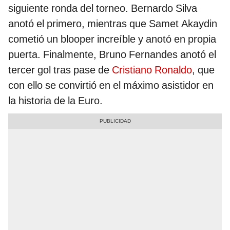
siguiente ronda del torneo. Bernardo Silva
anotó el primero, mientras que Samet Akaydin
cometió un blooper increíble y anotó en propia
puerta. Finalmente, Bruno Fernandes anotó el
tercer gol tras pase de
Cristiano Ronaldo
, que
con ello se convirtió en el máximo asistidor en
la historia de la Euro.