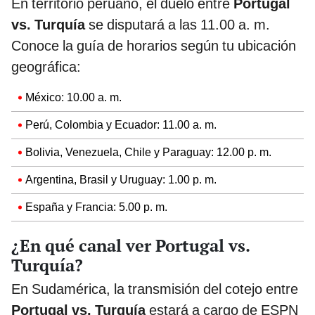
En territorio peruano, el duelo entre
Portugal
vs. Turquía
se disputará a las 11.00 a. m.
Conoce la guía de horarios según tu ubicación
geográfica:
México: 10.00 a. m.
Perú, Colombia y Ecuador: 11.00 a. m.
Bolivia, Venezuela, Chile y Paraguay: 12.00 p. m.
Argentina, Brasil y Uruguay: 1.00 p. m.
España y Francia: 5.00 p. m.
¿En qué canal ver Portugal vs.
Turquía?
En Sudamérica, la transmisión del cotejo entre
Portugal vs. Turquía
estará a cargo de ESPN