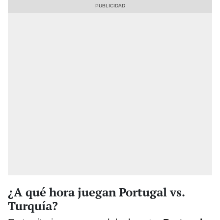
¿A qué hora juegan Portugal vs.
Turquía?