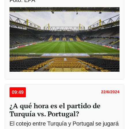
09:49
22/6/2024
¿A qué hora es el partido de
Turquía vs. Portugal?
El cotejo entre Turquía y Portugal se jugará