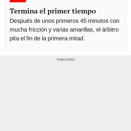
Termina el primer tiempo
Después de unos primeros 45 minutos con
mucha fricción y varias amarillas, el árbitro
pita el fin de la primera mitad.