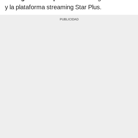
y la plataforma streaming Star Plus.