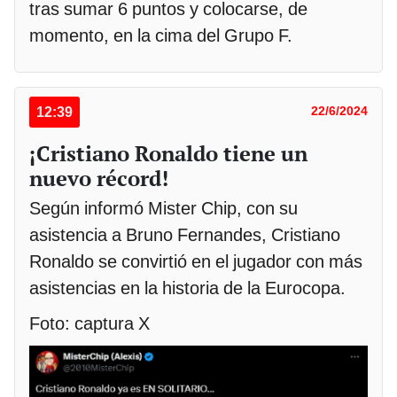
tras sumar 6 puntos y colocarse, de
momento, en la cima del Grupo F.
12:39
22/6/2024
¡Cristiano Ronaldo tiene un
nuevo récord!
Según informó Mister Chip, con su
asistencia a Bruno Fernandes, Cristiano
Ronaldo se convirtió en el jugador con más
asistencias en la historia de la Eurocopa.
Foto: captura X