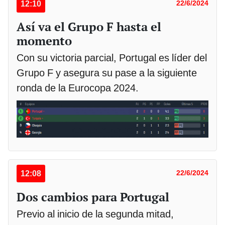
12:10
22/6/2024
Así va el Grupo F hasta el
momento
Con su victoria parcial, Portugal es líder del
Grupo F y asegura su pase a la siguiente
ronda de la Eurocopa 2024.
12:08
22/6/2024
Dos cambios para Portugal
Previo al inicio de la segunda mitad,