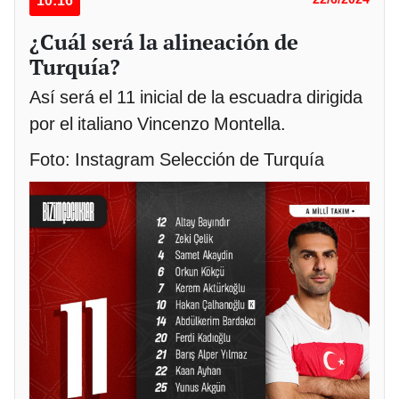
10:16
¿Cuál será la alineación de
Turquía?
Así será el 11 inicial de la escuadra dirigida
por el italiano Vincenzo Montella.
Foto: Instagram Selección de Turquía