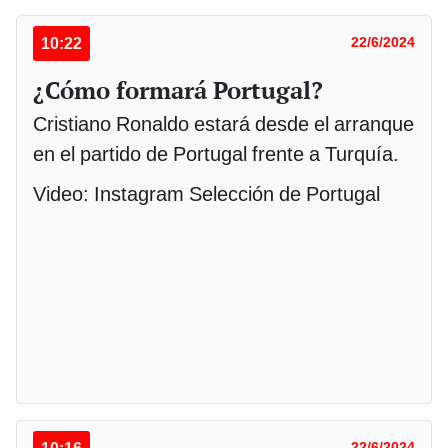
10:22
22/6/2024
¿Cómo formará Portugal?
Cristiano Ronaldo estará desde el arranque
en el partido de Portugal frente a Turquía.
Video: Instagram Selección de Portugal
22/6/2024