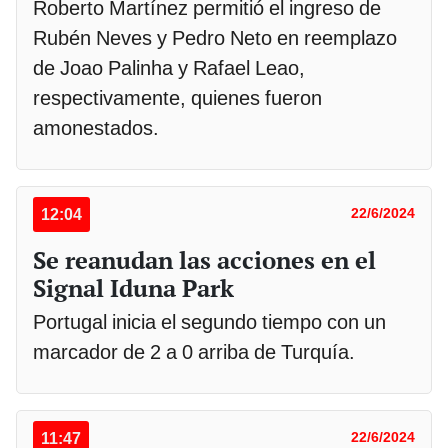
Roberto Martínez permitió el ingreso de
Rubén Neves y Pedro Neto en reemplazo
de Joao Palinha y Rafael Leao,
respectivamente, quienes fueron
amonestados.
12:04
22/6/2024
Se reanudan las acciones en el
Signal Iduna Park
Portugal inicia el segundo tiempo con un
marcador de 2 a 0 arriba de Turquía.
11:47
22/6/2024