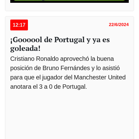
12:17
22/6/2024
¡Goooool de Portugal y ya es
goleada!
Cristiano Ronaldo aprovechó la buena
posición de Bruno Fernándes y lo asistió
para que el jugador del Manchester United
anotara el 3 a 0 de Portugal.