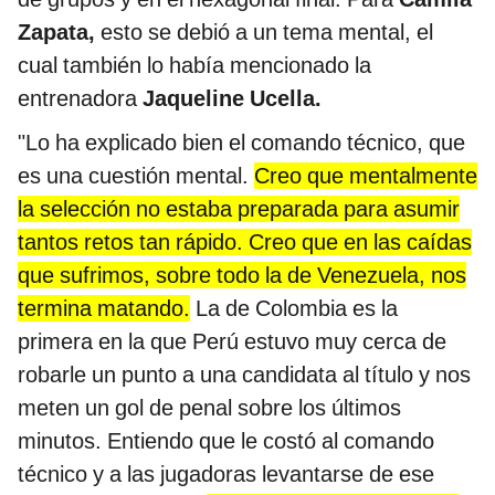
Zapata,
esto se debió a un tema mental, el
cual también lo había mencionado la
entrenadora
Jaqueline Ucella.
"Lo ha explicado bien el comando técnico, que
es una cuestión mental.
Creo que mentalmente
la selección no estaba preparada para asumir
tantos retos tan rápido. Creo que en las caídas
que sufrimos, sobre todo la de Venezuela, nos
termina matando.
La de Colombia es la
primera en la que Perú estuvo muy cerca de
robarle un punto a una candidata al título y nos
meten un gol de penal sobre los últimos
minutos. Entiendo que le costó al comando
técnico y a las jugadoras levantarse de ese