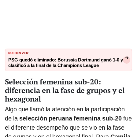
PUEDES VER:
PSG quedó eliminado: Borussia Dortmund ganó 1-0 y
clasificó a la final de la Champions League
Selección femenina sub-20:
diferencia en la fase de grupos y el
hexagonal
Algo que llamó la atención en la participación
de la
selección peruana femenina sub-20
fue
el diferente desempeño que se vio en la fase
de grupos y en el hexagonal final. Para
Camila