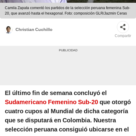
Camila Zapata comentó los partidos de la selección peruana femenina Sub-
20, que avanzó hasta el hexagonal. Foto: composición GLR/Jazmin Ceras
Christian Cuchillo
Compartir
El último fin de semana concluyó el
Sudamericano Femenino Sub-20
que otorgó
cuatro cupos al Mundial de dicha categoría
que se disputará en Colombia. Nuestra
selección peruana consiguió ubicarse en el