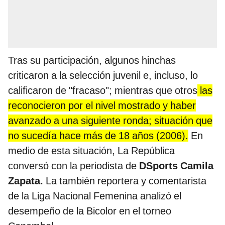
Tras su participación, algunos hinchas
criticaron a la selección juvenil e, incluso, lo
calificaron de "fracaso"; mientras que otros
las
reconocieron por el nivel mostrado y haber
avanzado a una siguiente ronda; situación que
no sucedía hace más de 18 años (2006).
En
medio de esta situación, La República
conversó con la periodista de
DSports Camila
Zapata.
La también reportera y comentarista
de la Liga Nacional Femenina analizó el
desempeño de la Bicolor en el torneo