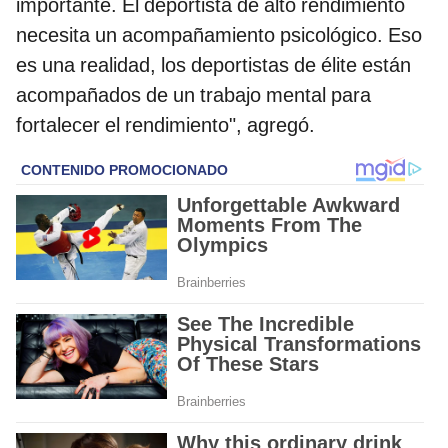
importante. El deportista de alto rendimiento
necesita un acompañamiento psicológico. Eso
es una realidad, los deportistas de élite están
acompañados de un trabajo mental para
fortalecer el rendimiento", agregó.