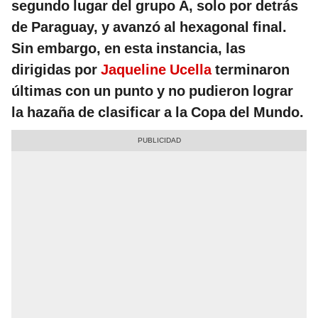
segundo lugar del grupo A, solo por detrás
de Paraguay, y avanzó al hexagonal final.
Sin embargo, en esta instancia, las
dirigidas por
Jaqueline Ucella
terminaron
últimas con un punto y no pudieron lograr
la hazaña de clasificar a la Copa del Mundo.