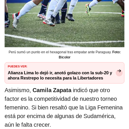
Perú sumó un punto en el hexagonal tras empatar ante Paraguay.
Foto:
Bicolor
PUEDES VER:
Alianza Lima lo dejó ir, anotó golazo con la sub-20 y
ahora Restrepo lo necesita para la Libertadores
Asimismo,
Camila Zapata
indicó que otro
factor es la competitividad de nuestro torneo
femenino. Si bien resaltó que la Liga Femenina
está por encima de algunas de Sudamérica,
aún le falta crecer.