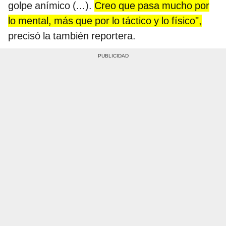
golpe anímico (...).
Creo que pasa mucho por
lo mental, más que por lo táctico y lo físico",
precisó la también reportera.