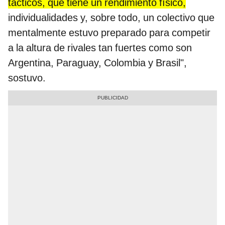
tácticos, que tiene un rendimiento físico,
individualidades y, sobre todo, un colectivo que
mentalmente estuvo preparado para competir
a la altura de rivales tan fuertes como son
Argentina, Paraguay, Colombia y Brasil",
sostuvo.