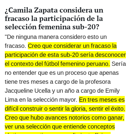
¿Camila Zapata considera un
fracaso la participación de la
selección femenina sub-20?
"De ninguna manera considero esto un
fracaso.
Creo que considerar un fracaso la
participación de esta sub-20 sería desconocer
el contexto del fútbol femenino peruano.
Sería
no entender que es un proceso que apenas
tiene tres meses a cargo de la profesora
Jacqueline Ucella y un año a cargo de Emily
Lima en la selección mayor.
En tres meses es
difícil construir o sentir la gloria, sentir el éxito.
Creo que hubo avances notorios como ganar,
ver una selección que entiende conceptos