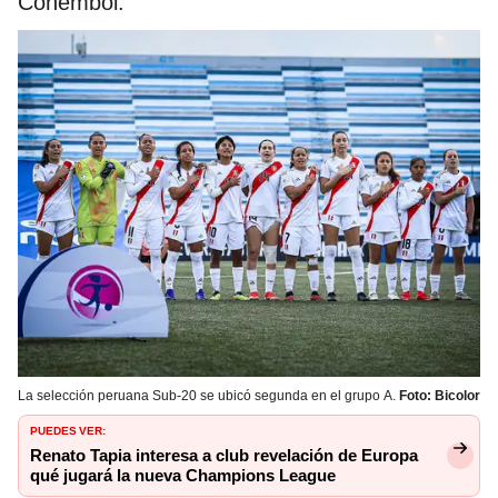
Conembol.
La selección peruana Sub-20 se ubicó segunda en el grupo A.
Foto: Bicolor
PUEDES VER:
Renato Tapia interesa a club revelación de Europa
qué jugará la nueva Champions League