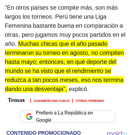
"En otros países se compite más, son más
largos los torneos. Perú tiene una Liga
Femenina bastante buena en comparación a
otras, pero jugamos muy pocos partidos en el
año.
Muchas chicas que el año pasado
terminaron su torneo en agosto, no compiten
hasta mayo; entonces, en qué deporte del
mundo se ha visto que el rendimiento se
reduzca a tan pocos meses, eso nos termina
dando una desventaja",
explicó.
SUDAMERICANO SUB 20
FÚTBOL FEMENINO
Prefiero a La República en
Google