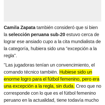
Camila Zapata
también consideró que si bien
la
selección peruana sub-20
estuvo cerca de
lograr ese ansiado cupo a la cita mundialista de
la categoría, hubiera sido una "excepción a la
regla".
"Las jugadoras tenían un convencimiento, el
comando técnico también.
Hubiese sido un
enorme logro para el fútbol femenino, pero era
una excepción a la regla, sin duda.
Creo que no
corresponde con lo que es el fútbol femenino
peruano en la actualidad, tiene todavía mucho