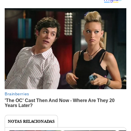
NOTAS RELACIONADAS