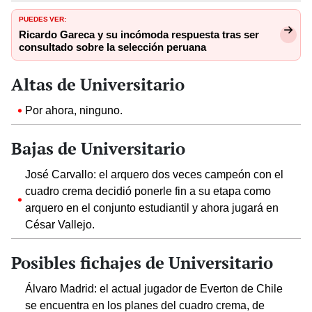
PUEDES VER:
Ricardo Gareca y su incómoda respuesta tras ser
consultado sobre la selección peruana
Altas de Universitario
Por ahora, ninguno.
Bajas de Universitario
José Carvallo: el arquero dos veces campeón con el
cuadro crema decidió ponerle fin a su etapa como
arquero en el conjunto estudiantil y ahora jugará en
César Vallejo.
Posibles fichajes de Universitario
Álvaro Madrid: el actual jugador de Everton de Chile
se encuentra en los planes del cuadro crema, de