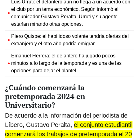
Luis Urruti: el delantero aún no llega a un acuerdo con
el club por un tema económico. Según informó el
comunicador Gustavo Peralta, Urruti y su agente
estarían mirando otras opciones.
Piero Quispe: el habilidoso volante tendría ofertas del
extranjero y el otro año podría emigrar.
Emanuel Herrera: el delantero ha jugado pocos
minutos a lo largo de la temporada y es una de las
opciones para dejar el plantel.
¿Cuándo comenzará la
pretemporada 2024 en
Universitario?
De acuerdo a la información del periodista de
Líbero, Gustavo Peralta,
el conjunto estudiantil
comenzará los trabajos de pretemporada el 20