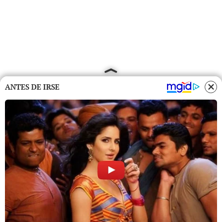
ANTES DE IRSE