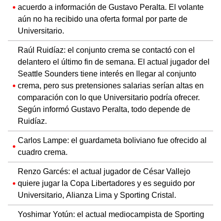
acuerdo a información de Gustavo Peralta. El volante
aún no ha recibido una oferta formal por parte de
Universitario.
Raúl Ruidíaz: el conjunto crema se contactó con el
delantero el último fin de semana. El actual jugador del
Seattle Sounders tiene interés en llegar al conjunto
crema, pero sus pretensiones salarias serían altas en
comparación con lo que Universitario podría ofrecer.
Según informó Gustavo Peralta, todo depende de
Ruidíaz.
Carlos Lampe: el guardameta boliviano fue ofrecido al
cuadro crema.
Renzo Garcés: el actual jugador de César Vallejo
quiere jugar la Copa Libertadores y es seguido por
Universitario, Alianza Lima y Sporting Cristal.
Yoshimar Yotún: el actual mediocampista de Sporting