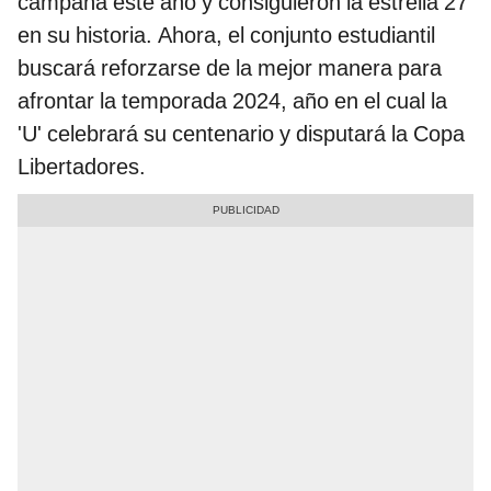
campaña este año y consiguieron la estrella 27
en su historia. Ahora, el conjunto estudiantil
buscará reforzarse de la mejor manera para
afrontar la temporada 2024, año en el cual la
'U' celebrará su centenario y disputará la Copa
Libertadores.