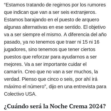
“Estamos tratando de regirnos por los rumores
que indican que van a ser seis extranjeros.
Estamos barajando en el puesto de arquero
algunas alternativas en ese sentido. El objetivo
va a ser siempre el mismo. A diferencia del año
pasado, ya no tenemos que traer ni 15 ni 16
jugadores, sino tenemos que tener ciertos
puestos que reforzar para ayudarnos a ser
mejores. Va a ser importante cuidar el
camarín. Creo que no van a ser muchos, la
verdad. Pienso que cinco o seis, por ahí irá
máximo el número”, dijo en una entrevista para
Colectivo USA.
¿Cuándo será la Noche Crema 2024?