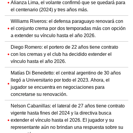
Alianza Lima, el volante confirmó que se quedará para
el centenario (2024) y tres años más.
Williams Riveros: el defensa paraguayo renovará con
el conjunto crema por dos temporadas más con opción
a extender su vínculo hasta el año 2026.
Diego Romero: el portero de 22 años tiene contrato
con los cremas y el club ha decidido extender el
vínculo hasta el año 2026.
Matías Di Benedetto: el central argentino de 30 años
llegó a Universitario por todo el 2023. Ahora, el
jugador se encuentra en negociaciones para
concretarse su renovación.
Nelson Cabanillas: el lateral de 27 años tiene contrato
vigente hasta fines del 2024 y la directiva busca
extender el vínculo hasta el 2026. El jugador y su
representante aún no brindan una respuesta sobre su