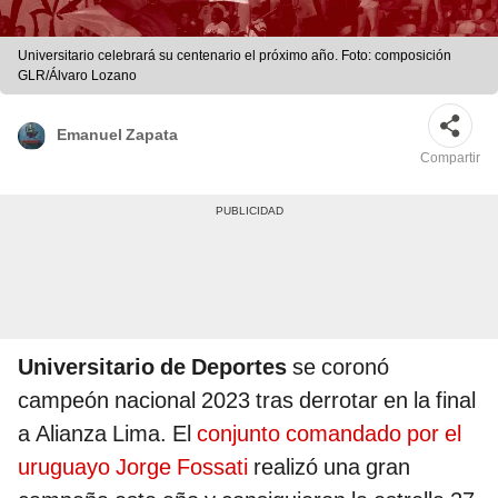
Universitario celebrará su centenario el próximo año. Foto: composición
GLR/Álvaro Lozano
Emanuel Zapata
Compartir
Universitario de Deportes
se coronó
campeón nacional 2023 tras derrotar en la final
a Alianza Lima. El
conjunto comandado por el
uruguayo Jorge Fossati
realizó una gran