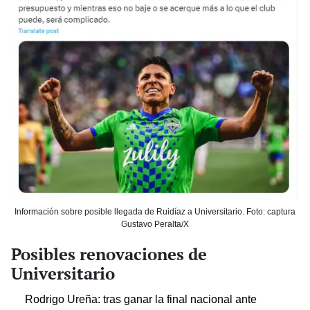
Información sobre posible llegada de Ruidíaz a Universitario. Foto: captura
Gustavo Peralta/X
Posibles renovaciones de
Universitario
Rodrigo Ureña: tras ganar la final nacional ante