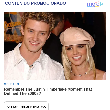
NOTAS RELACIONADAS