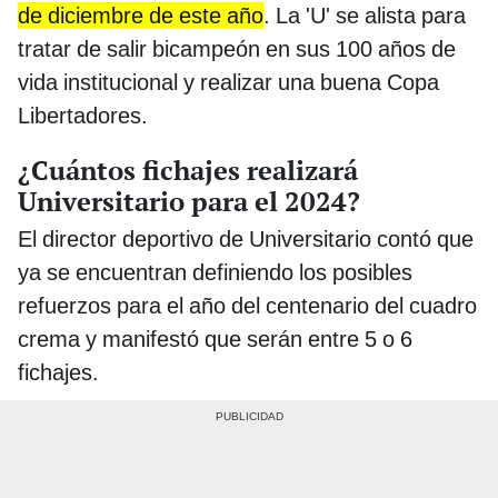
de diciembre de este año
. La 'U' se alista para
tratar de salir bicampeón en sus 100 años de
vida institucional y realizar una buena Copa
Libertadores.
¿Cuántos fichajes realizará
Universitario para el 2024?
El director deportivo de Universitario contó que
ya se encuentran definiendo los posibles
refuerzos para el año del centenario del cuadro
crema y manifestó que serán entre 5 o 6
fichajes.