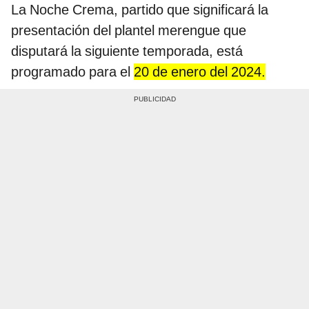
La Noche Crema, partido que significará la
presentación del plantel merengue que
disputará la siguiente temporada, está
programado para el
20 de enero del 2024.