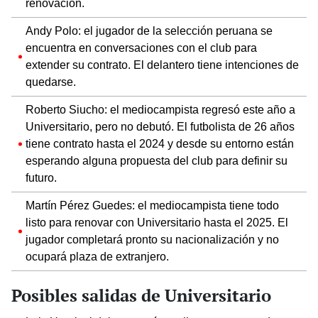
renovación.
Andy Polo: el jugador de la selección peruana se
encuentra en conversaciones con el club para
extender su contrato. El delantero tiene intenciones de
quedarse.
Roberto Siucho: el mediocampista regresó este año a
Universitario, pero no debutó. El futbolista de 26 años
tiene contrato hasta el 2024 y desde su entorno están
esperando alguna propuesta del club para definir su
futuro.
Martín Pérez Guedes: el mediocampista tiene todo
listo para renovar con Universitario hasta el 2025. El
jugador completará pronto su nacionalización y no
ocupará plaza de extranjero.
Posibles salidas de Universitario