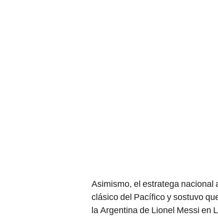
Asimismo, el estratega nacional 
clásico del Pacífico y sostuvo qu
la Argentina de Lionel Messi en 