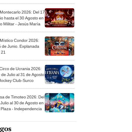
l
 Montecarlo 2026: Del 17
io hasta el 30 Agosto en
o Militar - Jesús María
 Místico Condor 2026:
5 de Junio. Explanada
 21
Circo de Ucrania 2026:
 de Julio al 31 de Agosto
 Jockey Club-Surco
sa de Timoteo 2026: Del
Julio al 30 de Agosto en
Plaza - Independencia
egos