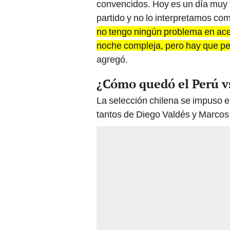
convencidos. Hoy es un día muy 
partido y no lo interpretamos c
no tengo ningún problema en ace
noche compleja, pero hay que 
agregó.
¿Cómo quedó el Perú vs
La selección chilena se impuso en
tantos de Diego Valdés y Marcos 