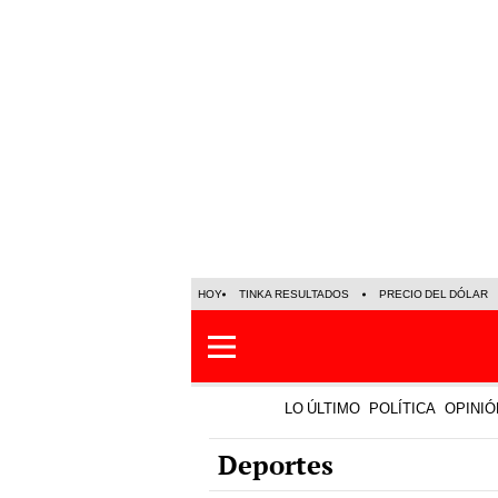
HOY
TINKA RESULTADOS
PRECIO DEL DÓLAR
LO ÚLTIMO
POLÍTICA
OPINIÓ
Deportes