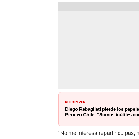
PUEDES VER:
Diego Rebagliati pierde los papel
Perú en Chile: "Somos inútiles con
"No me interesa repartir culpas,