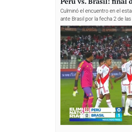
Perú vs. Brasil: final 
Culminó el encuentro en el esta
ante Brasil por la fecha 2 de la