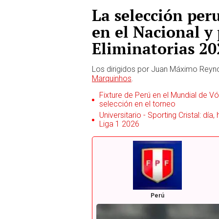
La selección per
en el Nacional y 
Eliminatorias 20
Los dirigidos por Juan Máximo Rey
Marquinhos
.
Fixture de Perú en el Mundial de Vól
selección en el torneo
Universitario - Sporting Cristal: día
Liga 1 2026
Perú