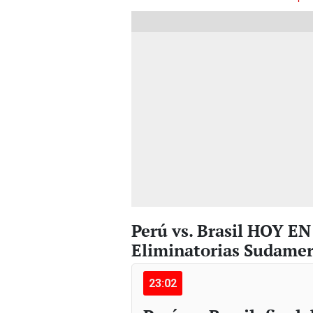
Perú vs. Brasil HOY EN
Eliminatorias Sudamer
23:02