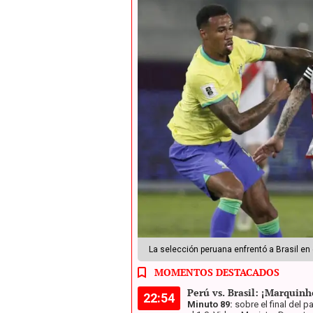
La selección peruana enfrentó a Brasil en 
MOMENTOS DESTACADOS
Perú vs. Brasil: ¡Marquinh
22:54
Minuto 89:
sobre el final del 