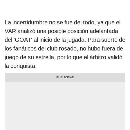
La incertidumbre no se fue del todo, ya que el
VAR analizó una posible posición adelantada
del 'GOAT' al inicio de la jugada. Para suerte de
los fanáticos del club rosado, no hubo fuera de
juego de su estrella, por lo que el árbitro validó
la conquista.