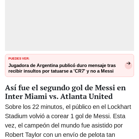
PUEDES VER:
Jugadora de Argentina publicó duro mensaje tras
recibir insultos por tatuarse a 'CR7' y no a Messi
Así fue el segundo gol de Messi en
Inter Miami vs. Atlanta United
Sobre los 22 minutos, el público en el Lockhart
Stadium volvió a corear 1 gol de Messi. Esta
vez, el campeón del mundo fue asistido por
Robert Taylor con un envío de pelota tan