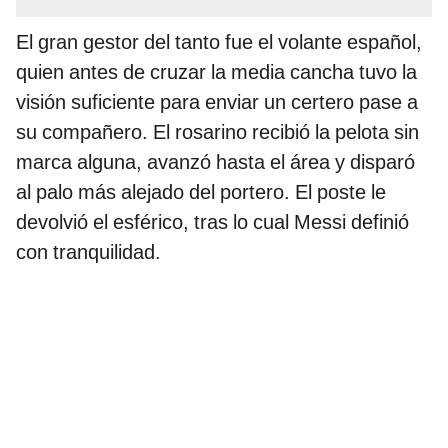
El gran gestor del tanto fue el volante español,
quien antes de cruzar la media cancha tuvo la
visión suficiente para enviar un certero pase a
su compañero. El rosarino recibió la pelota sin
marca alguna, avanzó hasta el área y disparó
al palo más alejado del portero. El poste le
devolvió el esférico, tras lo cual Messi definió
con tranquilidad.