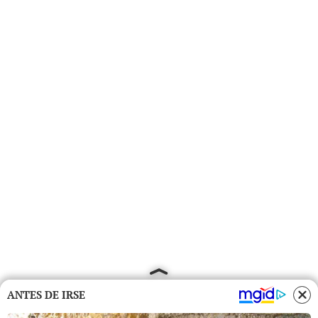
ANTES DE IRSE