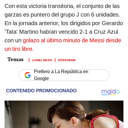
Con esta victoria transitoria, el conjunto de las
garzas es puntero del grupo J con 6 unidades.
En la jornada anterior, los dirigidos por Gerardo
'Tata' Martino habían vencido 2-1 a Cruz Azul
con un
golazo al último minuto de Messi desde
un tiro libre.
LIONEL MESSI
INTER MIAMI
Prefiero a La República en
Google