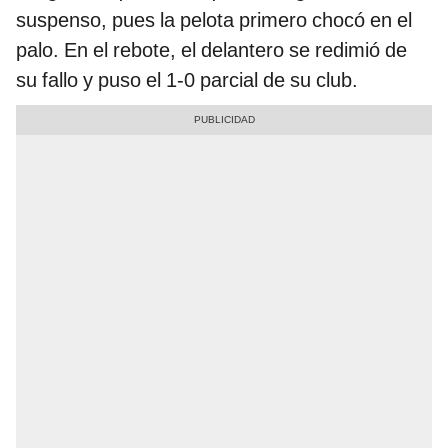
suspenso, pues la pelota primero chocó en el
palo. En el rebote, el delantero se redimió de
su fallo y puso el 1-0 parcial de su club.