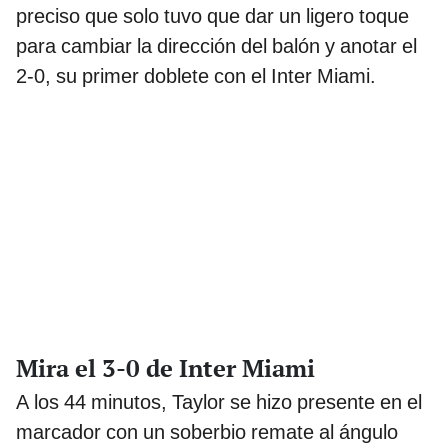
preciso que solo tuvo que dar un ligero toque
para cambiar la dirección del balón y anotar el
2-0, su primer doblete con el Inter Miami.
Mira el 3-0 de Inter Miami
A los 44 minutos, Taylor se hizo presente en el
marcador con un soberbio remate al ángulo