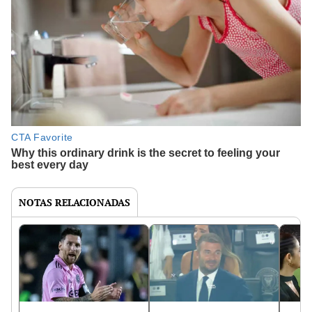
NOTAS RELACIONADAS