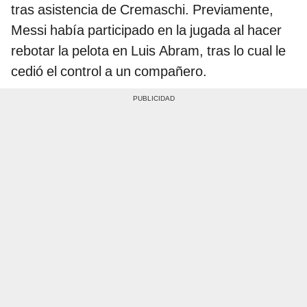
tras asistencia de Cremaschi. Previamente,
Messi había participado en la jugada al hacer
rebotar la pelota en Luis Abram, tras lo cual le
cedió el control a un compañero.