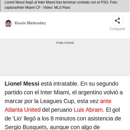
Lionel Messi llegó al Inter Miami tras terminar contrato con el PSG. Foto:
captura/Inter Miami CF - Video: MLS Pass
Kevin Melendez
Compartir
Lionel Messi
está intratable. En su segundo
partido con el Inter Miami, el argentino volvió a
marcar por la Leagues Cup, esta vez
ante
Atlanta United
del peruano
Luis Abram.
El gol
de 'Lio' llegó a los 8 minutos con asistencia de
Sergio Busquets, aunque con algo de