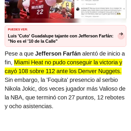
PUEDES VER:
Luis 'Cuto' Guadalupe tajante con Jefferson Farfán:
"No es el '10 de la Calle"
Pese a que
Jefferson Farfán
alentó de inicio a
fin,
Miami Heat no pudo conseguir la victoria y
cayó 108 sobre 112 ante los Denver Nuggets.
Sin embargo, la 'Foquita' presencio al serbio
Nikola Jokic, dos veces jugador más Valioso de
la NBA, que terminó con 27 puntos, 12 rebotes
y ocho asistencias.