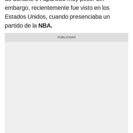
embargo, recientemente fue visto en los
Estados Unidos, cuando presenciaba un
partido de la
NBA.