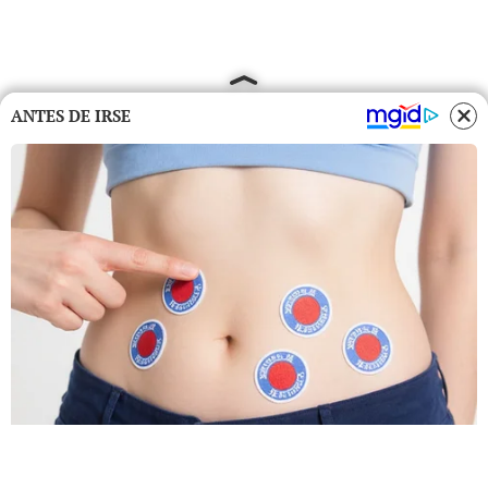
ANTES DE IRSE