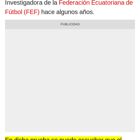
Investigadora de la
Federación Ecuatoriana de
Fútbol (FEF)
hace algunos años.