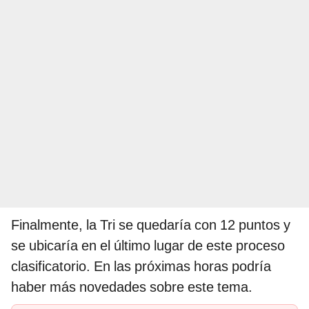
Finalmente, la Tri se quedaría con 12 puntos y
se ubicaría en el último lugar de este proceso
clasificatorio. En las próximas horas podría
haber más novedades sobre este tema.