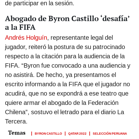
de participar en la sesión.
Abogado de Byron Castillo ‘desafía’
a la FIFA
Andrés Holguín
, representante legal del
jugador, reiteró la postura de su patrocinado
respecto a la citación para la audiencia de la
FIFA. “Byron fue convocado a una audiencia y
no asistirá. De hecho, ya presentamos el
escrito informando a la FIFA que el jugador no
acudirá, que no se expondrá a ese teatro que
quiere armar el abogado de la Federación
Chilena”, sostuvo el letrado para el diario La
Tercera.
BYRON CASTILLO
QATAR 2022
SELECCIÓN PERUANA