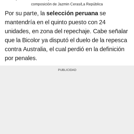
composición de Jazmin Ceras/La República
Por su parte, la
selección peruana
se
mantendría en el quinto puesto con 24
unidades, en zona del repechaje. Cabe señalar
que la Bicolor ya disputó el duelo de la repesca
contra Australia, el cual perdió en la definición
por penales.