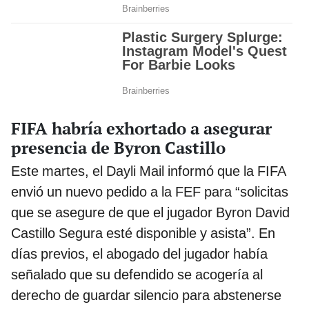
FIFA habría exhortado a asegurar
presencia de Byron Castillo
Este martes, el Dayli Mail informó que la FIFA
envió un nuevo pedido a la FEF para “solicitas
que se asegure de que el jugador Byron David
Castillo Segura esté disponible y asista”. En
días previos, el abogado del jugador había
señalado que su defendido se acogería al
derecho de guardar silencio para abstenerse