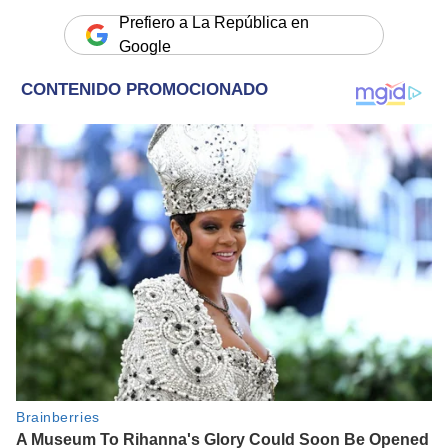
Prefiero a La República en
Google