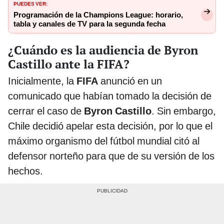
PUEDES VER:
Programación de la Champions League: horario,
tabla y canales de TV para la segunda fecha
¿Cuándo es la audiencia de Byron
Castillo ante la FIFA?
Inicialmente, la
FIFA
anunció en un
comunicado que habían tomado la decisión de
cerrar el caso de
Byron Castillo
. Sin embargo,
Chile decidió apelar esta decisión, por lo que el
máximo organismo del fútbol mundial citó al
defensor norteño para que de su versión de los
hechos.