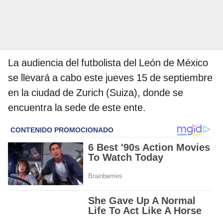
La audiencia del futbolista del León de México
se llevará a cabo este jueves 15 de septiembre
en la ciudad de Zurich (Suiza), donde se
encuentra la sede de este ente.