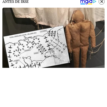
ANTES DE IRSE