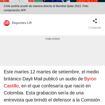
Chile podría acudir de manera directa al Mundial Qatar 2022. Foto:
composición AFP
Deportes LR
Compartir
Este martes 12 martes de setiembre, el medio
británico Dayli Mail publicó un audio de
Byron
Castillo
, en el que confesaría que nació en
Colombia. Esta grabación sería de una
entrevista que brindó el defensor a la Comisión