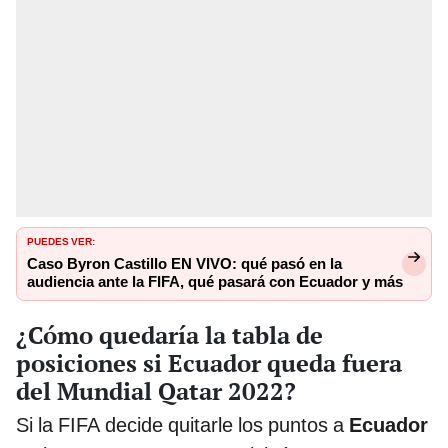
PUEDES VER:
Caso Byron Castillo EN VIVO: qué pasó en la
audiencia ante la FIFA, qué pasará con Ecuador y más
¿Cómo quedaría la tabla de
posiciones si Ecuador queda fuera
del Mundial Qatar 2022?
Si la FIFA decide quitarle los puntos a
Ecuador