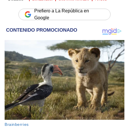
Prefiero a La República en
Google