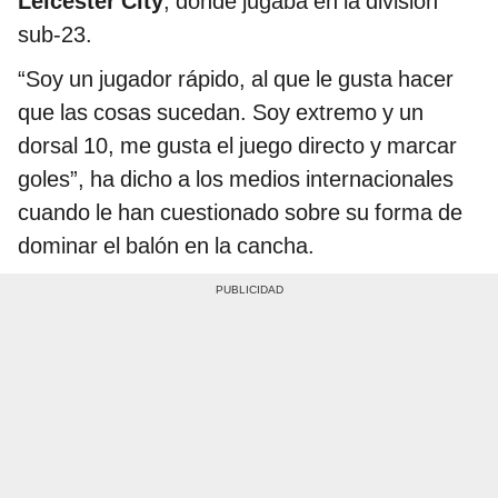
Leicester City
, donde jugaba en la división
sub-23.
“Soy un jugador rápido, al que le gusta hacer
que las cosas sucedan. Soy extremo y un
dorsal 10, me gusta el juego directo y marcar
goles”, ha dicho a los medios internacionales
cuando le han cuestionado sobre su forma de
dominar el balón en la cancha.