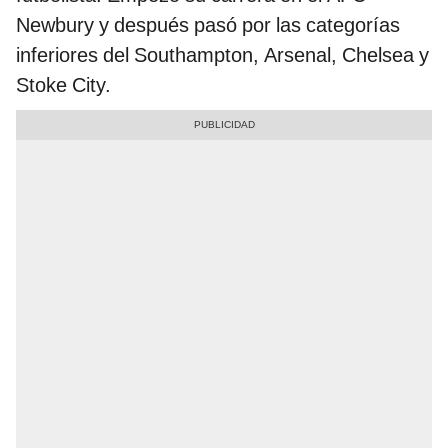
Newbury y después pasó por las categorías
inferiores del Southampton, Arsenal, Chelsea y
Stoke City.