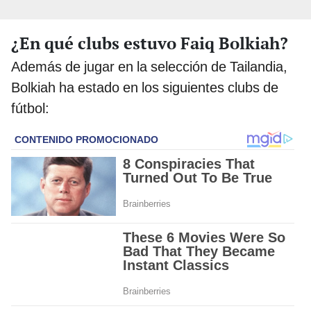
¿En qué clubs estuvo Faiq Bolkiah?
Además de jugar en la selección de Tailandia,
Bolkiah ha estado en los siguientes clubs de
fútbol: