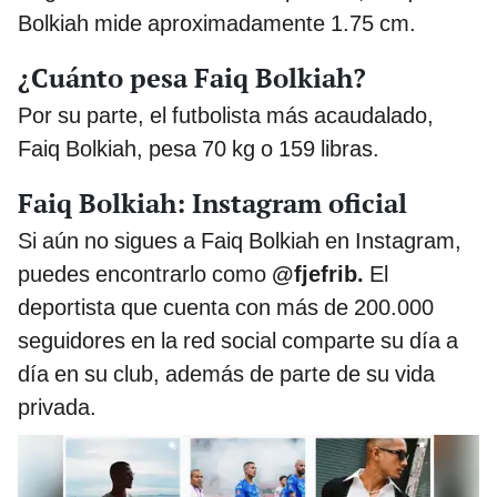
Bolkiah mide aproximadamente 1.75 cm.
¿Cuánto pesa Faiq Bolkiah?
Por su parte, el futbolista más acaudalado,
Faiq Bolkiah, pesa 70 kg o 159 libras.
Faiq Bolkiah: Instagram oficial
Si aún no sigues a Faiq Bolkiah en Instagram,
puedes encontrarlo como
@fjefrib.
El
deportista que cuenta con más de 200.000
seguidores en la red social comparte su día a
día en su club, además de parte de su vida
privada.