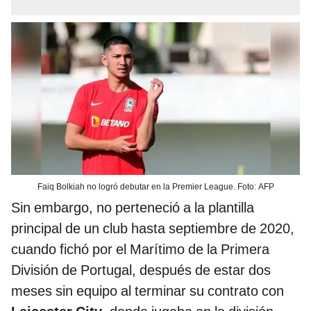
Faiq Bolkiah no logró debutar en la Premier League. Foto: AFP
Sin embargo, no perteneció a la plantilla
principal de un club hasta septiembre de 2020,
cuando fichó por el Marítimo de la Primera
División de Portugal, después de estar dos
meses sin equipo al terminar su contrato con