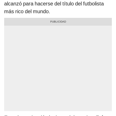
alcanzó para hacerse del título del futbolista
más rico del mundo.