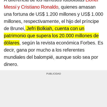
Messi y Cristiano Ronaldo
, quienes amasan
una fortuna de US$ 1.200 millones y US$ 1.000
millones, respectivamente, el hijo del príncipe
de Brunei,
Jefri Bolkiah, cuenta con un
patrimonio que supera los 20.000 millones de
dólares
, según la revista económica Forbes. Es
decir, gana por mucho a los referentes
mundiales del balompié, aunque solo sea por
dinero.