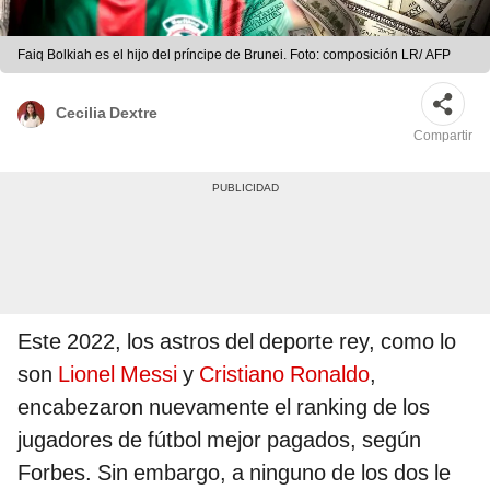
Faiq Bolkiah es el hijo del príncipe de Brunei. Foto: composición LR/ AFP
Cecilia Dextre
Compartir
Este 2022, los astros del deporte rey, como lo
son
Lionel Messi
y
Cristiano Ronaldo
,
encabezaron nuevamente el ranking de los
jugadores de fútbol mejor pagados, según
Forbes. Sin embargo, a ninguno de los dos le