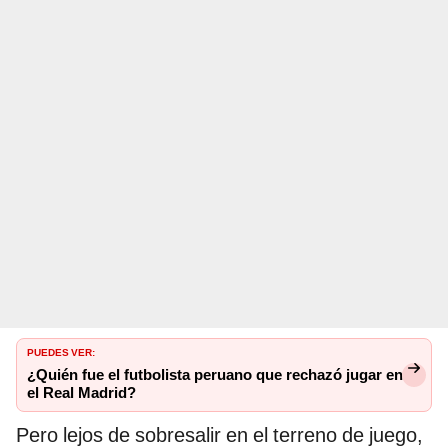
PUEDES VER:
¿Quién fue el futbolista peruano que rechazó jugar en
el Real Madrid?
Pero lejos de sobresalir en el terreno de juego,