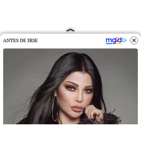
ANTES DE IRSE