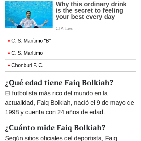
C. S. Marítimo “B”
C. S. Marítimo
Chonburi F. C.
¿Qué edad tiene Faiq Bolkiah?
El futbolista más rico del mundo en la
actualidad, Faiq Bolkiah, nació el 9 de mayo de
1998 y cuenta con 24 años de edad.
¿Cuánto mide Faiq Bolkiah?
Según sitios oficiales del deportista, Faiq