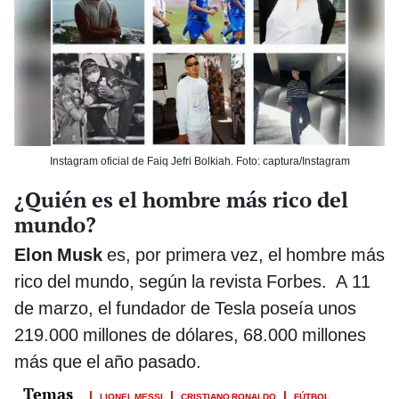
Instagram oficial de Faiq Jefri Bolkiah. Foto: captura/Instagram
¿Quién es el hombre más rico del
mundo?
Elon Musk
es, por primera vez, el hombre más
rico del mundo, según la revista Forbes. A 11
de marzo, el fundador de Tesla poseía unos
219.000 millones de dólares, 68.000 millones
más que el año pasado.
LIONEL MESSI
CRISTIANO RONALDO
FÚTBOL