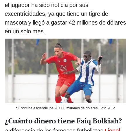
el jugador ha sido noticia por sus
excentricidades, ya que tiene un tigre de
mascota y llegó a gastar 42 millones de dólares
en un solo mes.
Su fortuna asciende los 20.000 millones de dólares. Foto: AFP
¿Cuánto dinero tiene Faiq Bolkiah?
A diferencia de los famosos futbolistas
Lionel