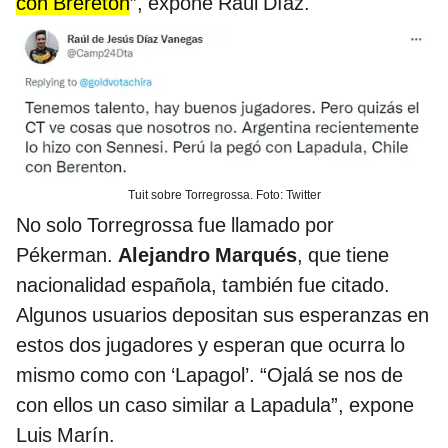
con Brereton
”, expone Raúl Díaz.
Tuit sobre Torregrossa. Foto: Twitter
No solo Torregrossa fue llamado por
Pékerman.
Alejandro Marqués
, que tiene
nacionalidad española, también fue citado.
Algunos usuarios depositan sus esperanzas en
estos dos jugadores y esperan que ocurra lo
mismo como con ‘Lapagol’. “Ojalá se nos de
con ellos un caso similar a Lapadula”, expone
Luis Marín.