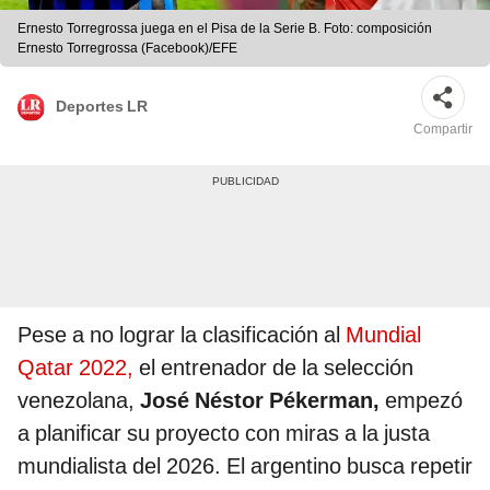
Ernesto Torregrossa juega en el Pisa de la Serie B. Foto: composición
Ernesto Torregrossa (Facebook)/EFE
Deportes LR
Compartir
Pese a no lograr la clasificación al
Mundial
Qatar 2022,
el entrenador de la selección
venezolana,
José Néstor Pékerman,
empezó
a planificar su proyecto con miras a la justa
mundialista del 2026. El argentino busca repetir