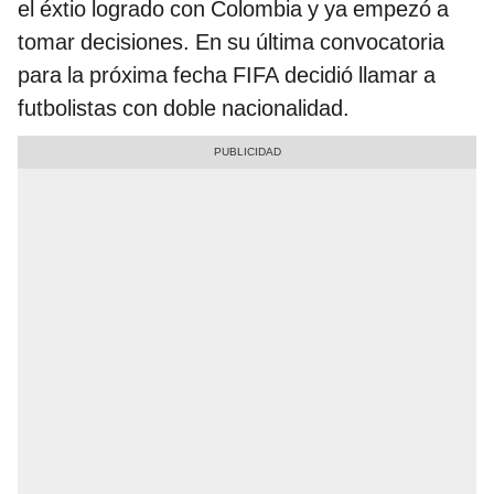
el éxtio logrado con Colombia y ya empezó a
tomar decisiones. En su última convocatoria
para la próxima fecha FIFA decidió llamar a
futbolistas con doble nacionalidad.