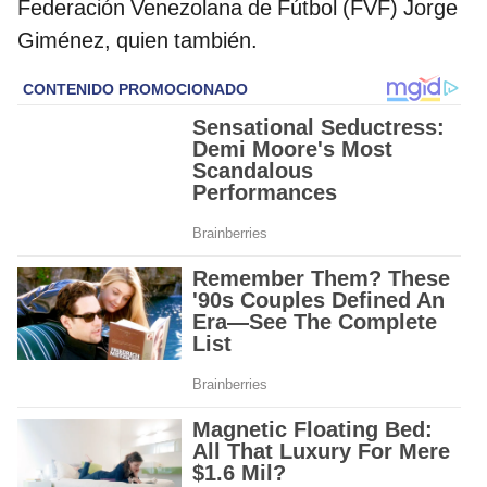
Federación Venezolana de Fútbol (FVF) Jorge
Giménez, quien también.