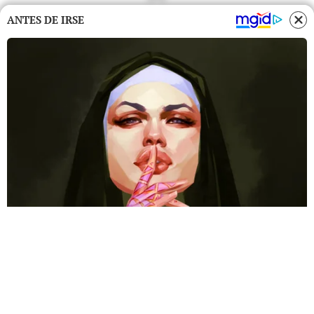
ANTES DE IRSE