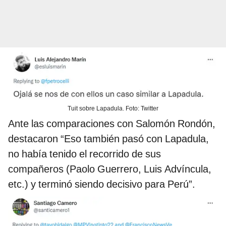
Tuit sobre Lapadula. Foto: Twitter
Ante las comparaciones con Salomón Rondón,
destacaron “Eso también pasó con Lapadula,
no había tenido el recorrido de sus
compañeros (Paolo Guerrero, Luis Advíncula,
etc.) y terminó siendo decisivo para Perú”.