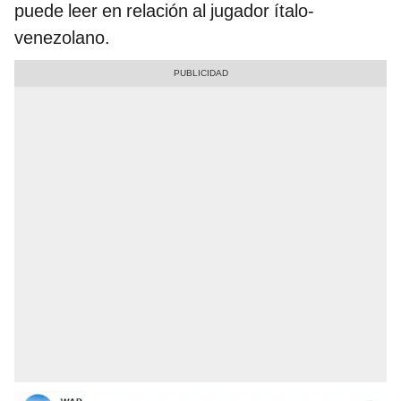
puede leer en relación al jugador ítalo-
venezolano.