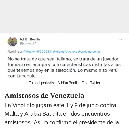
Tuit del periodista Adrián Bonilla. Foto: Twitter
Amistosos de Venezuela
La Vinotinto jugará este 1 y 9 de junio contra
Malta y Arabia Saudita en dos encuentros
amistosos. Así lo confirmó el presidente de la