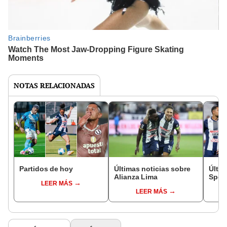
NOTAS RELACIONADAS
Partidos de hoy
Últimas noticias sobre
Últim
Alianza Lima
Sport
LEER MÁS
LEER MÁS