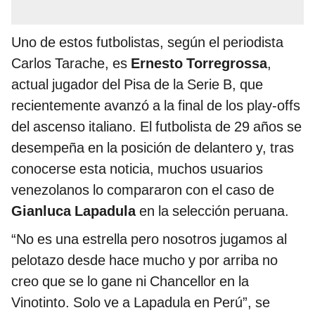
Uno de estos futbolistas, según el periodista
Carlos Tarache, es
Ernesto Torregrossa
,
actual jugador del Pisa de la Serie B, que
recientemente avanzó a la final de los play-offs
del ascenso italiano. El futbolista de 29 años se
desempeña en la posición de delantero y, tras
conocerse esta noticia, muchos usuarios
venezolanos lo compararon con el caso de
Gianluca Lapadula
en la selección peruana.
“No es una estrella pero nosotros jugamos al
pelotazo desde hace mucho y por arriba no
creo que se lo gane ni Chancellor en la
Vinotinto. Solo ve a Lapadula en Perú”, se