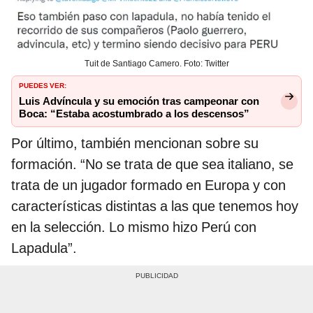
Tuit de Santiago Camero. Foto: Twitter
PUEDES VER:
Luis Advíncula y su emoción tras campeonar con
Boca: “Estaba acostumbrado a los descensos”
Por último, también mencionan sobre su
formación. “No se trata de que sea italiano, se
trata de un jugador formado en Europa y con
características distintas a las que tenemos hoy
en la selección. Lo mismo hizo Perú con
Lapadula”.