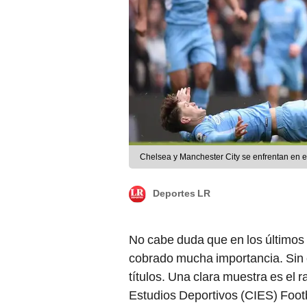
Chelsea y Manchester City se enfrentan en e
Deportes LR
No cabe duda que en los últimos
cobrado mucha importancia. Sin
títulos. Una clara muestra es el 
Estudios Deportivos (CIES) Foot