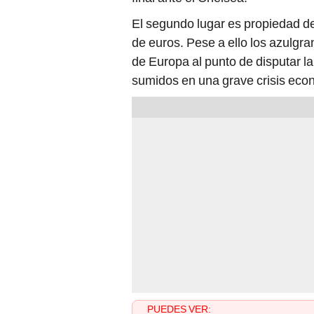
El segundo lugar es propiedad d
de euros. Pese a ello los azulgr
de Europa al punto de disputar l
sumidos en una grave crisis econ
PUEDES VER: