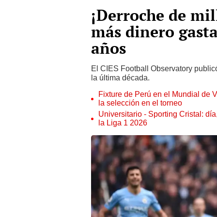
¡Derroche de mil
más dinero gasta
años
El CIES Football Observatory public
la última década.
Fixture de Perú en el Mundial de V
la selección en el torneo
Universitario - Sporting Cristal: d
la Liga 1 2026