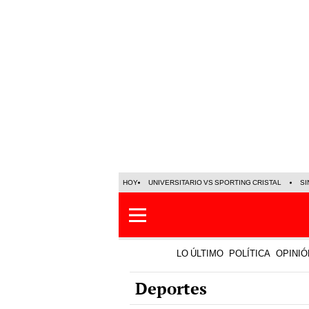
HOY
UNIVERSITARIO VS SPORTING CRISTAL
SI
LO ÚLTIMO
POLÍTICA
OPINIÓ
Deportes