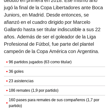
debutó en primera en 2018. Ese mismo año
jugó la final de la Copa Libertadores ante Boca
Juniors, en Madrid. Desde entonces, se
afianzó en el cuadro dirigido por Marcelo
Gallardo hasta ser titular indiscutible a sus 22
años. Además de ser el goleador de la Liga
Profesional de Fútbol, fue parte del plantel
campeón de la Copa América con Argentina.
96 partidos jugados (63 como titular)
36 goles
23 asistencias
186 remates (1,9 por partido)
160 pases para remates de sus compañeros (1,7 por
partido)