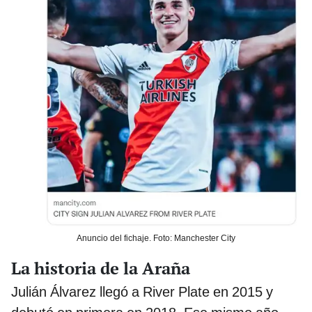
Anuncio del fichaje. Foto: Manchester City
La historia de la Araña
Julián Álvarez llegó a River Plate en 2015 y