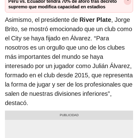
Perú vs. Ecuador tendrá 70% de aforo tras decreto
supremo que modifica capacidad en estadios
Asimismo, el presidente de
River Plate
, Jorge
Brito, se mostró emocionado que un club como
el City se haya fijado en Álvarez. “Para
nosotros es un orgullo que uno de los clubes
más importantes del mundo se haya
interesado por un jugador como Julián Álvarez,
formado en el club desde 2015, que representa
la forma de jugar y ser de los profesionales que
salen de nuestras divisiones inferiores”,
destacó.