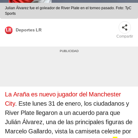
Julian Álvarez fue el goleador de River Plate en el torneo pasado. Foto: TyC
Sports
Deportes LR
Compartir
La Araña es nuevo jugador del Manchester
City
. Este lunes 31 de enero, los ciudadanos y
River Plate llegaron a un acuerdo para que
Julián Álvarez, una de las principales figuras de
Marcelo Gallardo, vista la camiseta celeste por