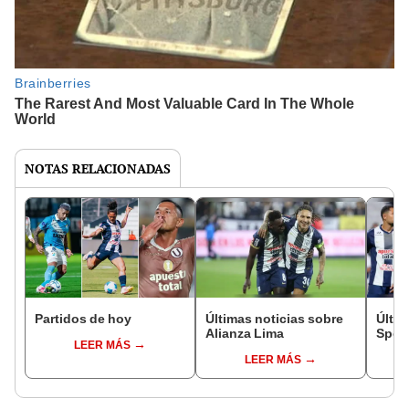
NOTAS RELACIONADAS
Partidos de hoy
Últimas noticias sobre
Últim
Alianza Lima
Sport
LEER MÁS
LEER MÁS