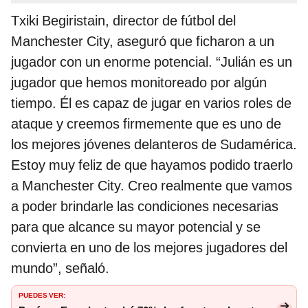
Txiki Begiristain, director de fútbol del
Manchester City, aseguró que ficharon a un
jugador con un enorme potencial. “Julián es un
jugador que hemos monitoreado por algún
tiempo. Él es capaz de jugar en varios roles de
ataque y creemos firmemente que es uno de
los mejores jóvenes delanteros de Sudamérica.
Estoy muy feliz de que hayamos podido traerlo
a Manchester City. Creo realmente que vamos
a poder brindarle las condiciones necesarias
para que alcance su mayor potencial y se
convierta en uno de los mejores jugadores del
mundo”, señaló.
PUEDES VER: