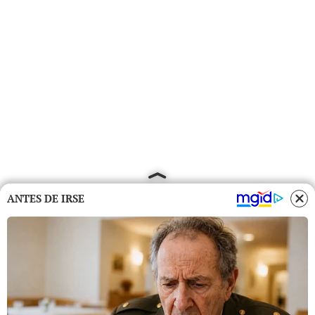
ANTES DE IRSE