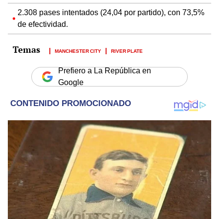
2.308 pases intentados (24,04 por partido), con 73,5%
de efectividad.
MANCHESTER CITY
RIVER PLATE
Prefiero a La República en
Google