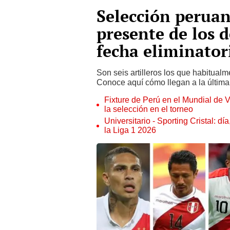
Selección peruan
presente de los d
fecha eliminator
Son seis artilleros los que habitual
Conoce aquí cómo llegan a la última 
Fixture de Perú en el Mundial de V
la selección en el torneo
Universitario - Sporting Cristal: d
la Liga 1 2026