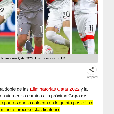
Eliminatorias Qatar 2022. Foto: composición LR
Compartir
ha doble de las
Eliminatorias Qatar 2022
y la
on vida en su camino a la próxima
Copa del
o puntos que la colocan en la quinta posición a
mine el proceso clasificatorio.