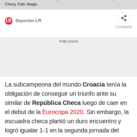
Checa. Foto: Imago
Deportes LR
Compartir
La subcampeona del mundo
Croacia
tenía la
obligación de conseguir un triunfo ante su
similar de
República Checa
luego de caer en
el debut de la
Eurocopa 2020
. Sin embargo, la
escuadra checa plantó un duro encuentro y
logró igualar 1-1 en la segunda jornada del