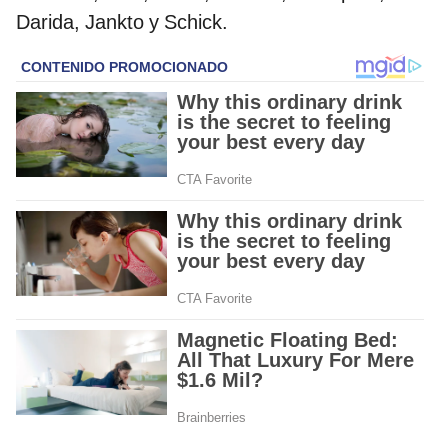
Darida, Jankto y Schick.