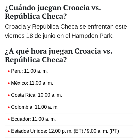
¿Cuándo juegan Croacia vs.
República Checa?
Croacia y República Checa se enfrentan este
viernes 18 de junio en el Hampden Park.
¿A qué hora juegan Croacia vs.
República Checa?
Perú:
11.00 a. m.
México: 11.00 a. m.
Costa Rica: 10.00 a. m.
Colombia: 11.00 a. m.
Ecuador: 11.00 a. m.
Estados Unidos: 12.00 p. m. (ET) / 9.00 a. m. (PT)