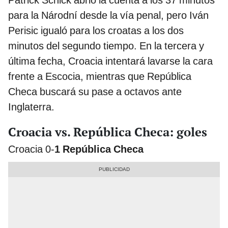
Patrick Schick abrió la cuenta a los 37 minutos
para la Národní desde la vía penal, pero Iván
Perisic igualó para los croatas a los dos
minutos del segundo tiempo. En la tercera y
última fecha, Croacia intentará lavarse la cara
frente a Escocia, mientras que República
Checa buscará su pase a octavos ante
Inglaterra.
Croacia vs. República Checa: goles
Croacia 0-
1 República Checa