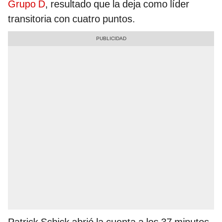
Grupo D
, resultado que la deja como líder
transitoria con cuatro puntos.