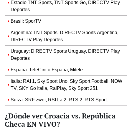
Estadio TNT Sports, TNT Sports Go, DIRECTV Play
Deportes
Brasil: SporTV
Argentina: TNT Sports, DIRECTV Sports Argentina,
DIRECTV Play Deportes
Uruguay: DIRECTV Sports Uruguay, DIRECTV Play
Deportes
España: TeleCinco España, Mitele
Italia: RAI 1, Sky Sport Uno, Sky Sport Football, NOW
TV, SKY Go Italia, RaiPlay, Sky Sport 251
Suiza: SRF zwei, RSI La 2, RTS 2, RTS Sport.
¿Dónde ver Croacia vs. República
Checa EN VIVO?