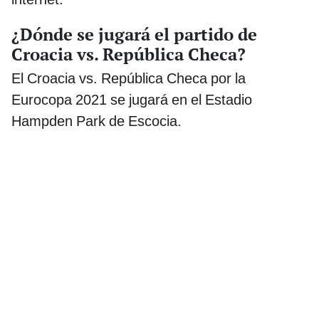
¿Dónde se jugará el partido de
Croacia vs. República Checa?
El Croacia vs. República Checa por la
Eurocopa 2021 se jugará en el Estadio
Hampden Park de Escocia.