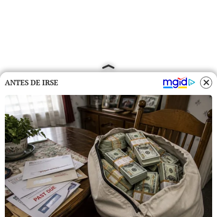
ANTES DE IRSE