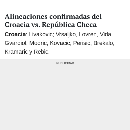
Alineaciones confirmadas del
Croacia vs. República Checa
Croacia
: Livakovic; Vrsaljko, Lovren, Vida,
Gvardiol; Modric, Kovacic; Perisic, Brekalo,
Kramaric y Rebic.