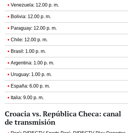
Venezuela: 12.00 p. m.
Bolivia: 12.00 p. m.
Paraguay: 12.00 p. m.
Chile: 12.00 p. m.
Brasil: 1.00 p. m.
Argentina: 1.00 p. m.
Uruguay: 1.00 p. m.
España: 6.00 p. m.
Italia: 9.00 p. m.
Croacia vs. República Checa: canal
de transmisión