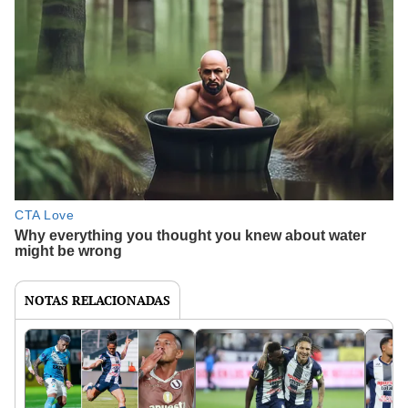
NOTAS RELACIONADAS