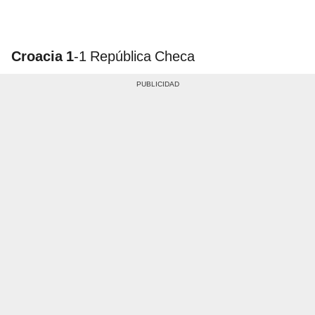
Croacia 1
-1 República Checa