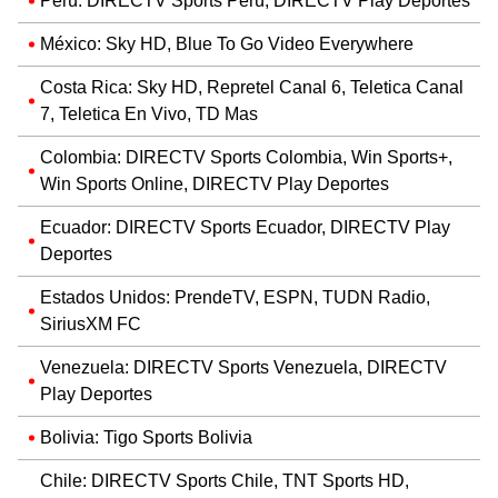
Perú:
DIRECTV Sports Perú, DIRECTV Play Deportes
México: Sky HD, Blue To Go Video Everywhere
Costa Rica: Sky HD, Repretel Canal 6, Teletica Canal
7, Teletica En Vivo, TD Mas
Colombia: DIRECTV Sports Colombia, Win Sports+,
Win Sports Online, DIRECTV Play Deportes
Ecuador: DIRECTV Sports Ecuador, DIRECTV Play
Deportes
Estados Unidos: PrendeTV, ESPN, TUDN Radio,
SiriusXM FC
Venezuela: DIRECTV Sports Venezuela, DIRECTV
Play Deportes
Bolivia: Tigo Sports Bolivia
Chile: DIRECTV Sports Chile, TNT Sports HD,