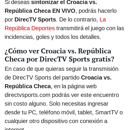
Si deseas
sintonizar el Croacia vs.
República Checa EN VIVO
, podrás hacerlo
por
DirecTV Sports
. De lo contrario,
La
República Deportes
transmitirá el juego con las
incidencias, goles y todos los detalles.
¿Cómo ver Croacia vs. República
Checa por DirecTV Sports gratis?
En caso de que quieras seguir la transmisión
de DirecTV Sports del partido
Croacia vs.
República Checa
, en la página web
directvsports.com podrás ver este encuentro
sin costo alguno. Solo necesitas ingresar
desde tu PC, teléfono móvil, tablet, SmartTV o
cualquier otro dispositivo con conexión a
internet.