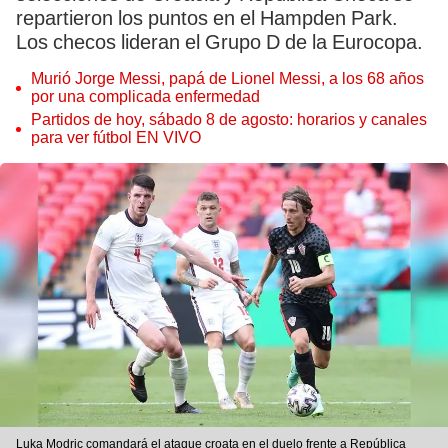
repartieron los puntos en el Hampden Park.
Los checos lideran el Grupo D de la Eurocopa.
Murió Jorge Messi, papá de Lionel Messi, a los 68 años
por una complicada enfermedad
Partidos de hoy, sábado 8 de agosto: horarios y canales
para ver fútbol EN VIVO
Luka Modric comandará el ataque croata en el duelo frente a República