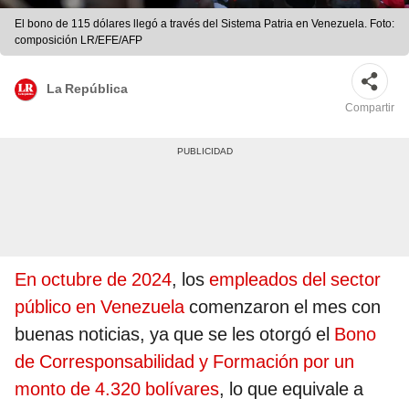
El bono de 115 dólares llegó a través del Sistema Patria en Venezuela. Foto:
composición LR/EFE/AFP
La República
Compartir
En octubre de 2024
, los
empleados del sector
público en Venezuela
comenzaron el mes con
buenas noticias, ya que se les otorgó el
Bono
de Corresponsabilidad y Formación por un
monto de 4.320 bolívares
, lo que equivale a