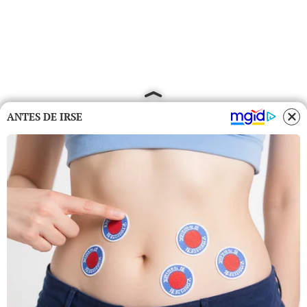
ANTES DE IRSE