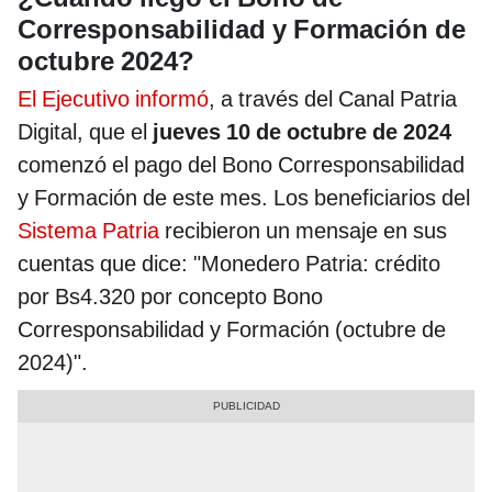
Corresponsabilidad y Formación de
octubre 2024?
El Ejecutivo informó
, a través del Canal Patria
Digital, que el
jueves 10 de octubre de 2024
comenzó el pago del Bono Corresponsabilidad
y Formación de este mes. Los beneficiarios del
Sistema Patria
recibieron un mensaje en sus
cuentas que dice: "Monedero Patria: crédito
por Bs4.320 por concepto Bono
Corresponsabilidad y Formación (octubre de
2024)".