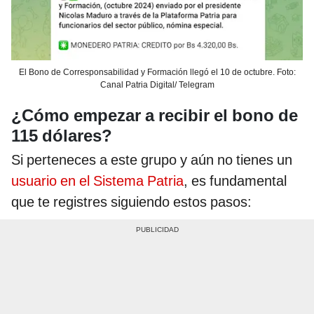
El Bono de Corresponsabilidad y Formación llegó el 10 de octubre. Foto:
Canal Patria Digital/ Telegram
¿Cómo empezar a recibir el bono de
115 dólares?
Si perteneces a este grupo y aún no tienes un
usuario en el Sistema Patria
, es fundamental
que te registres siguiendo estos pasos: