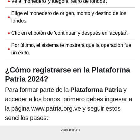
Ve a 'monedero' y luego a 'retiro de fondos'.
Elige el monedero de origen, monto y destino de los
fondos.
Clic en el botón de 'continuar' y después en 'aceptar'.
Por último, el sistema te mostrará que la operación fue
un éxito.
¿Cómo registrarse en la Plataforma
Patria 2024?
Para formar parte de la
Plataforma Patria
y
acceder a los bonos, primero debes ingresar a
la página www.patria.org.ve y seguir estos
sencillos pasos: