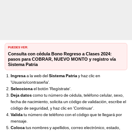
PUEDES VER:
Consulta con cédula Bono Regreso a Clases 2024:
pasos para COBRAR, NUEVO MONTO y registro vía
Sistema Patria
Ingresa
a la web del
Sistema Patria
y haz clic en
'Usuario/contraseña'.
Selecciona
el botón 'Regístrate'.
Deja datos
como tu número de cédula, teléfono celular, sexo,
fecha de nacimiento, solicita un código de validación, escribe el
código de seguridad, y haz clic en 'Continuar'.
Valida
tu número de teléfono con el código que te llegará por
mensaje.
Coloca
tus nombres y apellidos, correo electrónico, estado,