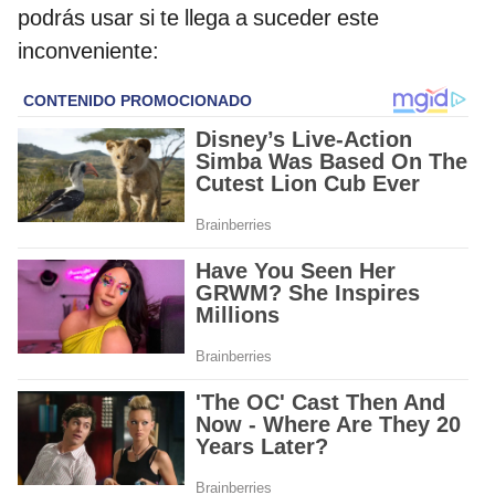
podrás usar si te llega a suceder este
inconveniente: