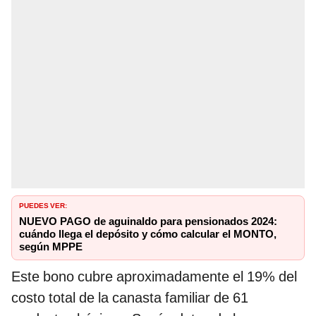
PUEDES VER:
NUEVO PAGO de aguinaldo para pensionados 2024:
cuándo llega el depósito y cómo calcular el MONTO,
según MPPE
Este bono cubre aproximadamente el 19% del
costo total de la canasta familiar de 61