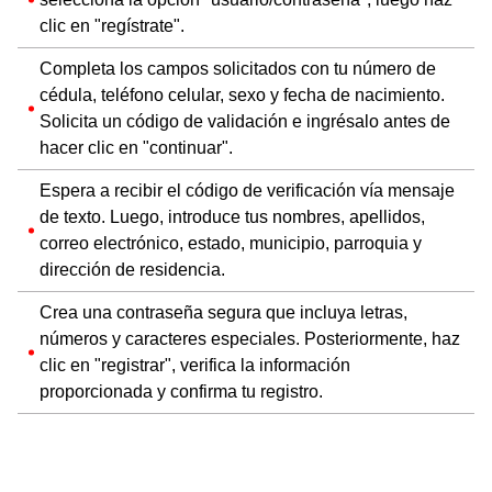
clic en "regístrate".
Completa los campos solicitados con tu número de
cédula, teléfono celular, sexo y fecha de nacimiento.
Solicita un código de validación e ingrésalo antes de
hacer clic en "continuar".
Espera a recibir el código de verificación vía mensaje
de texto. Luego, introduce tus nombres, apellidos,
correo electrónico, estado, municipio, parroquia y
dirección de residencia.
Crea una contraseña segura que incluya letras,
números y caracteres especiales. Posteriormente, haz
clic en "registrar", verifica la información
proporcionada y confirma tu registro.