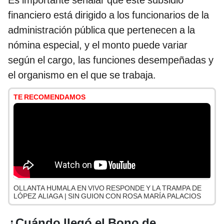
Es importante señalar que este subsidio
financiero está dirigido a los funcionarios de la
administración pública que pertenecen a la
nómina especial, y el monto puede variar
según el cargo, las funciones desempeñadas y
el organismo en el que se trabaja.
TE RECOMENDAMOS
OLLANTA HUMALA EN VIVO RESPONDE Y LA TRAMPA DE
LÓPEZ ALIAGA | SIN GUION CON ROSA MARÍA PALACIOS
¿Cuándo llegó el Bono de