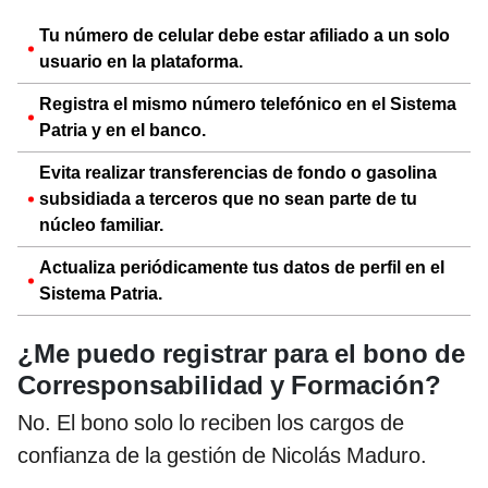
Tu número de celular debe estar afiliado a un solo
usuario en la plataforma.
Registra el mismo número telefónico en el Sistema
Patria y en el banco.
Evita realizar transferencias de fondo o gasolina
subsidiada a terceros que no sean parte de tu
núcleo familiar.
Actualiza periódicamente tus datos de perfil en el
Sistema Patria.
¿Me puedo registrar para el bono de
Corresponsabilidad y Formación?
No. El bono solo lo reciben los cargos de
confianza de la gestión de Nicolás Maduro.