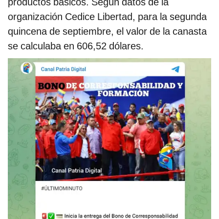
productos básicos. Según datos de la
organización Cedice Libertad, para la segunda
quincena de septiembre, el valor de la canasta
se calculaba en 606,52 dólares.