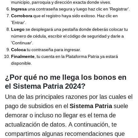
municipio, parroquia y dirección exacta donde vives.
Ingresa
una contraseña segura y luego haz clic en 'Registrar'.
Corrobora
que el registro haya sido exitoso. Haz clic en
'Entrar'.
Luego
se desplegará una pestaña donde deberás colocar tu
número de cédula, escribir el código de seguridad y darle a
'Continuar'.
Coloca
tu contraseña para ingresar.
Finalmente
, tu cuenta en la Plataforma Patria ya estará
disponible.
¿Por qué no me llega los bonos en
el Sistema Patria 2024?
Una de las principales razones por las cuales el
pago de subsidios en el
Sistema Patria
suele
demorar o incluso no llegar es el tema de
actualización de datos. A continuación, te
compartimos algunas recomendaciones que