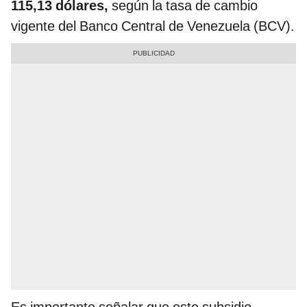
115,13 dólares,
según la tasa de cambio
vigente del Banco Central de Venezuela (BCV).