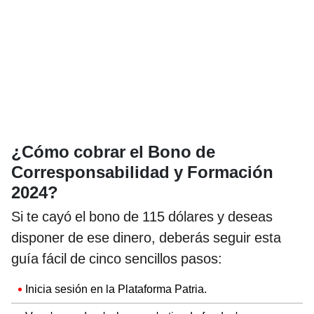
¿Cómo cobrar el Bono de
Corresponsabilidad y Formación
2024?
Si te cayó el bono de 115 dólares y deseas
disponer de ese dinero, deberás seguir esta
guía fácil de cinco sencillos pasos:
Inicia sesión en la Plataforma Patria.